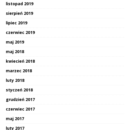
listopad 2019
sierpień 2019
lipiec 2019
czerwiec 2019
maj 2019
maj 2018
kwiecień 2018
marzec 2018
luty 2018
styczeń 2018
grudzień 2017
czerwiec 2017
maj 2017
luty 2017