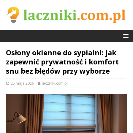
Osłony okienne do sypialni: jak
zapewnić prywatność i komfort
snu bez błędów przy wyborze
25 maja 2026
laczniki.com.pl