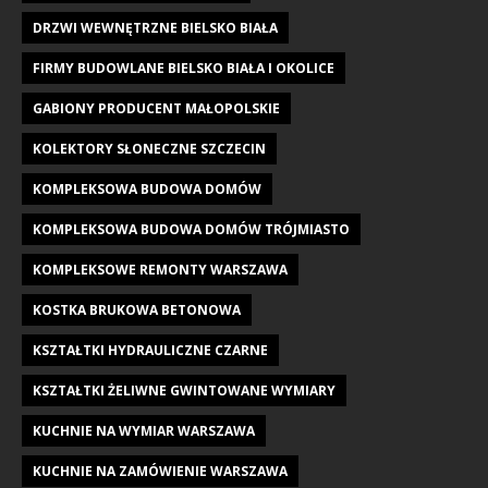
DRZWI WEWNĘTRZNE BIELSKO BIAŁA
FIRMY BUDOWLANE BIELSKO BIAŁA I OKOLICE
GABIONY PRODUCENT MAŁOPOLSKIE
KOLEKTORY SŁONECZNE SZCZECIN
KOMPLEKSOWA BUDOWA DOMÓW
KOMPLEKSOWA BUDOWA DOMÓW TRÓJMIASTO
KOMPLEKSOWE REMONTY WARSZAWA
KOSTKA BRUKOWA BETONOWA
KSZTAŁTKI HYDRAULICZNE CZARNE
KSZTAŁTKI ŻELIWNE GWINTOWANE WYMIARY
KUCHNIE NA WYMIAR WARSZAWA
KUCHNIE NA ZAMÓWIENIE WARSZAWA