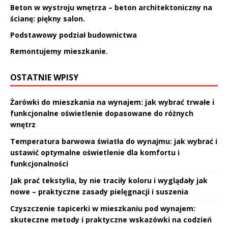
Beton w wystroju wnętrza – beton architektoniczny na
ścianę: piękny salon.
Podstawowy podział budownictwa
Remontujemy mieszkanie.
OSTATNIE WPISY
Żarówki do mieszkania na wynajem: jak wybrać trwałe i
funkcjonalne oświetlenie dopasowane do różnych
wnętrz
Temperatura barwowa światła do wynajmu: jak wybrać i
ustawić optymalne oświetlenie dla komfortu i
funkcjonalności
Jak prać tekstylia, by nie traciły koloru i wyglądały jak
nowe – praktyczne zasady pielęgnacji i suszenia
Czyszczenie tapicerki w mieszkaniu pod wynajem:
skuteczne metody i praktyczne wskazówki na codzień