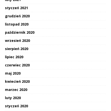
styczeń 2021
grudzień 2020
listopad 2020
październik 2020
wrzesień 2020
sierpień 2020
lipiec 2020
czerwiec 2020
maj 2020
kwiecień 2020
marzec 2020
luty 2020
styczeń 2020