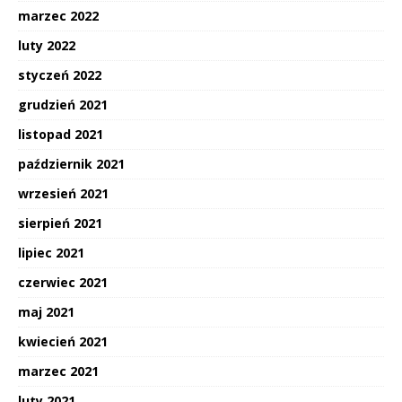
marzec 2022
luty 2022
styczeń 2022
grudzień 2021
listopad 2021
październik 2021
wrzesień 2021
sierpień 2021
lipiec 2021
czerwiec 2021
maj 2021
kwiecień 2021
marzec 2021
luty 2021