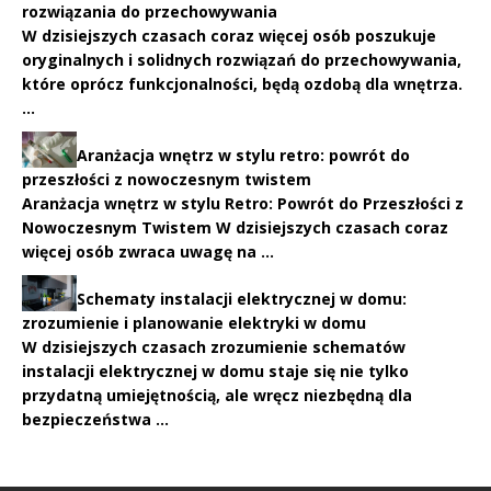
rozwiązania do przechowywania
W dzisiejszych czasach coraz więcej osób poszukuje
oryginalnych i solidnych rozwiązań do przechowywania,
które oprócz funkcjonalności, będą ozdobą dla wnętrza.
…
Aranżacja wnętrz w stylu retro: powrót do
przeszłości z nowoczesnym twistem
Aranżacja wnętrz w stylu Retro: Powrót do Przeszłości z
Nowoczesnym Twistem W dzisiejszych czasach coraz
więcej osób zwraca uwagę na …
Schematy instalacji elektrycznej w domu:
zrozumienie i planowanie elektryki w domu
W dzisiejszych czasach zrozumienie schematów
instalacji elektrycznej w domu staje się nie tylko
przydatną umiejętnością, ale wręcz niezbędną dla
bezpieczeństwa …