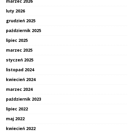
marzec 2026
luty 2026
grudzień 2025
październik 2025
lipiec 2025
marzec 2025
styczeń 2025
listopad 2024
kwiecień 2024
marzec 2024
październik 2023
lipiec 2022
maj 2022
kwiecień 2022