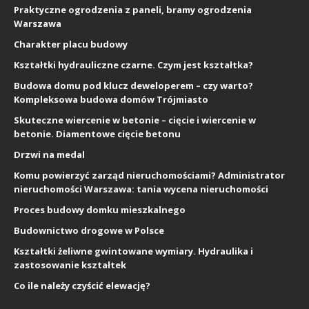
Praktyczne ogrodzenia z paneli, bramy ogrodzenia
Warszawa
Charakter placu budowy
Kształtki hydrauliczne czarne. Czym jest kształtka?
Budowa domu pod klucz deweloperem – czy warto?
Kompleksowa budowa domów Trójmiasto
Skuteczne wiercenie w betonie – cięcie i wiercenie w
betonie. Diamentowe cięcie betonu
Drzwi na medal
Komu powierzyć zarząd nieruchomościami? Administrator
nieruchomości Warszawa: tania wycena nieruchomości
Proces budowy domku mieszkalnego
Budownictwo drogowe w Polsce
Kształtki żeliwne gwintowane wymiary. Hydraulika i
zastosowanie kształtek
Co ile należy czyścić elewację?