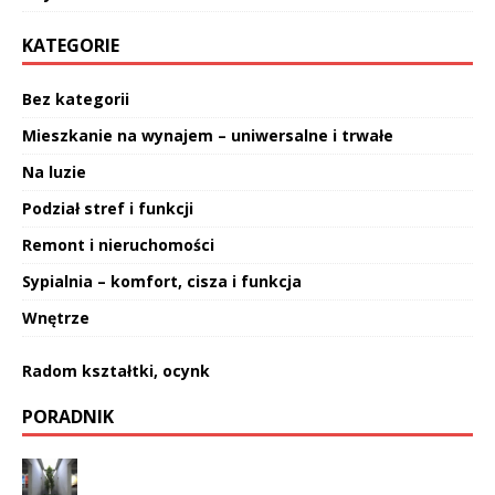
KATEGORIE
Bez kategorii
Mieszkanie na wynajem – uniwersalne i trwałe
Na luzie
Podział stref i funkcji
Remont i nieruchomości
Sypialnia – komfort, cisza i funkcja
Wnętrze
Radom kształtki, ocynk
PORADNIK