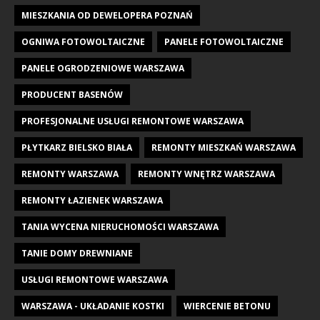
MIESZKANIA OD DEWELOPERA POZNAŃ
OGNIWA FOTOWOLTAICZNE
PANELE FOTOWOLTAICZNE
PANELE OGRODZENIOWE WARSZAWA
PRODUCENT BASENÓW
PROFESJONALNE USŁUGI REMONTOWE WARSZAWA
PŁYTKARZ BIELSKO BIAŁA
REMONTY MIESZKAŃ WARSZAWA
REMONTY WARSZAWA
REMONTY WNĘTRZ WARSZAWA
REMONTY ŁAZIENEK WARSZAWA
TANIA WYCENA NIERUCHOMOŚCI WARSZAWA
TANIE DOMY DREWNIANE
USŁUGI REMONTOWE WARSZAWA
WARSZAWA - UKŁADANIE KOSTKI
WIERCENIE BETONU