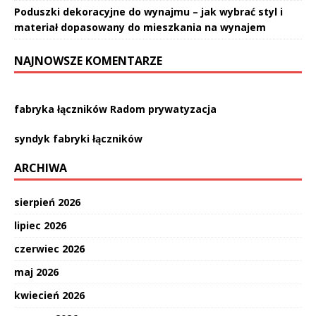
Poduszki dekoracyjne do wynajmu – jak wybrać styl i
materiał dopasowany do mieszkania na wynajem
NAJNOWSZE KOMENTARZE
fabryka łączników Radom prywatyzacja
syndyk fabryki łączników
ARCHIWA
sierpień 2026
lipiec 2026
czerwiec 2026
maj 2026
kwiecień 2026