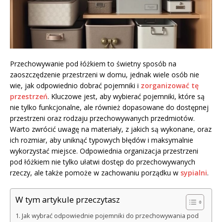
Przechowywanie pod łóżkiem to świetny sposób na
zaoszczędzenie przestrzeni w domu, jednak wiele osób nie
wie, jak odpowiednio dobrać pojemniki i
zorganizować tę
przestrzeń
. Kluczowe jest, aby wybierać pojemniki, które są
nie tylko funkcjonalne, ale również dopasowane do dostępnej
przestrzeni oraz rodzaju przechowywanych przedmiotów.
Warto zwrócić uwagę na materiały, z jakich są wykonane, oraz
ich rozmiar, aby uniknąć typowych błędów i maksymalnie
wykorzystać miejsce. Odpowiednia organizacja przestrzeni
pod łóżkiem nie tylko ułatwi dostęp do przechowywanych
rzeczy, ale także pomoże w zachowaniu porządku w
sypialni
.
W tym artykule przeczytasz
Jak wybrać odpowiednie pojemniki do przechowywania pod