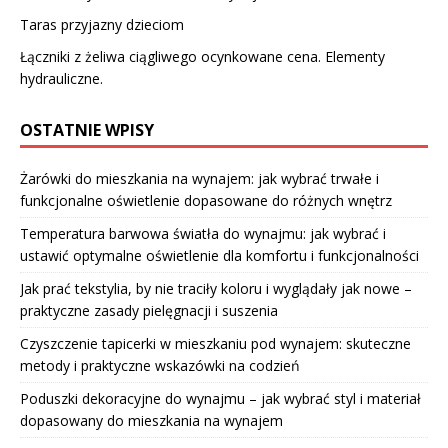
Taras przyjazny dzieciom
Łączniki z żeliwa ciągliwego ocynkowane cena. Elementy
hydrauliczne.
OSTATNIE WPISY
Żarówki do mieszkania na wynajem: jak wybrać trwałe i
funkcjonalne oświetlenie dopasowane do różnych wnętrz
Temperatura barwowa światła do wynajmu: jak wybrać i
ustawić optymalne oświetlenie dla komfortu i funkcjonalności
Jak prać tekstylia, by nie traciły koloru i wyglądały jak nowe –
praktyczne zasady pielęgnacji i suszenia
Czyszczenie tapicerki w mieszkaniu pod wynajem: skuteczne
metody i praktyczne wskazówki na codzień
Poduszki dekoracyjne do wynajmu – jak wybrać styl i materiał
dopasowany do mieszkania na wynajem