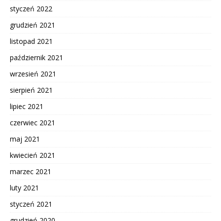
styczeń 2022
grudzień 2021
listopad 2021
październik 2021
wrzesień 2021
sierpień 2021
lipiec 2021
czerwiec 2021
maj 2021
kwiecień 2021
marzec 2021
luty 2021
styczeń 2021
grudzień 2020