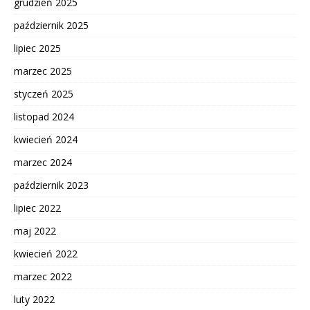
grudzień 2025
październik 2025
lipiec 2025
marzec 2025
styczeń 2025
listopad 2024
kwiecień 2024
marzec 2024
październik 2023
lipiec 2022
maj 2022
kwiecień 2022
marzec 2022
luty 2022