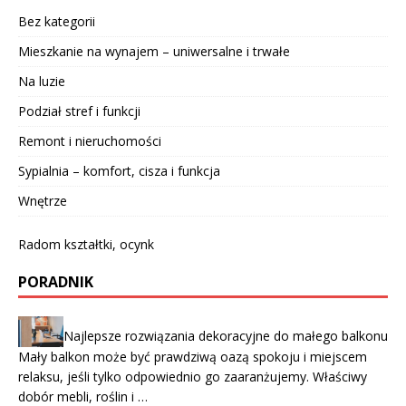
Bez kategorii
Mieszkanie na wynajem – uniwersalne i trwałe
Na luzie
Podział stref i funkcji
Remont i nieruchomości
Sypialnia – komfort, cisza i funkcja
Wnętrze
Radom kształtki, ocynk
PORADNIK
Najlepsze rozwiązania dekoracyjne do małego balkonu
Mały balkon może być prawdziwą oazą spokoju i miejscem
relaksu, jeśli tylko odpowiednio go zaaranżujemy. Właściwy
dobór mebli, roślin i …