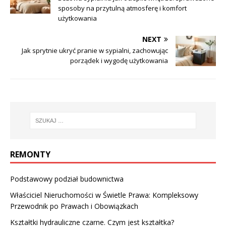
sposoby na przytulną atmosferę i komfort
użytkowania
NEXT
Jak sprytnie ukryć pranie w sypialni, zachowując
porządek i wygodę użytkowania
REMONTY
Podstawowy podział budownictwa
Właściciel Nieruchomości w Świetle Prawa: Kompleksowy
Przewodnik po Prawach i Obowiązkach
Kształtki hydrauliczne czarne. Czym jest kształtka?