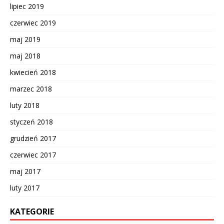
lipiec 2019
czerwiec 2019
maj 2019
maj 2018
kwiecień 2018
marzec 2018
luty 2018
styczeń 2018
grudzień 2017
czerwiec 2017
maj 2017
luty 2017
KATEGORIE