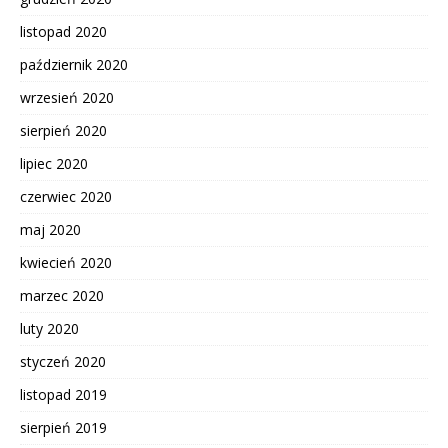
listopad 2020
październik 2020
wrzesień 2020
sierpień 2020
lipiec 2020
czerwiec 2020
maj 2020
kwiecień 2020
marzec 2020
luty 2020
styczeń 2020
listopad 2019
sierpień 2019