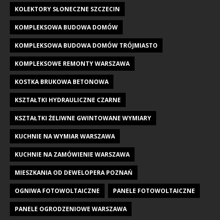
KOLEKTORY SŁONECZNE SZCZECIN
KOMPLEKSOWA BUDOWA DOMÓW
KOMPLEKSOWA BUDOWA DOMÓW TRÓJMIASTO
KOMPLEKSOWE REMONTY WARSZAWA
KOSTKA BRUKOWA BETONOWA
KSZTAŁTKI HYDRAULICZNE CZARNE
KSZTAŁTKI ŻELIWNE GWINTOWANE WYMIARY
KUCHNIE NA WYMIAR WARSZAWA
KUCHNIE NA ZAMÓWIENIE WARSZAWA
MIESZKANIA OD DEWELOPERA POZNAŃ
OGNIWA FOTOWOLTAICZNE
PANELE FOTOWOLTAICZNE
PANELE OGRODZENIOWE WARSZAWA