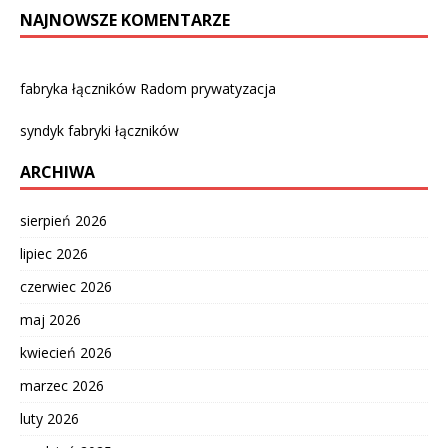
NAJNOWSZE KOMENTARZE
fabryka łączników Radom prywatyzacja
syndyk fabryki łączników
ARCHIWA
sierpień 2026
lipiec 2026
czerwiec 2026
maj 2026
kwiecień 2026
marzec 2026
luty 2026