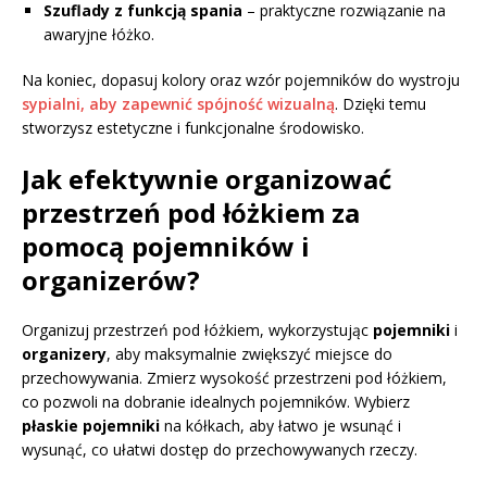
Szuflady z funkcją spania
– praktyczne rozwiązanie na
awaryjne łóżko.
Na koniec, dopasuj kolory oraz wzór pojemników do wystroju
sypialni, aby zapewnić spójność wizualną
. Dzięki temu
stworzysz estetyczne i funkcjonalne środowisko.
Jak efektywnie organizować
przestrzeń pod łóżkiem za
pomocą pojemników i
organizerów?
Organizuj przestrzeń pod łóżkiem, wykorzystując
pojemniki
i
organizery
, aby maksymalnie zwiększyć miejsce do
przechowywania. Zmierz wysokość przestrzeni pod łóżkiem,
co pozwoli na dobranie idealnych pojemników. Wybierz
płaskie pojemniki
na kółkach, aby łatwo je wsunąć i
wysunąć, co ułatwi dostęp do przechowywanych rzeczy.