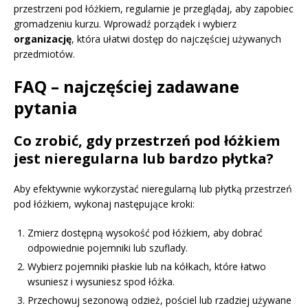
przestrzeni pod łóżkiem, regularnie je przeglądaj, aby zapobiec
gromadzeniu kurzu. Wprowadź porządek i wybierz
organizację
, która ułatwi dostęp do najczęściej używanych
przedmiotów.
FAQ – najczęściej zadawane
pytania
Co zrobić, gdy przestrzeń pod łóżkiem
jest nieregularna lub bardzo płytka?
Aby efektywnie wykorzystać nieregularną lub płytką przestrzeń
pod łóżkiem, wykonaj następujące kroki:
Zmierz dostępną wysokość pod łóżkiem, aby dobrać
odpowiednie pojemniki lub szuflady.
Wybierz pojemniki płaskie lub na kółkach, które łatwo
wsuniesz i wysuniesz spod łóżka.
Przechowuj sezonową odzież, pościel lub rzadziej używane