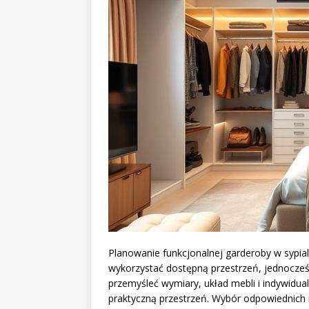
Planowanie funkcjonalnej garderoby w sypia
wykorzystać dostępną przestrzeń, jednocześ
przemyśleć wymiary, układ mebli i indywidua
praktyczną przestrzeń. Wybór odpowiednich