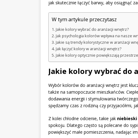
jak skutecznie łączyć barwy, aby osiągnąć za
W tym artykule przeczytasz
Jakie kolory wybrać do aranżacji wnętrz?
Jak psychologia kolorów wpływa na nasze wn
Jakie są trendy kolorystyczne w aranżacji wnę
Jak łączyć kolory w aranżacji wnętrz?
Jakie kolory optycznie powiększają przestrz
Jakie kolory wybrać do 
Wybór kolorów do aranżacji wnętrz jest kluc
także na samopoczucie mieszkańców. Ciepłe
dodawania energii i stymulowania twórczego 
spędzamy czas z rodziną czy przyjaciółmi, j
Z kolei chłodne odcienie, takie jak
niebieski
spokoju. Dlatego często są polecane do sypi
powiększyć małe pomieszczenia, nadając im 