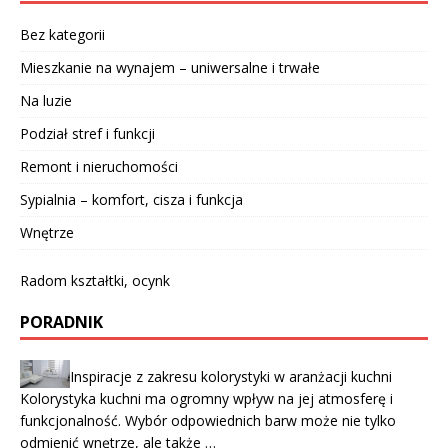
Bez kategorii
Mieszkanie na wynajem – uniwersalne i trwałe
Na luzie
Podział stref i funkcji
Remont i nieruchomości
Sypialnia – komfort, cisza i funkcja
Wnętrze
Radom kształtki, ocynk
PORADNIK
Inspiracje z zakresu kolorystyki w aranżacji kuchni
Kolorystyka kuchni ma ogromny wpływ na jej atmosferę i
funkcjonalność. Wybór odpowiednich barw może nie tylko
odmienić wnętrze, ale także …