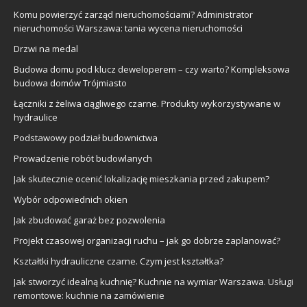
Komu powierzyć zarząd nieruchomościami? Administrator
nieruchomości Warszawa: tania wycena nieruchomości
Drzwi na medal
Budowa domu pod klucz deweloperem – czy warto? Kompleksowa
budowa domów Trójmiasto
Łączniki z żeliwa ciągliwego czarne. Produkty wykorzystywane w
hydraulice
Podstawowy podział budownictwa
Prowadzenie robót budowlanych
Jak skutecznie ocenić lokalizację mieszkania przed zakupem?
Wybór odpowiednich okien
Jak zbudować garaż bez pozwolenia
Projekt czasowej organizacji ruchu – jak go dobrze zaplanować?
Kształtki hydrauliczne czarne. Czym jest kształtka?
Jak stworzyć idealną kuchnię? Kuchnie na wymiar Warszawa. Usługi
remontowe: kuchnie na zamówienie