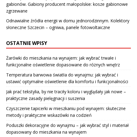
gabionów. Gabiony producent małopolskie: kosze gabionowe
zgrzewane
Odnawialne źródła energii w domu jednorodzinnym. Kolektory
słoneczne Szczecin – ogniwa, panele fotowoltaiczne
OSTATNIE WPISY
Żarówki do mieszkania na wynajem: jak wybrać trwałe i
funkcjonalne oświetlenie dopasowane do różnych wnętrz
Temperatura barwowa światła do wynajmu: jak wybrać i
ustawić optymalne oświetlenie dla komfortu i funkcjonalności
Jak prać tekstylia, by nie traciły koloru i wyglądały jak nowe –
praktyczne zasady pielęgnacji i suszenia
Czyszczenie tapicerki w mieszkaniu pod wynajem: skuteczne
metody i praktyczne wskazówki na codzień
Poduszki dekoracyjne do wynajmu – jak wybrać styl i materiał
dopasowany do mieszkania na wynajem