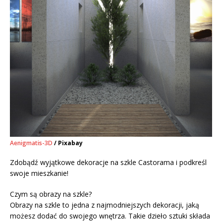
Aenigmatis-3D
/ Pixabay
Zdobądź wyjątkowe dekoracje na szkle Castorama i podkreśl
swoje mieszkanie!
Czym są obrazy na szkle?
Obrazy na szkle to jedna z najmodniejszych dekoracji, jaką
możesz dodać do swojego wnętrza. Takie dzieło sztuki składa