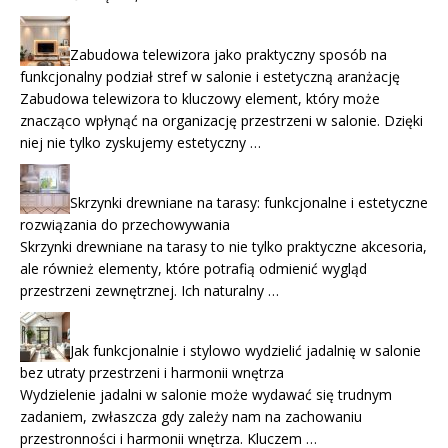
Zabudowa telewizora jako praktyczny sposób na
funkcjonalny podział stref w salonie i estetyczną aranżację
Zabudowa telewizora to kluczowy element, który może
znacząco wpłynąć na organizację przestrzeni w salonie. Dzięki
niej nie tylko zyskujemy estetyczny …
Skrzynki drewniane na tarasy: funkcjonalne i estetyczne
rozwiązania do przechowywania
Skrzynki drewniane na tarasy to nie tylko praktyczne akcesoria,
ale również elementy, które potrafią odmienić wygląd
przestrzeni zewnętrznej. Ich naturalny …
Jak funkcjonalnie i stylowo wydzielić jadalnię w salonie
bez utraty przestrzeni i harmonii wnętrza
Wydzielenie jadalni w salonie może wydawać się trudnym
zadaniem, zwłaszcza gdy zależy nam na zachowaniu
przestronności i harmonii wnętrza. Kluczem …