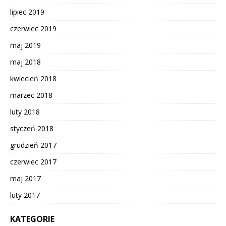
lipiec 2019
czerwiec 2019
maj 2019
maj 2018
kwiecień 2018
marzec 2018
luty 2018
styczeń 2018
grudzień 2017
czerwiec 2017
maj 2017
luty 2017
KATEGORIE