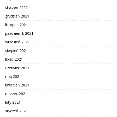
styczeń 2022
grudzień 2021
listopad 2021
październik 2021
wrzesień 2021
sierpień 2021
lipiec 2021
czerwiec 2021
maj 2021
kwiecień 2021
marzec 2021
luty 2021
styczeń 2021