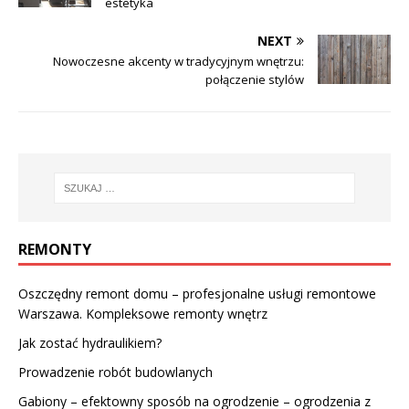
estetyka
NEXT
Nowoczesne akcenty w tradycyjnym wnętrzu:
połączenie stylów
REMONTY
Oszczędny remont domu – profesjonalne usługi remontowe
Warszawa. Kompleksowe remonty wnętrz
Jak zostać hydraulikiem?
Prowadzenie robót budowlanych
Gabiony – efektowny sposób na ogrodzenie – ogrodzenia z