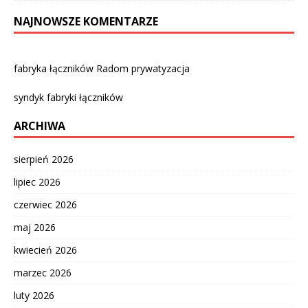
NAJNOWSZE KOMENTARZE
fabryka łączników Radom prywatyzacja
syndyk fabryki łączników
ARCHIWA
sierpień 2026
lipiec 2026
czerwiec 2026
maj 2026
kwiecień 2026
marzec 2026
luty 2026