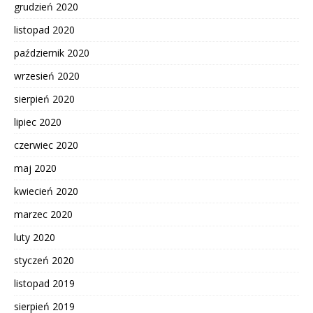
grudzień 2020
listopad 2020
październik 2020
wrzesień 2020
sierpień 2020
lipiec 2020
czerwiec 2020
maj 2020
kwiecień 2020
marzec 2020
luty 2020
styczeń 2020
listopad 2019
sierpień 2019