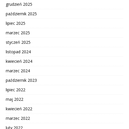
grudzień 2025
październik 2025
lipiec 2025
marzec 2025
styczeń 2025
listopad 2024
kwiecień 2024
marzec 2024
październik 2023
lipiec 2022
maj 2022
kwiecień 2022
marzec 2022
luty 2022