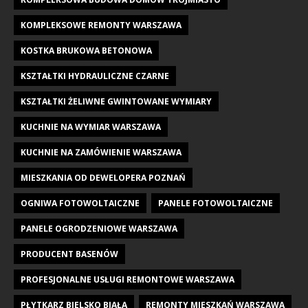
KOMPLEKSOWE REMONTY WARSZAWA
KOSTKA BRUKOWA BETONOWA
KSZTAŁTKI HYDRAULICZNE CZARNE
KSZTAŁTKI ŻELIWNE GWINTOWANE WYMIARY
KUCHNIE NA WYMIAR WARSZAWA
KUCHNIE NA ZAMÓWIENIE WARSZAWA
MIESZKANIA OD DEWELOPERA POZNAŃ
OGNIWA FOTOWOLTAICZNE
PANELE FOTOWOLTAICZNE
PANELE OGRODZENIOWE WARSZAWA
PRODUCENT BASENÓW
PROFESJONALNE USŁUGI REMONTOWE WARSZAWA
PŁYTKARZ BIELSKO BIAŁA
REMONTY MIESZKAŃ WARSZAWA