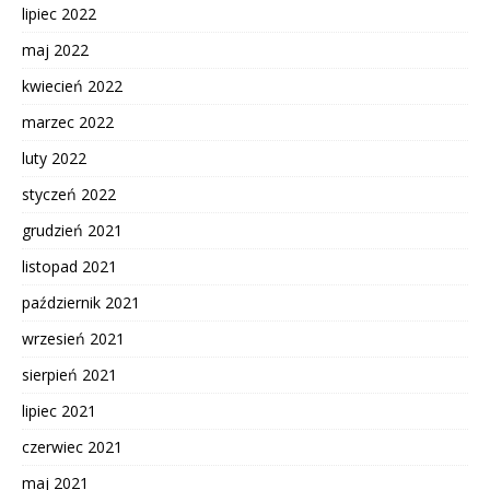
lipiec 2022
maj 2022
kwiecień 2022
marzec 2022
luty 2022
styczeń 2022
grudzień 2021
listopad 2021
październik 2021
wrzesień 2021
sierpień 2021
lipiec 2021
czerwiec 2021
maj 2021