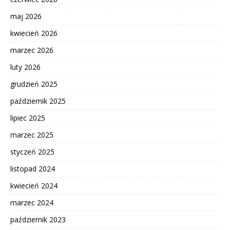
maj 2026
kwiecień 2026
marzec 2026
luty 2026
grudzień 2025
październik 2025
lipiec 2025
marzec 2025
styczeń 2025
listopad 2024
kwiecień 2024
marzec 2024
październik 2023