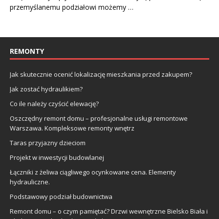
przemyślanemu podziałowi możemy …
REMONTY
Jak skutecznie ocenić lokalizację mieszkania przed zakupem?
Jak zostać hydraulikiem?
Co ile należy czyścić elewację?
Oszczędny remont domu – profesjonalne usługi remontowe
Warszawa. Kompleksowe remonty wnętrz
Taras przyjazny dzieciom
Projekt w inwestycji budowlanej
Łączniki z żeliwa ciągliwego ocynkowane cena. Elementy
hydrauliczne.
Podstawowy podział budownictwa
Remont domu – o czym pamiętać? Drzwi wewnętrzne Bielsko Biała i