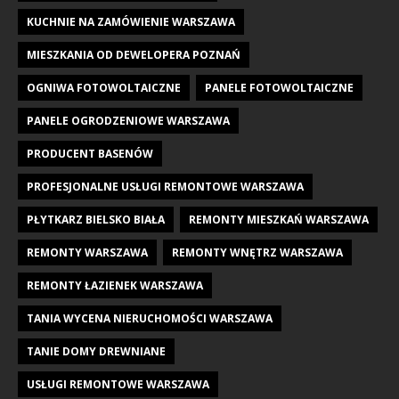
KUCHNIE NA ZAMÓWIENIE WARSZAWA
MIESZKANIA OD DEWELOPERA POZNAŃ
OGNIWA FOTOWOLTAICZNE
PANELE FOTOWOLTAICZNE
PANELE OGRODZENIOWE WARSZAWA
PRODUCENT BASENÓW
PROFESJONALNE USŁUGI REMONTOWE WARSZAWA
PŁYTKARZ BIELSKO BIAŁA
REMONTY MIESZKAŃ WARSZAWA
REMONTY WARSZAWA
REMONTY WNĘTRZ WARSZAWA
REMONTY ŁAZIENEK WARSZAWA
TANIA WYCENA NIERUCHOMOŚCI WARSZAWA
TANIE DOMY DREWNIANE
USŁUGI REMONTOWE WARSZAWA