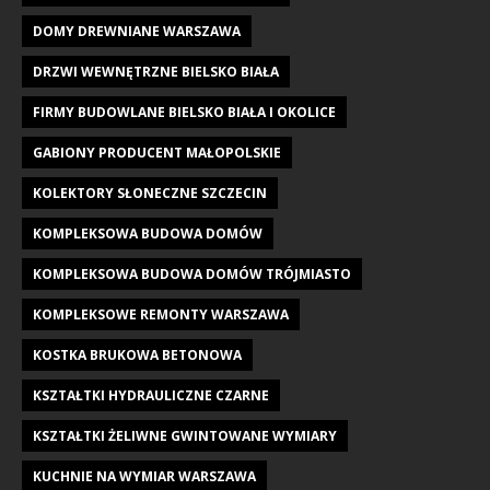
DOMY DREWNIANE WARSZAWA
DRZWI WEWNĘTRZNE BIELSKO BIAŁA
FIRMY BUDOWLANE BIELSKO BIAŁA I OKOLICE
GABIONY PRODUCENT MAŁOPOLSKIE
KOLEKTORY SŁONECZNE SZCZECIN
KOMPLEKSOWA BUDOWA DOMÓW
KOMPLEKSOWA BUDOWA DOMÓW TRÓJMIASTO
KOMPLEKSOWE REMONTY WARSZAWA
KOSTKA BRUKOWA BETONOWA
KSZTAŁTKI HYDRAULICZNE CZARNE
KSZTAŁTKI ŻELIWNE GWINTOWANE WYMIARY
KUCHNIE NA WYMIAR WARSZAWA