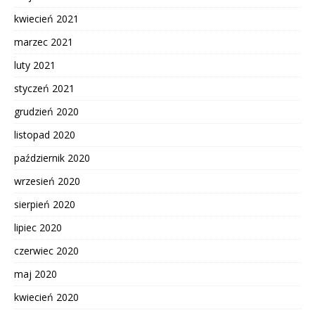
kwiecień 2021
marzec 2021
luty 2021
styczeń 2021
grudzień 2020
listopad 2020
październik 2020
wrzesień 2020
sierpień 2020
lipiec 2020
czerwiec 2020
maj 2020
kwiecień 2020