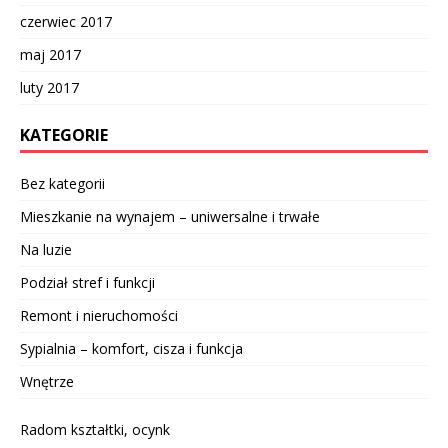
czerwiec 2017
maj 2017
luty 2017
KATEGORIE
Bez kategorii
Mieszkanie na wynajem – uniwersalne i trwałe
Na luzie
Podział stref i funkcji
Remont i nieruchomości
Sypialnia – komfort, cisza i funkcja
Wnętrze
Radom kształtki, ocynk