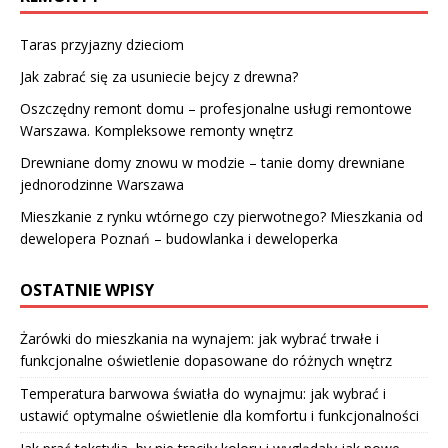
Taras przyjazny dzieciom
Jak zabrać się za usuniecie bejcy z drewna?
Oszczędny remont domu – profesjonalne usługi remontowe
Warszawa. Kompleksowe remonty wnętrz
Drewniane domy znowu w modzie – tanie domy drewniane
jednorodzinne Warszawa
Mieszkanie z rynku wtórnego czy pierwotnego? Mieszkania od
dewelopera Poznań – budowlanka i deweloperka
OSTATNIE WPISY
Żarówki do mieszkania na wynajem: jak wybrać trwałe i
funkcjonalne oświetlenie dopasowane do różnych wnętrz
Temperatura barwowa światła do wynajmu: jak wybrać i
ustawić optymalne oświetlenie dla komfortu i funkcjonalności