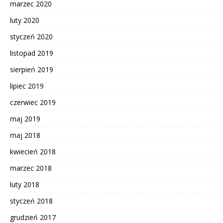
marzec 2020
luty 2020
styczeń 2020
listopad 2019
sierpień 2019
lipiec 2019
czerwiec 2019
maj 2019
maj 2018
kwiecień 2018
marzec 2018
luty 2018
styczeń 2018
grudzień 2017