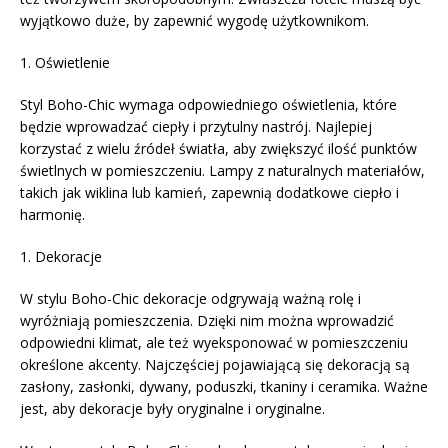
wyjątkowo duże, by zapewnić wygodę użytkownikom.
1. Oświetlenie
Styl Boho-Chic wymaga odpowiedniego oświetlenia, które
będzie wprowadzać ciepły i przytulny nastrój. Najlepiej
korzystać z wielu źródeł światła, aby zwiększyć ilość punktów
świetlnych w pomieszczeniu. Lampy z naturalnych materiałów,
takich jak wiklina lub kamień, zapewnią dodatkowe ciepło i
harmonię.
1. Dekoracje
W stylu Boho-Chic dekoracje odgrywają ważną rolę i
wyróżniają pomieszczenia. Dzięki nim można wprowadzić
odpowiedni klimat, ale też wyeksponować w pomieszczeniu
określone akcenty. Najczęściej pojawiającą się dekoracją są
zasłony, zasłonki, dywany, poduszki, tkaniny i ceramika. Ważne
jest, aby dekoracje były oryginalne i oryginalne.