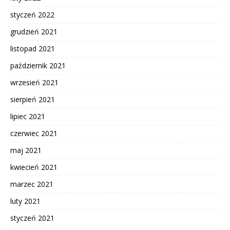
styczeń 2022
grudzień 2021
listopad 2021
październik 2021
wrzesień 2021
sierpień 2021
lipiec 2021
czerwiec 2021
maj 2021
kwiecień 2021
marzec 2021
luty 2021
styczeń 2021