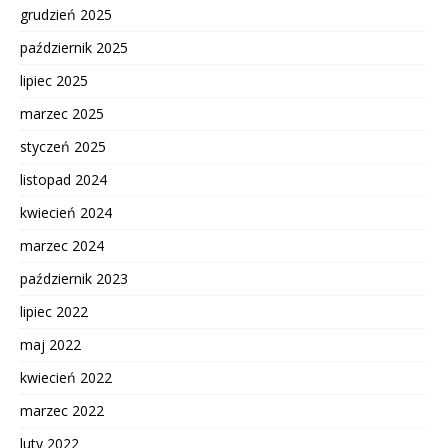
grudzień 2025
październik 2025
lipiec 2025
marzec 2025
styczeń 2025
listopad 2024
kwiecień 2024
marzec 2024
październik 2023
lipiec 2022
maj 2022
kwiecień 2022
marzec 2022
luty 2022