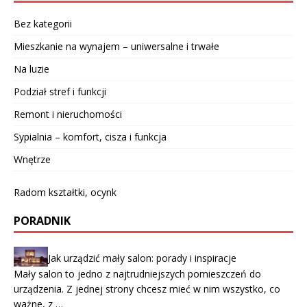
Bez kategorii
Mieszkanie na wynajem – uniwersalne i trwałe
Na luzie
Podział stref i funkcji
Remont i nieruchomości
Sypialnia – komfort, cisza i funkcja
Wnętrze
Radom kształtki, ocynk
PORADNIK
Jak urządzić mały salon: porady i inspiracje
Mały salon to jedno z najtrudniejszych pomieszczeń do
urządzenia. Z jednej strony chcesz mieć w nim wszystko, co
ważne, z …