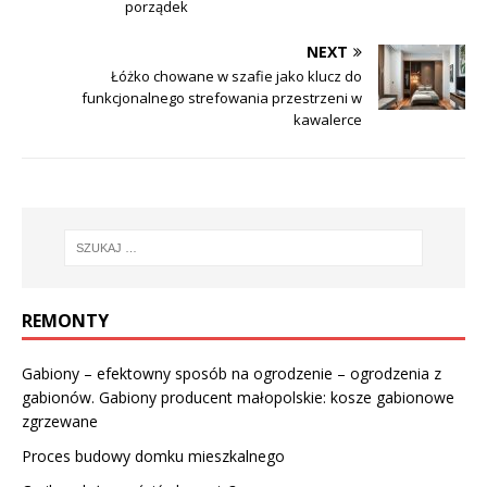
porządek
NEXT
Łóżko chowane w szafie jako klucz do
funkcjonalnego strefowania przestrzeni w
kawalerce
REMONTY
Gabiony – efektowny sposób na ogrodzenie – ogrodzenia z
gabionów. Gabiony producent małopolskie: kosze gabionowe
zgrzewane
Proces budowy domku mieszkalnego