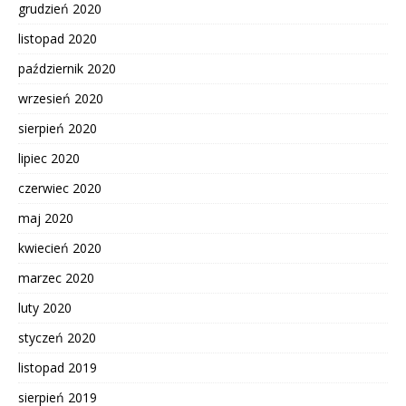
grudzień 2020
listopad 2020
październik 2020
wrzesień 2020
sierpień 2020
lipiec 2020
czerwiec 2020
maj 2020
kwiecień 2020
marzec 2020
luty 2020
styczeń 2020
listopad 2019
sierpień 2019