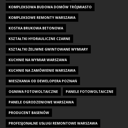
KOMPLEKSOWA BUDOWA DOMÓW TRÓJMIASTO
KOMPLEKSOWE REMONTY WARSZAWA
KOSTKA BRUKOWA BETONOWA
KSZTAŁTKI HYDRAULICZNE CZARNE
KSZTAŁTKI ŻELIWNE GWINTOWANE WYMIARY
KUCHNIE NA WYMIAR WARSZAWA
KUCHNIE NA ZAMÓWIENIE WARSZAWA
MIESZKANIA OD DEWELOPERA POZNAŃ
OGNIWA FOTOWOLTAICZNE
PANELE FOTOWOLTAICZNE
PANELE OGRODZENIOWE WARSZAWA
PRODUCENT BASENÓW
PROFESJONALNE USŁUGI REMONTOWE WARSZAWA