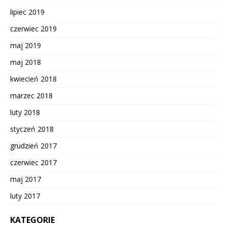
lipiec 2019
czerwiec 2019
maj 2019
maj 2018
kwiecień 2018
marzec 2018
luty 2018
styczeń 2018
grudzień 2017
czerwiec 2017
maj 2017
luty 2017
KATEGORIE