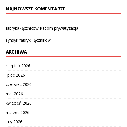
NAJNOWSZE KOMENTARZE
fabryka łączników Radom prywatyzacja
syndyk fabryki łączników
ARCHIWA
sierpień 2026
lipiec 2026
czerwiec 2026
maj 2026
kwiecień 2026
marzec 2026
luty 2026