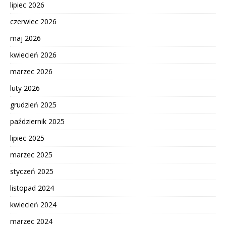
lipiec 2026
czerwiec 2026
maj 2026
kwiecień 2026
marzec 2026
luty 2026
grudzień 2025
październik 2025
lipiec 2025
marzec 2025
styczeń 2025
listopad 2024
kwiecień 2024
marzec 2024