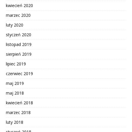
kwiecień 2020
marzec 2020
luty 2020
styczeń 2020
listopad 2019
sierpień 2019
lipiec 2019
czerwiec 2019
maj 2019
maj 2018
kwiecień 2018
marzec 2018
luty 2018
styczeń 2018