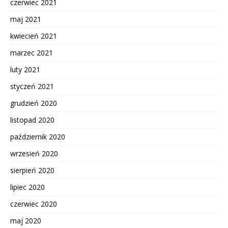
czerwiec 2021
maj 2021
kwiecień 2021
marzec 2021
luty 2021
styczeń 2021
grudzień 2020
listopad 2020
październik 2020
wrzesień 2020
sierpień 2020
lipiec 2020
czerwiec 2020
maj 2020