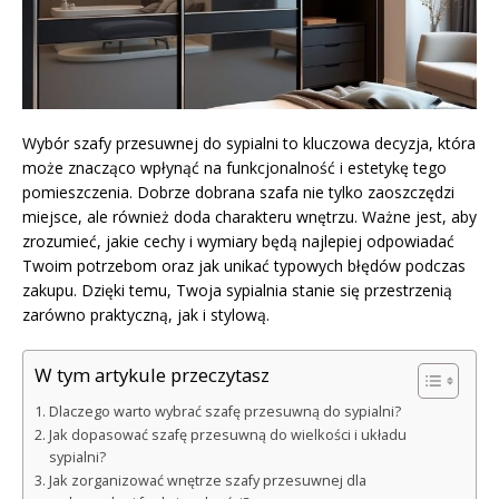
Wybór szafy przesuwnej do sypialni to kluczowa decyzja, która
może znacząco wpłynąć na funkcjonalność i estetykę tego
pomieszczenia. Dobrze dobrana szafa nie tylko zaoszczędzi
miejsce, ale również doda charakteru wnętrzu. Ważne jest, aby
zrozumieć, jakie cechy i wymiary będą najlepiej odpowiadać
Twoim potrzebom oraz jak unikać typowych błędów podczas
zakupu. Dzięki temu, Twoja sypialnia stanie się przestrzenią
zarówno praktyczną, jak i stylową.
W tym artykule przeczytasz
Dlaczego warto wybrać szafę przesuwną do sypialni?
Jak dopasować szafę przesuwną do wielkości i układu
sypialni?
Jak zorganizować wnętrze szafy przesuwnej dla