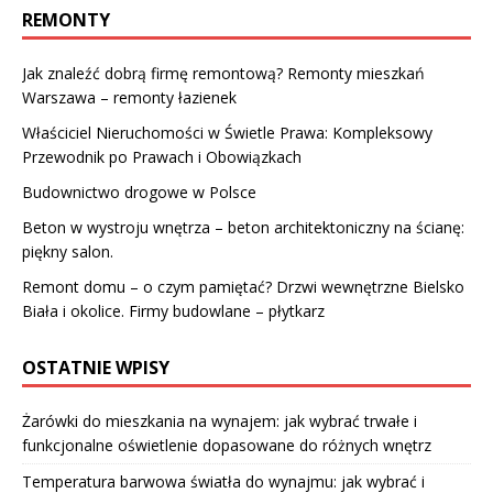
REMONTY
Jak znaleźć dobrą firmę remontową? Remonty mieszkań
Warszawa – remonty łazienek
Właściciel Nieruchomości w Świetle Prawa: Kompleksowy
Przewodnik po Prawach i Obowiązkach
Budownictwo drogowe w Polsce
Beton w wystroju wnętrza – beton architektoniczny na ścianę:
piękny salon.
Remont domu – o czym pamiętać? Drzwi wewnętrzne Bielsko
Biała i okolice. Firmy budowlane – płytkarz
OSTATNIE WPISY
Żarówki do mieszkania na wynajem: jak wybrać trwałe i
funkcjonalne oświetlenie dopasowane do różnych wnętrz
Temperatura barwowa światła do wynajmu: jak wybrać i