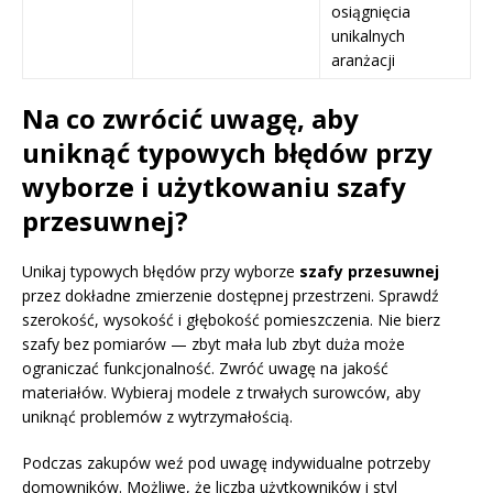
osiągnięcia
unikalnych
aranżacji
Na co zwrócić uwagę, aby
uniknąć typowych błędów przy
wyborze i użytkowaniu szafy
przesuwnej?
Unikaj typowych błędów przy wyborze
szafy przesuwnej
przez dokładne zmierzenie dostępnej przestrzeni. Sprawdź
szerokość, wysokość i głębokość pomieszczenia. Nie bierz
szafy bez pomiarów — zbyt mała lub zbyt duża może
ograniczać funkcjonalność. Zwróć uwagę na jakość
materiałów. Wybieraj modele z trwałych surowców, aby
uniknąć problemów z wytrzymałością.
Podczas zakupów weź pod uwagę indywidualne potrzeby
domowników. Możliwe, że liczba użytkowników i styl