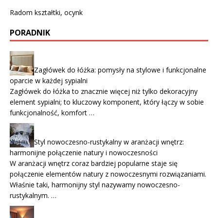
Radom kształtki, ocynk
PORADNIK
Zagłówek do łóżka: pomysły na stylowe i funkcjonalne
oparcie w każdej sypialni
Zagłówek do łóżka to znacznie więcej niż tylko dekoracyjny
element sypialni; to kluczowy komponent, który łączy w sobie
funkcjonalność, komfort …
Styl nowoczesno-rustykalny w aranżacji wnętrz:
harmonijne połączenie natury i nowoczesności
W aranżacji wnętrz coraz bardziej popularne staje się
połączenie elementów natury z nowoczesnymi rozwiązaniami.
Właśnie taki, harmonijny styl nazywamy nowoczesno-
rustykalnym. …