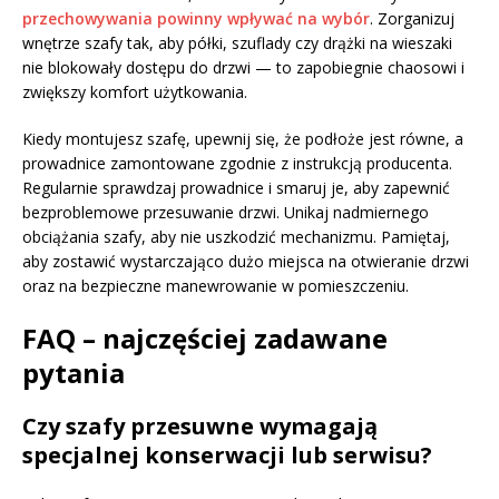
przechowywania powinny wpływać na wybór
. Zorganizuj
wnętrze szafy tak, aby półki, szuflady czy drążki na wieszaki
nie blokowały dostępu do drzwi — to zapobiegnie chaosowi i
zwiększy komfort użytkowania.
Kiedy montujesz szafę, upewnij się, że podłoże jest równe, a
prowadnice zamontowane zgodnie z instrukcją producenta.
Regularnie sprawdzaj prowadnice i smaruj je, aby zapewnić
bezproblemowe przesuwanie drzwi. Unikaj nadmiernego
obciążania szafy, aby nie uszkodzić mechanizmu. Pamiętaj,
aby zostawić wystarczająco dużo miejsca na otwieranie drzwi
oraz na bezpieczne manewrowanie w pomieszczeniu.
FAQ – najczęściej zadawane
pytania
Czy szafy przesuwne wymagają
specjalnej konserwacji lub serwisu?