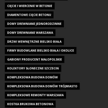
CIĘCIE I WIERCENIE W BETONIE
DIAMENTOWE CIĘCIE BETONU
DOMY DREWNIANE JEDNORODZINNE
DOMY DREWNIANE WARSZAWA
DRZWI WEWNĘTRZNE BIELSKO BIAŁA
FIRMY BUDOWLANE BIELSKO BIAŁA I OKOLICE
GABIONY PRODUCENT MAŁOPOLSKIE
KOLEKTORY SŁONECZNE SZCZECIN
KOMPLEKSOWA BUDOWA DOMÓW
KOMPLEKSOWA BUDOWA DOMÓW TRÓJMIASTO
KOMPLEKSOWE REMONTY WARSZAWA
KOSTKA BRUKOWA BETONOWA