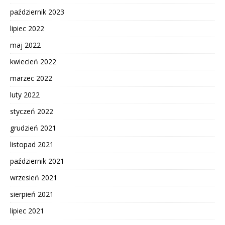
październik 2023
lipiec 2022
maj 2022
kwiecień 2022
marzec 2022
luty 2022
styczeń 2022
grudzień 2021
listopad 2021
październik 2021
wrzesień 2021
sierpień 2021
lipiec 2021