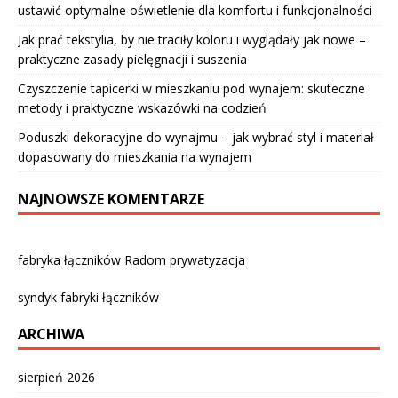
ustawić optymalne oświetlenie dla komfortu i funkcjonalności
Jak prać tekstylia, by nie traciły koloru i wyglądały jak nowe –
praktyczne zasady pielęgnacji i suszenia
Czyszczenie tapicerki w mieszkaniu pod wynajem: skuteczne
metody i praktyczne wskazówki na codzień
Poduszki dekoracyjne do wynajmu – jak wybrać styl i materiał
dopasowany do mieszkania na wynajem
NAJNOWSZE KOMENTARZE
fabryka łączników Radom prywatyzacja
syndyk fabryki łączników
ARCHIWA
sierpień 2026