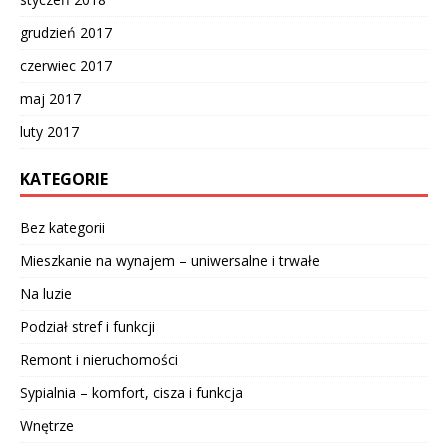
grudzień 2017
czerwiec 2017
maj 2017
luty 2017
KATEGORIE
Bez kategorii
Mieszkanie na wynajem – uniwersalne i trwałe
Na luzie
Podział stref i funkcji
Remont i nieruchomości
Sypialnia – komfort, cisza i funkcja
Wnętrze