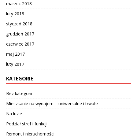
marzec 2018
luty 2018
styczeń 2018
grudzień 2017
czerwiec 2017
maj 2017
luty 2017
KATEGORIE
Bez kategorii
Mieszkanie na wynajem – uniwersalne i trwałe
Na luzie
Podział stref i funkcji
Remont i nieruchomości