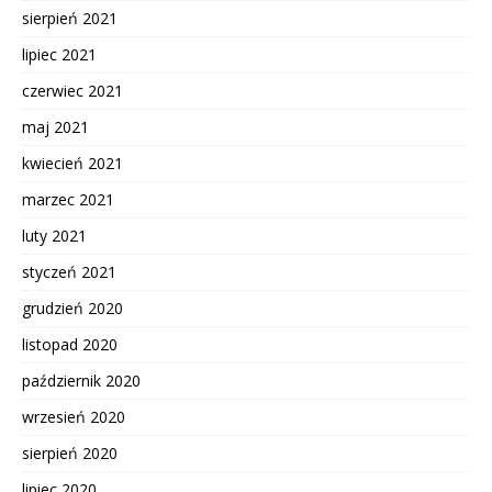
sierpień 2021
lipiec 2021
czerwiec 2021
maj 2021
kwiecień 2021
marzec 2021
luty 2021
styczeń 2021
grudzień 2020
listopad 2020
październik 2020
wrzesień 2020
sierpień 2020
lipiec 2020