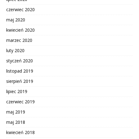
czerwiec 2020
maj 2020
kwiecień 2020
marzec 2020
luty 2020
styczeń 2020
listopad 2019
sierpień 2019
lipiec 2019
czerwiec 2019
maj 2019
maj 2018
kwiecień 2018