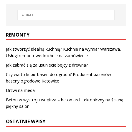
REMONTY
Jak stworzyć idealną kuchnię? Kuchnie na wymiar Warszawa.
Usługi remontowe: kuchnie na zamówienie
Jak zabrać się za usuniecie bejcy z drewna?
Czy warto kupić basen do ogrodu? Producent basenów –
baseny ogrodowe Katowice
Drzwi na medal
Beton w wystroju wnętrza – beton architektoniczny na ścianę:
piękny salon.
OSTATNIE WPISY