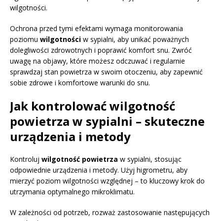
wilgotności.
Ochrona przed tymi efektami wymaga monitorowania
poziomu
wilgotności
w sypialni, aby unikać poważnych
dolegliwości zdrowotnych i poprawić komfort snu. Zwróć
uwagę na objawy, które możesz odczuwać i regularnie
sprawdzaj stan powietrza w swoim otoczeniu, aby zapewnić
sobie zdrowe i komfortowe warunki do snu.
Jak kontrolować wilgotność
powietrza w sypialni – skuteczne
urządzenia i metody
Kontroluj
wilgotność powietrza
w sypialni, stosując
odpowiednie urządzenia i metody. Użyj higrometru, aby
mierzyć poziom wilgotności względnej – to kluczowy krok do
utrzymania optymalnego mikroklimatu.
W zależności od potrzeb, rozważ zastosowanie następujących