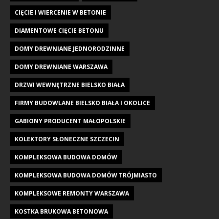
CIĘCIE I WIERCENIE W BETONIE
DIAMENTOWE CIĘCIE BETONU
DOMY DREWNIANE JEDNORODZINNE
DOMY DREWNIANE WARSZAWA
DRZWI WEWNĘTRZNE BIELSKO BIAŁA
FIRMY BUDOWLANE BIELSKO BIAŁA I OKOLICE
GABIONY PRODUCENT MAŁOPOLSKIE
KOLEKTORY SŁONECZNE SZCZECIN
KOMPLEKSOWA BUDOWA DOMÓW
KOMPLEKSOWA BUDOWA DOMÓW TRÓJMIASTO
KOMPLEKSOWE REMONTY WARSZAWA
KOSTKA BRUKOWA BETONOWA