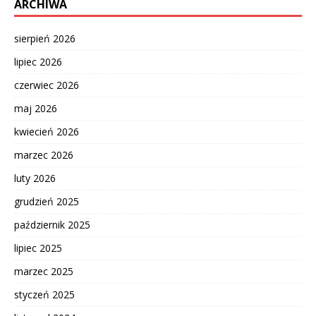
ARCHIWA
sierpień 2026
lipiec 2026
czerwiec 2026
maj 2026
kwiecień 2026
marzec 2026
luty 2026
grudzień 2025
październik 2025
lipiec 2025
marzec 2025
styczeń 2025