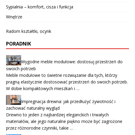
Sypialnia – komfort, cisza i funkcja
Wnętrze
Radom kształtki, ocynk
PORADNIK
Wygodne meble modułowe: dostosuj przestrzeń do
swoich potrzeb
Meble modułowe to świetne rozwiązanie dla tych, którzy
pragną elastycznie dostosować przestrzeń do swoich potrzeb.
W dobie kompaktowych mieszkań i …
Impregnacja drewna: jak przedłużyć żywotność i
zachować naturalny wygląd
Drewno to jeden z najbardziej eleganckich i trwałych
materiałów, ale jego naturalne piękno może być zagrożone
przez różnorodne czynniki, takie …