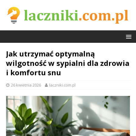
Jak utrzymać optymalną
wilgotność w sypialni dla zdrowia
i komfortu snu
26 kwietnia 2026
laczniki.com.pl