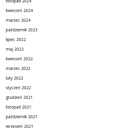
listopad 2024
kwiecień 2024
marzec 2024
październik 2023
lipiec 2022
maj 2022
kwiecień 2022
marzec 2022
luty 2022
styczeń 2022
grudzień 2021
listopad 2021
październik 2021
wrzesień 2021