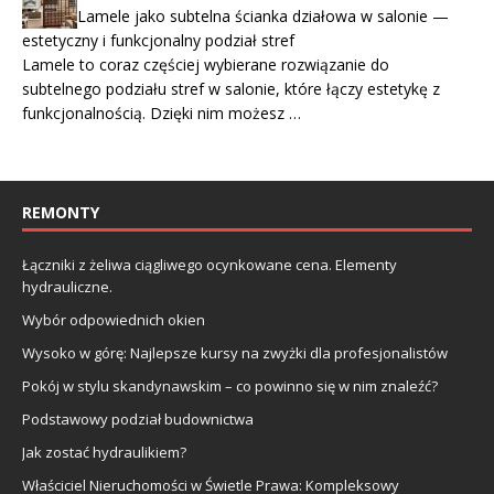
Lamele jako subtelna ścianka działowa w salonie —
estetyczny i funkcjonalny podział stref
Lamele to coraz częściej wybierane rozwiązanie do
subtelnego podziału stref w salonie, które łączy estetykę z
funkcjonalnością. Dzięki nim możesz …
REMONTY
Łączniki z żeliwa ciągliwego ocynkowane cena. Elementy
hydrauliczne.
Wybór odpowiednich okien
Wysoko w górę: Najlepsze kursy na zwyżki dla profesjonalistów
Pokój w stylu skandynawskim – co powinno się w nim znaleźć?
Podstawowy podział budownictwa
Jak zostać hydraulikiem?
Właściciel Nieruchomości w Świetle Prawa: Kompleksowy