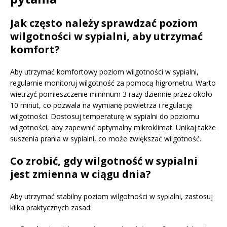
Jak często należy sprawdzać poziom
wilgotności w sypialni, aby utrzymać
komfort?
Aby utrzymać komfortowy poziom wilgotności w sypialni,
regularnie monitoruj wilgotność za pomocą higrometru. Warto
wietrzyć pomieszczenie minimum 3 razy dziennie przez około
10 minut, co pozwala na wymianę powietrza i regulację
wilgotności. Dostosuj temperaturę w sypialni do poziomu
wilgotności, aby zapewnić optymalny mikroklimat. Unikaj także
suszenia prania w sypialni, co może zwiększać wilgotność.
Co zrobić, gdy wilgotność w sypialni
jest zmienna w ciągu dnia?
Aby utrzymać stabilny poziom wilgotności w sypialni, zastosuj
kilka praktycznych zasad: