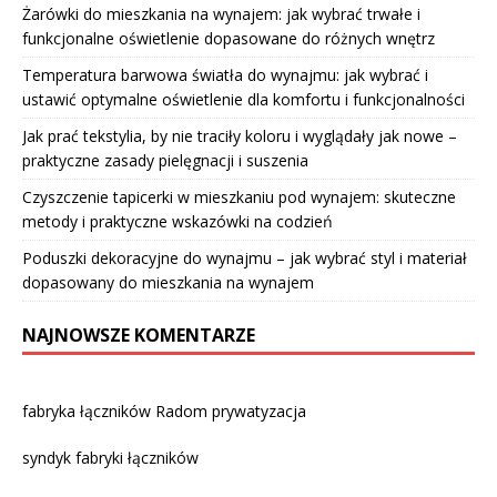
Żarówki do mieszkania na wynajem: jak wybrać trwałe i
funkcjonalne oświetlenie dopasowane do różnych wnętrz
Temperatura barwowa światła do wynajmu: jak wybrać i
ustawić optymalne oświetlenie dla komfortu i funkcjonalności
Jak prać tekstylia, by nie traciły koloru i wyglądały jak nowe –
praktyczne zasady pielęgnacji i suszenia
Czyszczenie tapicerki w mieszkaniu pod wynajem: skuteczne
metody i praktyczne wskazówki na codzień
Poduszki dekoracyjne do wynajmu – jak wybrać styl i materiał
dopasowany do mieszkania na wynajem
NAJNOWSZE KOMENTARZE
fabryka łączników Radom prywatyzacja
syndyk fabryki łączników