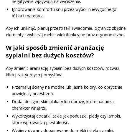
negatywnie wpływają na wyciszenie.
Ignorowanie komfortu snu przez wybór niewygodnego
łóżka i materaca.
Aby ich uniknąć, planuj przestrzeń świadomie, ogranicz zbędne
elementy i wybieraj meble wielofunkcyjne oraz ergonomiczne.
W jaki sposób zmienić aranżację
sypialni bez dużych kosztów?
Aby zmienić aranżację sypialni bez dużych kosztów, rozważ
kilka praktycznych pomysłów:
Przemaluj ściany na modne lub jasne kolory, co optycznie
powiększy przestrzeń.
Dodaj designerskie plakaty lub obrazy, które nadadzą
charakter wnętrzu.
Wykorzystaj dodatki, takie jak poduszki, pledy czy lampki,
które wprowadzą przytulność.
Wybierz dywany dopasowane do mebli i stylu sypialni.