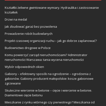
Kształtki żeliwne gwintowane wymiary. Hydraulika i zastosowanie
kształtek
Drzwi na medal
Jak zbudować garaż bez pozwolenia
Prowadzenie robót budowlanych
Projekt czasowej organizacji ruchu – jak go dobrze zaplanować?
Budownictwo drogowe w Polsce
Komu powierzyć zarząd nieruchomościami? Administrator
nieruchomości Warszawa: tania wycena nieruchomości
Wybór odpowiednich okien
Gabiony – efektowny sposób na ogrodzenie – ogrodzenia z
gabionów. Gabiony producent małopolskie: kosze gabionowe
zgrzewane
Skuteczne wiercenie w betonie – cięcie i wiercenie w betonie.
Diamentowe cięcie betonu
Mieszkanie z rynku wtórnego czy pierwotnego? Mieszkania od