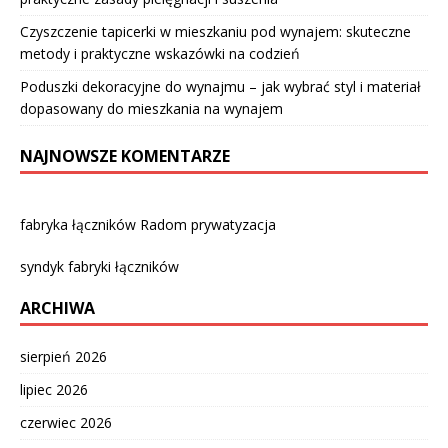
Czyszczenie tapicerki w mieszkaniu pod wynajem: skuteczne
metody i praktyczne wskazówki na codzień
Poduszki dekoracyjne do wynajmu – jak wybrać styl i materiał
dopasowany do mieszkania na wynajem
NAJNOWSZE KOMENTARZE
fabryka łączników Radom prywatyzacja
syndyk fabryki łączników
ARCHIWA
sierpień 2026
lipiec 2026
czerwiec 2026