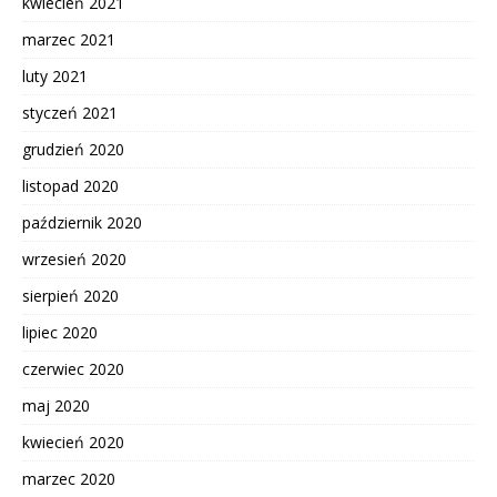
kwiecień 2021
marzec 2021
luty 2021
styczeń 2021
grudzień 2020
listopad 2020
październik 2020
wrzesień 2020
sierpień 2020
lipiec 2020
czerwiec 2020
maj 2020
kwiecień 2020
marzec 2020