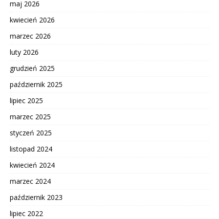
maj 2026
kwiecień 2026
marzec 2026
luty 2026
grudzień 2025
październik 2025
lipiec 2025
marzec 2025
styczeń 2025
listopad 2024
kwiecień 2024
marzec 2024
październik 2023
lipiec 2022