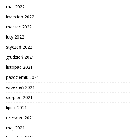
maj 2022
kwiecień 2022
marzec 2022
luty 2022
styczeń 2022
grudzień 2021
listopad 2021
październik 2021
wrzesień 2021
sierpień 2021
lipiec 2021
czerwiec 2021
maj 2021