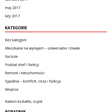
maj 2017
luty 2017
KATEGORIE
Bez kategorii
Mieszkanie na wynajem – uniwersalne i trwałe
Na luzie
Podział stref i funkcji
Remont i nieruchomości
Sypialnia – komfort, cisza i funkcja
Wnętrze
Radom kształtki, ocynk
PORADNIK