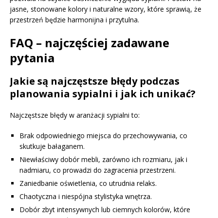
jasne, stonowane kolory i naturalne wzory, które sprawią, że
przestrzeń będzie harmonijna i przytulna.
FAQ – najczęściej zadawane
pytania
Jakie są najczęstsze błędy podczas
planowania sypialni i jak ich unikać?
Najczęstsze błędy w aranżacji sypialni to:
Brak odpowiedniego miejsca do przechowywania, co
skutkuje bałaganem.
Niewłaściwy dobór mebli, zarówno ich rozmiaru, jak i
nadmiaru, co prowadzi do zagracenia przestrzeni.
Zaniedbanie oświetlenia, co utrudnia relaks.
Chaotyczna i niespójna stylistyka wnętrza.
Dobór zbyt intensywnych lub ciemnych kolorów, które