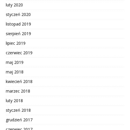
luty 2020
styczeń 2020
listopad 2019
sierpień 2019
lipiec 2019
czerwiec 2019
maj 2019
maj 2018
kwiecień 2018
marzec 2018
luty 2018
styczeń 2018
grudzień 2017
czerwiec 2017