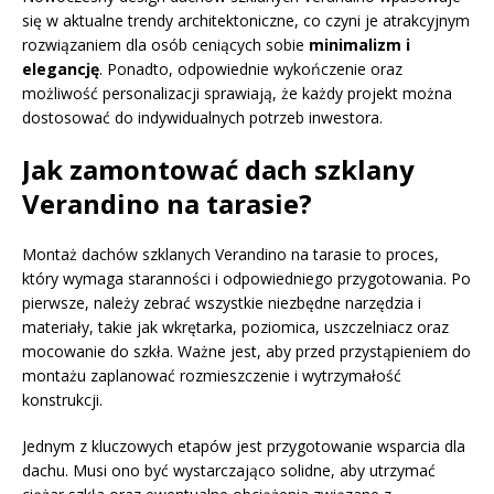
się w aktualne trendy architektoniczne, co czyni je atrakcyjnym
rozwiązaniem dla osób ceniących sobie
minimalizm i
elegancję
. Ponadto, odpowiednie wykończenie oraz
możliwość personalizacji sprawiają, że każdy projekt można
dostosować do indywidualnych potrzeb inwestora.
Jak zamontować dach szklany
Verandino na tarasie?
Montaż dachów szklanych Verandino na tarasie to proces,
który wymaga staranności i odpowiedniego przygotowania. Po
pierwsze, należy zebrać wszystkie niezbędne narzędzia i
materiały, takie jak wkrętarka, poziomica, uszczelniacz oraz
mocowanie do szkła. Ważne jest, aby przed przystąpieniem do
montażu zaplanować rozmieszczenie i wytrzymałość
konstrukcji.
Jednym z kluczowych etapów jest przygotowanie wsparcia dla
dachu. Musi ono być wystarczająco solidne, aby utrzymać