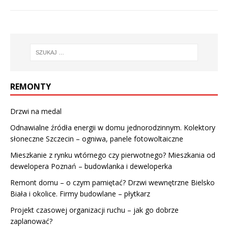
REMONTY
Drzwi na medal
Odnawialne źródła energii w domu jednorodzinnym. Kolektory
słoneczne Szczecin – ogniwa, panele fotowoltaiczne
Mieszkanie z rynku wtórnego czy pierwotnego? Mieszkania od
dewelopera Poznań – budowlanka i deweloperka
Remont domu – o czym pamiętać? Drzwi wewnętrzne Bielsko
Biała i okolice. Firmy budowlane – płytkarz
Projekt czasowej organizacji ruchu – jak go dobrze
zaplanować?