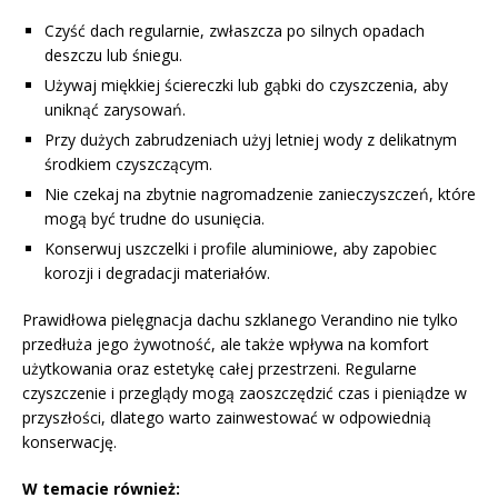
Czyść dach regularnie, zwłaszcza po silnych opadach
deszczu lub śniegu.
Używaj miękkiej ściereczki lub gąbki do czyszczenia, aby
uniknąć zarysowań.
Przy dużych zabrudzeniach użyj letniej wody z delikatnym
środkiem czyszczącym.
Nie czekaj na zbytnie nagromadzenie zanieczyszczeń, które
mogą być trudne do usunięcia.
Konserwuj uszczelki i profile aluminiowe, aby zapobiec
korozji i degradacji materiałów.
Prawidłowa pielęgnacja dachu szklanego Verandino nie tylko
przedłuża jego żywotność, ale także wpływa na komfort
użytkowania oraz estetykę całej przestrzeni. Regularne
czyszczenie i przeglądy mogą zaoszczędzić czas i pieniądze w
przyszłości, dlatego warto zainwestować w odpowiednią
konserwację.
W temacie również: