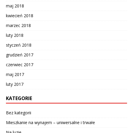
maj 2018
kwiecień 2018
marzec 2018
luty 2018
styczeń 2018
grudzień 2017
czerwiec 2017
maj 2017
luty 2017
KATEGORIE
Bez kategorii
Mieszkanie na wynajem – uniwersalne i trwałe
Na luzie