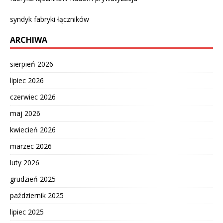
syndyk fabryki łączników
ARCHIWA
sierpień 2026
lipiec 2026
czerwiec 2026
maj 2026
kwiecień 2026
marzec 2026
luty 2026
grudzień 2025
październik 2025
lipiec 2025