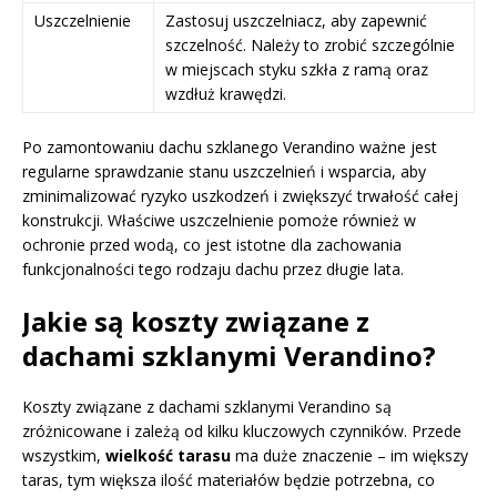
Uszczelnienie
Zastosuj uszczelniacz, aby zapewnić
szczelność. Należy to zrobić szczególnie
w miejscach styku szkła z ramą oraz
wzdłuż krawędzi.
Po zamontowaniu dachu szklanego Verandino ważne jest
regularne sprawdzanie stanu uszczelnień i wsparcia, aby
zminimalizować ryzyko uszkodzeń i zwiększyć trwałość całej
konstrukcji. Właściwe uszczelnienie pomoże również w
ochronie przed wodą, co jest istotne dla zachowania
funkcjonalności tego rodzaju dachu przez długie lata.
Jakie są koszty związane z
dachami szklanymi Verandino?
Koszty związane z dachami szklanymi Verandino są
zróżnicowane i zależą od kilku kluczowych czynników. Przede
wszystkim,
wielkość tarasu
ma duże znaczenie – im większy
taras, tym większa ilość materiałów będzie potrzebna, co