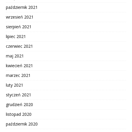
październik 2021
wrzesień 2021
sierpień 2021
lipiec 2021
czerwiec 2021
maj 2021
kwiecień 2021
marzec 2021
luty 2021
styczeń 2021
grudzień 2020
listopad 2020
październik 2020