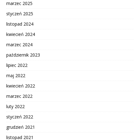
marzec 2025
styczeń 2025
listopad 2024
kwiecień 2024
marzec 2024
październik 2023
lipiec 2022
maj 2022
kwiecień 2022
marzec 2022
luty 2022
styczeń 2022
grudzień 2021
listopad 2021