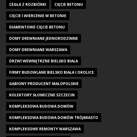
CEGŁA Z ROZBIÓRKI
CIĘCIE BETONU
CIĘCIE I WIERCENIE W BETONIE
DIAMENTOWE CIĘCIE BETONU
DOMY DREWNIANE JEDNORODZINNE
DOMY DREWNIANE WARSZAWA
DRZWI WEWNĘTRZNE BIELSKO BIAŁA
FIRMY BUDOWLANE BIELSKO BIAŁA I OKOLICE
GABIONY PRODUCENT MAŁOPOLSKIE
KOLEKTORY SŁONECZNE SZCZECIN
KOMPLEKSOWA BUDOWA DOMÓW
KOMPLEKSOWA BUDOWA DOMÓW TRÓJMIASTO
KOMPLEKSOWE REMONTY WARSZAWA