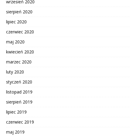
wrzesień 2020
sierpień 2020
lipiec 2020
czerwiec 2020
maj 2020
kwiecień 2020
marzec 2020
luty 2020
styczeń 2020
listopad 2019
sierpień 2019
lipiec 2019
czerwiec 2019
maj 2019