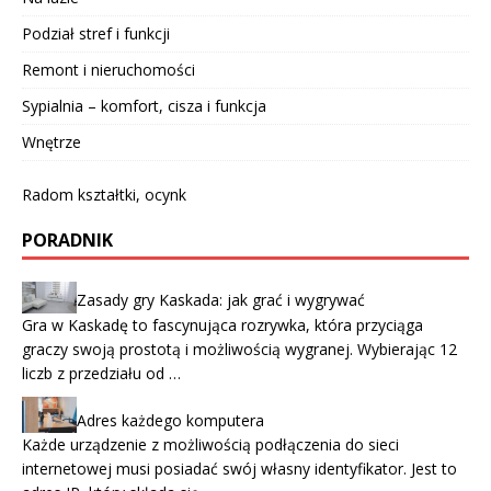
Podział stref i funkcji
Remont i nieruchomości
Sypialnia – komfort, cisza i funkcja
Wnętrze
Radom kształtki, ocynk
PORADNIK
Zasady gry Kaskada: jak grać i wygrywać
Gra w Kaskadę to fascynująca rozrywka, która przyciąga
graczy swoją prostotą i możliwością wygranej. Wybierając 12
liczb z przedziału od …
Adres każdego komputera
Każde urządzenie z możliwością podłączenia do sieci
internetowej musi posiadać swój własny identyfikator. Jest to