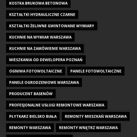
KOSTKA BRUKOWA BETONOWA
KSZTAŁTKI HYDRAULICZNE CZARNE
KSZTAŁTKI ŻELIWNE GWINTOWANE WYMIARY
KUCHNIE NA WYMIAR WARSZAWA
KUCHNIE NA ZAMÓWIENIE WARSZAWA
MIESZKANIA OD DEWELOPERA POZNAŃ
OGNIWA FOTOWOLTAICZNE
PANELE FOTOWOLTAICZNE
PANELE OGRODZENIOWE WARSZAWA
PRODUCENT BASENÓW
PROFESJONALNE USŁUGI REMONTOWE WARSZAWA
PŁYTKARZ BIELSKO BIAŁA
REMONTY MIESZKAŃ WARSZAWA
REMONTY WARSZAWA
REMONTY WNĘTRZ WARSZAWA