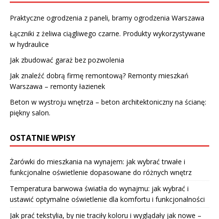
Praktyczne ogrodzenia z paneli, bramy ogrodzenia Warszawa
Łączniki z żeliwa ciągliwego czarne. Produkty wykorzystywane
w hydraulice
Jak zbudować garaż bez pozwolenia
Jak znaleźć dobrą firmę remontową? Remonty mieszkań
Warszawa – remonty łazienek
Beton w wystroju wnętrza – beton architektoniczny na ścianę:
piękny salon.
OSTATNIE WPISY
Żarówki do mieszkania na wynajem: jak wybrać trwałe i
funkcjonalne oświetlenie dopasowane do różnych wnętrz
Temperatura barwowa światła do wynajmu: jak wybrać i
ustawić optymalne oświetlenie dla komfortu i funkcjonalności
Jak prać tekstylia, by nie traciły koloru i wyglądały jak nowe –