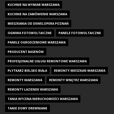
KUCHNIE NA WYMIAR WARSZAWA
KUCHNIE NA ZAMÓWIENIE WARSZAWA
MIESZKANIA OD DEWELOPERA POZNAŃ
OGNIWA FOTOWOLTAICZNE
PANELE FOTOWOLTAICZNE
PANELE OGRODZENIOWE WARSZAWA
PRODUCENT BASENÓW
PROFESJONALNE USŁUGI REMONTOWE WARSZAWA
PŁYTKARZ BIELSKO BIAŁA
REMONTY MIESZKAŃ WARSZAWA
REMONTY WARSZAWA
REMONTY WNĘTRZ WARSZAWA
REMONTY ŁAZIENEK WARSZAWA
TANIA WYCENA NIERUCHOMOŚCI WARSZAWA
TANIE DOMY DREWNIANE