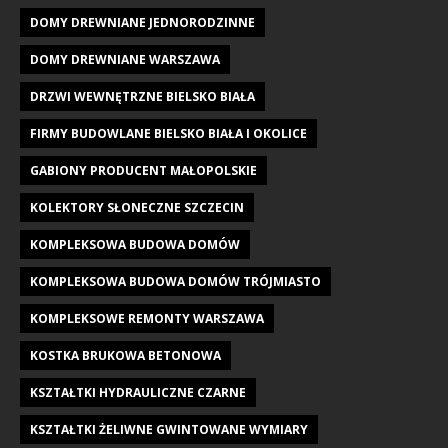
DOMY DREWNIANE JEDNORODZINNE
DOMY DREWNIANE WARSZAWA
DRZWI WEWNĘTRZNE BIELSKO BIAŁA
FIRMY BUDOWLANE BIELSKO BIAŁA I OKOLICE
GABIONY PRODUCENT MAŁOPOLSKIE
KOLEKTORY SŁONECZNE SZCZECIN
KOMPLEKSOWA BUDOWA DOMÓW
KOMPLEKSOWA BUDOWA DOMÓW TRÓJMIASTO
KOMPLEKSOWE REMONTY WARSZAWA
KOSTKA BRUKOWA BETONOWA
KSZTAŁTKI HYDRAULICZNE CZARNE
KSZTAŁTKI ŻELIWNE GWINTOWANE WYMIARY