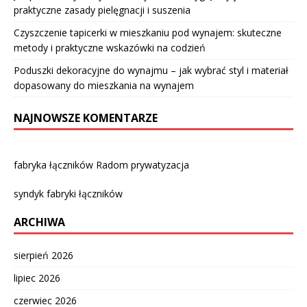
praktyczne zasady pielęgnacji i suszenia
Czyszczenie tapicerki w mieszkaniu pod wynajem: skuteczne
metody i praktyczne wskazówki na codzień
Poduszki dekoracyjne do wynajmu – jak wybrać styl i materiał
dopasowany do mieszkania na wynajem
NAJNOWSZE KOMENTARZE
fabryka łączników Radom prywatyzacja
syndyk fabryki łączników
ARCHIWA
sierpień 2026
lipiec 2026
czerwiec 2026