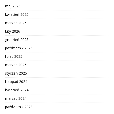
maj 2026
kwiecień 2026
marzec 2026
luty 2026
grudzień 2025
październik 2025
lipiec 2025
marzec 2025
styczeń 2025
listopad 2024
kwiecień 2024
marzec 2024
październik 2023