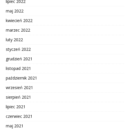
lipiec 2022
maj 2022
kwiecień 2022
marzec 2022
luty 2022
styczeń 2022
grudzień 2021
listopad 2021
październik 2021
wrzesień 2021
sierpień 2021
lipiec 2021
czerwiec 2021
maj 2021