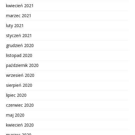
kwiecień 2021
marzec 2021
luty 2021
styczeń 2021
grudzień 2020
listopad 2020
październik 2020
wrzesień 2020
sierpień 2020
lipiec 2020
czerwiec 2020
maj 2020
kwiecień 2020
marzec 2020