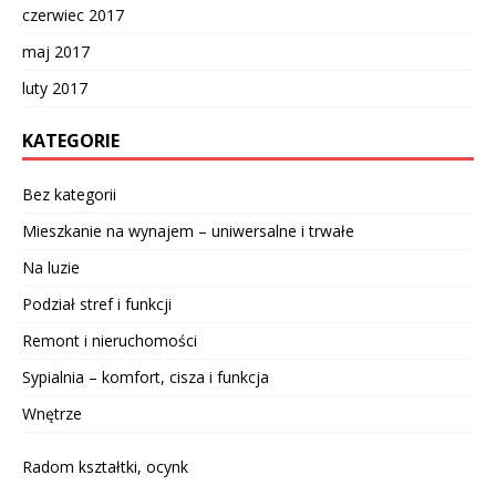
czerwiec 2017
maj 2017
luty 2017
KATEGORIE
Bez kategorii
Mieszkanie na wynajem – uniwersalne i trwałe
Na luzie
Podział stref i funkcji
Remont i nieruchomości
Sypialnia – komfort, cisza i funkcja
Wnętrze
Radom kształtki, ocynk