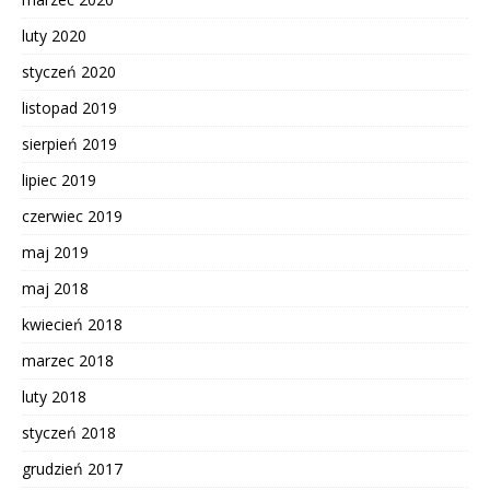
luty 2020
styczeń 2020
listopad 2019
sierpień 2019
lipiec 2019
czerwiec 2019
maj 2019
maj 2018
kwiecień 2018
marzec 2018
luty 2018
styczeń 2018
grudzień 2017