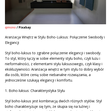
qimono
/ Pixabay
Aranżacja Wnętrz w Stylu Boho-Luksus: Połączenie Swobody i
Elegancji
Styl boho-luksus to zgrabne połączenie elegancji i swobody.
To styl, który łączy w sobie elementy stylu boho, czyli luzu i
nieformalności, z elementami stylu luksusowego, czyli klasy i
ekskluzywności. Aranżacja wnętrz w tym stylu to dobry wybór
dla osób, które cenią sobie niebanalne rozwiązania, a
jednocześnie szukają elegancji i komfortu.
1. Boho-luksus: Charakterystyka Stylu
Styl boho-luksus jest kombinacją dwóch różnych stylów. Styl
boho charakteryzuje się tym, że skupia się na luźnej i