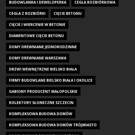
BUDOWLANKA I DEWELOPERKA
CEGŁA ROZBIÓRKOWA
CEGŁA Z ROZBIÓRKI
CIĘCIE BETONU
CIĘCIE I WIERCENIE W BETONIE
DIAMENTOWE CIĘCIE BETONU
DOMY DREWNIANE JEDNORODZINNE
DOMY DREWNIANE WARSZAWA
DRZWI WEWNĘTRZNE BIELSKO BIAŁA
FIRMY BUDOWLANE BIELSKO BIAŁA I OKOLICE
GABIONY PRODUCENT MAŁOPOLSKIE
KOLEKTORY SŁONECZNE SZCZECIN
KOMPLEKSOWA BUDOWA DOMÓW
KOMPLEKSOWA BUDOWA DOMÓW TRÓJMIASTO