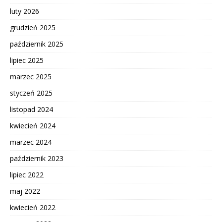
luty 2026
grudzień 2025
październik 2025
lipiec 2025
marzec 2025
styczeń 2025
listopad 2024
kwiecień 2024
marzec 2024
październik 2023
lipiec 2022
maj 2022
kwiecień 2022