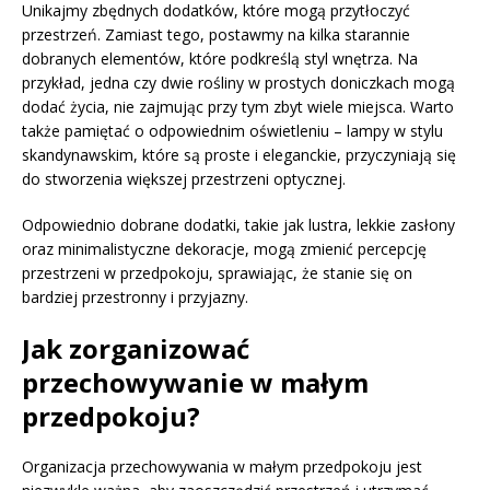
Unikajmy zbędnych dodatków, które mogą przytłoczyć
przestrzeń. Zamiast tego, postawmy na kilka starannie
dobranych elementów, które podkreślą styl wnętrza. Na
przykład, jedna czy dwie rośliny w prostych doniczkach mogą
dodać życia, nie zajmując przy tym zbyt wiele miejsca. Warto
także pamiętać o odpowiednim oświetleniu – lampy w stylu
skandynawskim, które są proste i eleganckie, przyczyniają się
do stworzenia większej przestrzeni optycznej.
Odpowiednio dobrane dodatki, takie jak lustra, lekkie zasłony
oraz minimalistyczne dekoracje, mogą zmienić percepcję
przestrzeni w przedpokoju, sprawiając, że stanie się on
bardziej przestronny i przyjazny.
Jak zorganizować
przechowywanie w małym
przedpokoju?
Organizacja przechowywania w małym przedpokoju jest