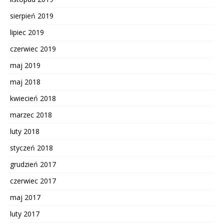
sierpień 2019
lipiec 2019
czerwiec 2019
maj 2019
maj 2018
kwiecień 2018
marzec 2018
luty 2018
styczeń 2018
grudzień 2017
czerwiec 2017
maj 2017
luty 2017