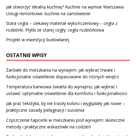
Jak stworzyć idealną kuchnię? Kuchnie na wymiar Warszawa.
Usługi remontowe: kuchnie na zamówienie
Stara cegła – ciekawy materiał wykończeniowy – cegła z
rozbiórki. Płytki ze starej cegły: cegła rozbiórkowa
Projekt w inwestycji budowlanej
OSTATNIE WPISY
Żarówki do mieszkania na wynajem: jak wybrać trwałe i
funkcjonalne oświetlenie dopasowane do różnych wnętrz
Temperatura barwowa światła do wynajmu: jak wybrać i
ustawić optymalne oświetlenie dla komfortu i funkcjonalności
Jak prać tekstylia, by nie traciły koloru i wyglądały jak nowe –
praktyczne zasady pielęgnacji i suszenia
Czyszczenie tapicerki w mieszkaniu pod wynajem: skuteczne
metody i praktyczne wskazówki na codzień