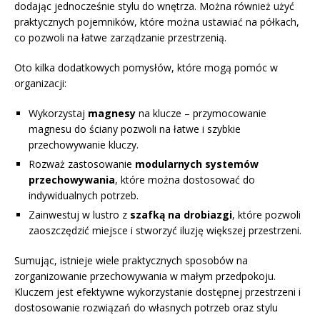
dodając jednocześnie stylu do wnętrza. Można również użyć
praktycznych pojemników, które można ustawiać na półkach,
co pozwoli na łatwe zarządzanie przestrzenią.
Oto kilka dodatkowych pomysłów, które mogą pomóc w
organizacji:
Wykorzystaj
magnesy
na klucze – przymocowanie
magnesu do ściany pozwoli na łatwe i szybkie
przechowywanie kluczy.
Rozważ zastosowanie
modularnych systemów
przechowywania
, które można dostosować do
indywidualnych potrzeb.
Zainwestuj w lustro z
szafką na drobiazgi
, które pozwoli
zaoszczędzić miejsce i stworzyć iluzję większej przestrzeni.
Sumując, istnieje wiele praktycznych sposobów na
zorganizowanie przechowywania w małym przedpokoju.
Kluczem jest efektywne wykorzystanie dostępnej przestrzeni i
dostosowanie rozwiązań do własnych potrzeb oraz stylu