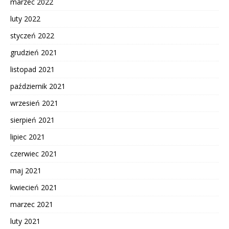
marzec 2022
luty 2022
styczeń 2022
grudzień 2021
listopad 2021
październik 2021
wrzesień 2021
sierpień 2021
lipiec 2021
czerwiec 2021
maj 2021
kwiecień 2021
marzec 2021
luty 2021