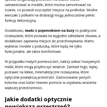
zainwestować w modele, które można zamontować na
ścianie, co pozwoli oszczędzić miejsce na podłodze. Modne
wieszaki z półkami na drobiazgi mogą jednocześnie pełnić
funkcję dekoracyjną.
Dodatkowo,
ławki z pojemnikiem na buty
to praktyczne
rozwiązanie, które pozwala na wygodne zakładanie obuwia, a
dodatkowo zapewnia miejsce do przechowywania. Warto
wybierać modele z poduszką, które będą nie tylko
funkcjonalne, ale także komfortowe.
W przypadku małych pomieszczeń, należy unikać masywnych
mebli, które mogą przytłoczyć wnętrze. Zamiast tego, lepiej
postawić na lekkie, minimalistyczne rozwiązania, które
optycznie powiększą przestrzeń. Zastosowanie jasnych
kolorów oraz luster również pomoże w uzyskaniu wrażenia
większej przestronności.
Jakie dodatki optycznie
powiększą przestrzeń?