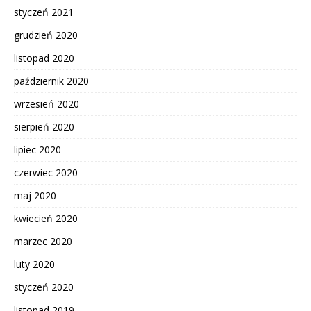
styczeń 2021
grudzień 2020
listopad 2020
październik 2020
wrzesień 2020
sierpień 2020
lipiec 2020
czerwiec 2020
maj 2020
kwiecień 2020
marzec 2020
luty 2020
styczeń 2020
listopad 2019