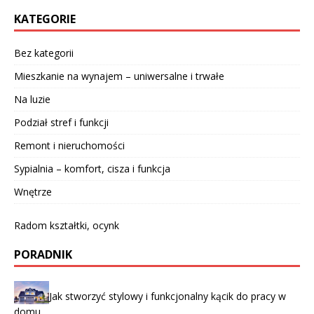
KATEGORIE
Bez kategorii
Mieszkanie na wynajem – uniwersalne i trwałe
Na luzie
Podział stref i funkcji
Remont i nieruchomości
Sypialnia – komfort, cisza i funkcja
Wnętrze
Radom kształtki, ocynk
PORADNIK
Jak stworzyć stylowy i funkcjonalny kącik do pracy w
domu