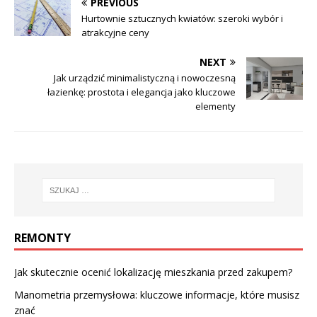
PREVIOUS
Hurtownie sztucznych kwiatów: szeroki wybór i
atrakcyjne ceny
NEXT
Jak urządzić minimalistyczną i nowoczesną
łazienkę: prostota i elegancja jako kluczowe
elementy
REMONTY
Jak skutecznie ocenić lokalizację mieszkania przed zakupem?
Manometria przemysłowa: kluczowe informacje, które musisz
znać