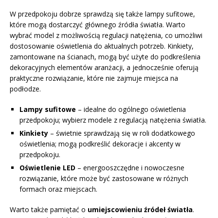
W przedpokoju dobrze sprawdzą się także lampy sufitowe,
które mogą dostarczyć głównego źródła światła. Warto
wybrać model z możliwością regulacji natężenia, co umożliwi
dostosowanie oświetlenia do aktualnych potrzeb. Kinkiety,
zamontowane na ścianach, mogą być użyte do podkreślenia
dekoracyjnych elementów aranżacji, a jednocześnie oferują
praktyczne rozwiązanie, które nie zajmuje miejsca na
podłodze.
Lampy sufitowe
– idealne do ogólnego oświetlenia
przedpokoju; wybierz modele z regulacją natężenia światła.
Kinkiety
– świetnie sprawdzają się w roli dodatkowego
oświetlenia; mogą podkreślić dekoracje i akcenty w
przedpokoju.
Oświetlenie LED
– energooszczędne i nowoczesne
rozwiązanie, które może być zastosowane w różnych
formach oraz miejscach.
Warto także pamiętać o
umiejscowieniu źródeł światła
.