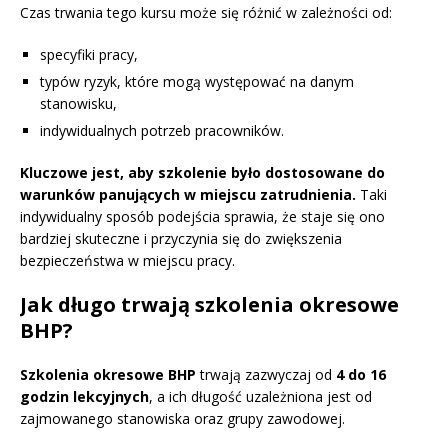
Czas trwania tego kursu może się różnić w zależności od:
specyfiki pracy,
typów ryzyk, które mogą występować na danym
stanowisku,
indywidualnych potrzeb pracowników.
Kluczowe jest, aby szkolenie było dostosowane do
warunków panujących w miejscu zatrudnienia.
Taki
indywidualny sposób podejścia sprawia, że staje się ono
bardziej skuteczne i przyczynia się do zwiększenia
bezpieczeństwa w miejscu pracy.
Jak długo trwają szkolenia okresowe
BHP?
Szkolenia okresowe BHP
trwają zazwyczaj od
4 do 16
godzin lekcyjnych
, a ich długość uzależniona jest od
zajmowanego stanowiska oraz grupy zawodowej.