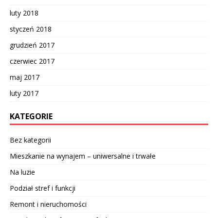
luty 2018
styczeń 2018
grudzień 2017
czerwiec 2017
maj 2017
luty 2017
KATEGORIE
Bez kategorii
Mieszkanie na wynajem – uniwersalne i trwałe
Na luzie
Podział stref i funkcji
Remont i nieruchomości