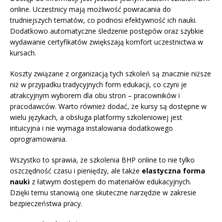
online. Uczestnicy mają możliwość powracania do
trudniejszych tematów, co podnosi efektywność ich nauki.
Dodatkowo automatyczne śledzenie postępów oraz szybkie
wydawanie certyfikatów zwiększają komfort uczestnictwa w
kursach.
Koszty związane z organizacją tych szkoleń są znacznie niższe
niż w przypadku tradycyjnych form edukacji, co czyni je
atrakcyjnym wyborem dla obu stron – pracowników i
pracodawców. Warto również dodać, że kursy są dostępne w
wielu językach, a obsługa platformy szkoleniowej jest
intuicyjna i nie wymaga instalowania dodatkowego
oprogramowania.
Wszystko to sprawia, że szkolenia BHP online to nie tylko
oszczędność czasu i pieniędzy, ale także
elastyczna forma
nauki
z łatwym dostępem do materiałów edukacyjnych.
Dzięki temu stanowią one skuteczne narzędzie w zakresie
bezpieczeństwa pracy.