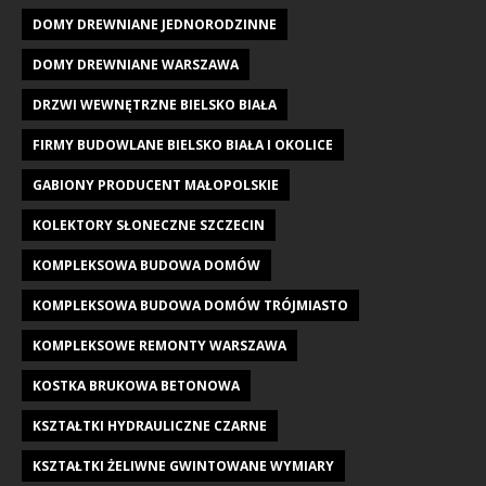
DOMY DREWNIANE JEDNORODZINNE
DOMY DREWNIANE WARSZAWA
DRZWI WEWNĘTRZNE BIELSKO BIAŁA
FIRMY BUDOWLANE BIELSKO BIAŁA I OKOLICE
GABIONY PRODUCENT MAŁOPOLSKIE
KOLEKTORY SŁONECZNE SZCZECIN
KOMPLEKSOWA BUDOWA DOMÓW
KOMPLEKSOWA BUDOWA DOMÓW TRÓJMIASTO
KOMPLEKSOWE REMONTY WARSZAWA
KOSTKA BRUKOWA BETONOWA
KSZTAŁTKI HYDRAULICZNE CZARNE
KSZTAŁTKI ŻELIWNE GWINTOWANE WYMIARY