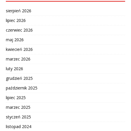
sierpień 2026
lipiec 2026
czerwiec 2026
maj 2026
kwiecień 2026
marzec 2026
luty 2026
grudzień 2025
październik 2025
lipiec 2025
marzec 2025
styczeń 2025
listopad 2024