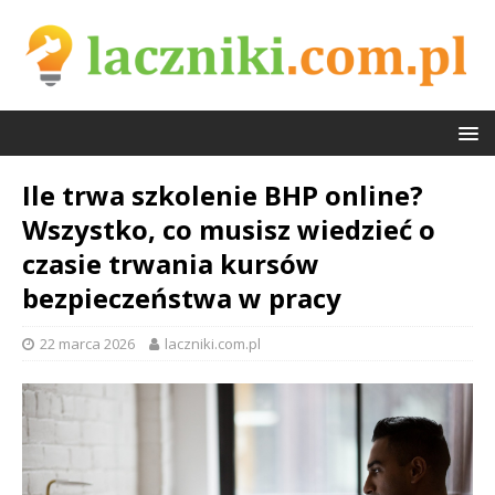
Ile trwa szkolenie BHP online?
Wszystko, co musisz wiedzieć o
czasie trwania kursów
bezpieczeństwa w pracy
22 marca 2026
laczniki.com.pl