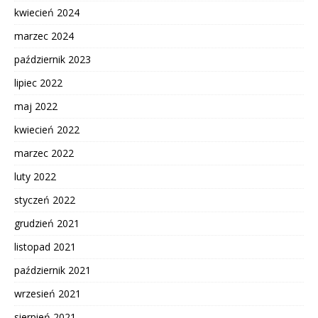
kwiecień 2024
marzec 2024
październik 2023
lipiec 2022
maj 2022
kwiecień 2022
marzec 2022
luty 2022
styczeń 2022
grudzień 2021
listopad 2021
październik 2021
wrzesień 2021
sierpień 2021