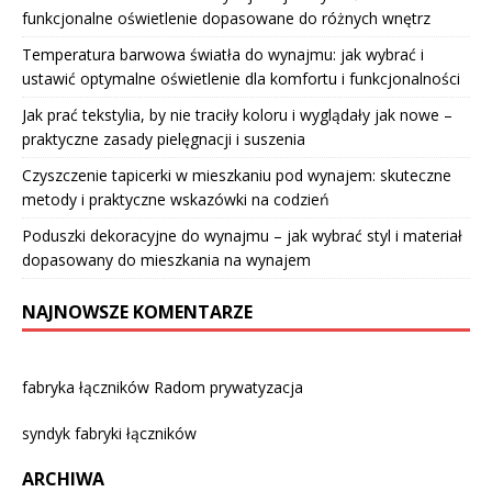
funkcjonalne oświetlenie dopasowane do różnych wnętrz
Temperatura barwowa światła do wynajmu: jak wybrać i
ustawić optymalne oświetlenie dla komfortu i funkcjonalności
Jak prać tekstylia, by nie traciły koloru i wyglądały jak nowe –
praktyczne zasady pielęgnacji i suszenia
Czyszczenie tapicerki w mieszkaniu pod wynajem: skuteczne
metody i praktyczne wskazówki na codzień
Poduszki dekoracyjne do wynajmu – jak wybrać styl i materiał
dopasowany do mieszkania na wynajem
NAJNOWSZE KOMENTARZE
fabryka łączników Radom prywatyzacja
syndyk fabryki łączników
ARCHIWA