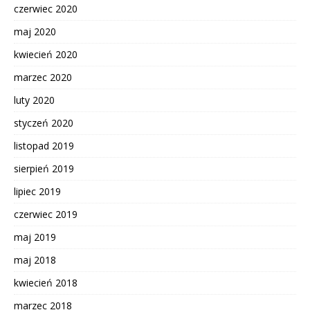
czerwiec 2020
maj 2020
kwiecień 2020
marzec 2020
luty 2020
styczeń 2020
listopad 2019
sierpień 2019
lipiec 2019
czerwiec 2019
maj 2019
maj 2018
kwiecień 2018
marzec 2018