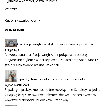
Sypialnia – komfort, cisza i funkcja
Wnętrze
Radom kształtki, ocynk
PORADNIK
Aranżacja wnętrz w stylu nowoczesnym: prostota i
elegancja
Nowoczesna aranżacja wnętrz: jak połączyć prostotę z
eleganckim stylem? W dzisiejszych czasach aranżacja wnętrz
stała się niezwykle ważna. W końcu …
Szpalety: funkcjonalne i estetyczne elementy
wykończeniowe
Szpalety – praktyczne i schludne rozwiązanie Szpalety to jedne
z najczęściej stosowanych elementów wykończeniowych w
większości domów i budynków. Stanowią …