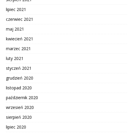
lipiec 2021
czerwiec 2021
maj 2021
kwiecień 2021
marzec 2021
luty 2021
styczeń 2021
grudzień 2020
listopad 2020
październik 2020
wrzesień 2020
sierpień 2020
lipiec 2020