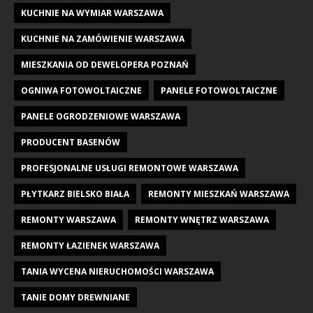
KUCHNIE NA WYMIAR WARSZAWA
KUCHNIE NA ZAMÓWIENIE WARSZAWA
MIESZKANIA OD DEWELOPERA POZNAŃ
OGNIWA FOTOWOLTAICZNE
PANELE FOTOWOLTAICZNE
PANELE OGRODZENIOWE WARSZAWA
PRODUCENT BASENÓW
PROFESJONALNE USŁUGI REMONTOWE WARSZAWA
PŁYTKARZ BIELSKO BIAŁA
REMONTY MIESZKAŃ WARSZAWA
REMONTY WARSZAWA
REMONTY WNĘTRZ WARSZAWA
REMONTY ŁAZIENEK WARSZAWA
TANIA WYCENA NIERUCHOMOŚCI WARSZAWA
TANIE DOMY DREWNIANE