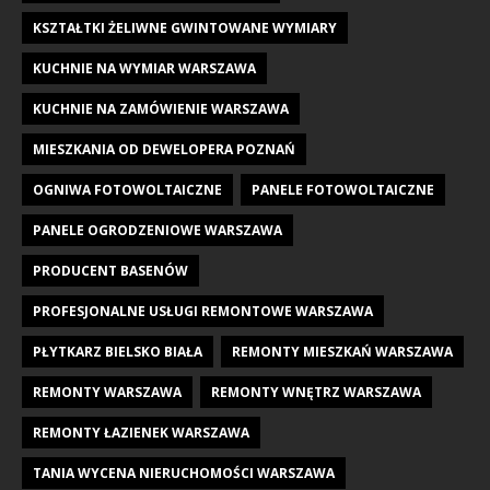
KSZTAŁTKI ŻELIWNE GWINTOWANE WYMIARY
KUCHNIE NA WYMIAR WARSZAWA
KUCHNIE NA ZAMÓWIENIE WARSZAWA
MIESZKANIA OD DEWELOPERA POZNAŃ
OGNIWA FOTOWOLTAICZNE
PANELE FOTOWOLTAICZNE
PANELE OGRODZENIOWE WARSZAWA
PRODUCENT BASENÓW
PROFESJONALNE USŁUGI REMONTOWE WARSZAWA
PŁYTKARZ BIELSKO BIAŁA
REMONTY MIESZKAŃ WARSZAWA
REMONTY WARSZAWA
REMONTY WNĘTRZ WARSZAWA
REMONTY ŁAZIENEK WARSZAWA
TANIA WYCENA NIERUCHOMOŚCI WARSZAWA