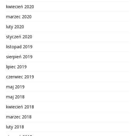
kwiecień 2020
marzec 2020
luty 2020
styczeń 2020
listopad 2019
sierpień 2019
lipiec 2019
czerwiec 2019
maj 2019
maj 2018
kwiecień 2018
marzec 2018
luty 2018