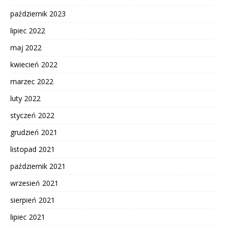
październik 2023
lipiec 2022
maj 2022
kwiecień 2022
marzec 2022
luty 2022
styczeń 2022
grudzień 2021
listopad 2021
październik 2021
wrzesień 2021
sierpień 2021
lipiec 2021