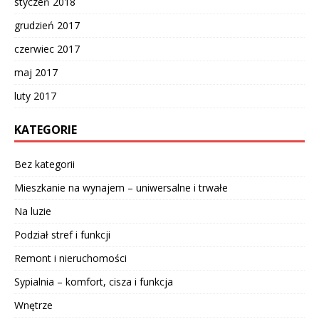
styczeń 2018
grudzień 2017
czerwiec 2017
maj 2017
luty 2017
KATEGORIE
Bez kategorii
Mieszkanie na wynajem – uniwersalne i trwałe
Na luzie
Podział stref i funkcji
Remont i nieruchomości
Sypialnia – komfort, cisza i funkcja
Wnętrze