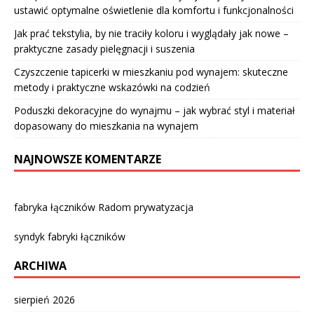
ustawić optymalne oświetlenie dla komfortu i funkcjonalności
Jak prać tekstylia, by nie traciły koloru i wyglądały jak nowe –
praktyczne zasady pielęgnacji i suszenia
Czyszczenie tapicerki w mieszkaniu pod wynajem: skuteczne
metody i praktyczne wskazówki na codzień
Poduszki dekoracyjne do wynajmu – jak wybrać styl i materiał
dopasowany do mieszkania na wynajem
NAJNOWSZE KOMENTARZE
fabryka łączników Radom prywatyzacja
syndyk fabryki łączników
ARCHIWA
sierpień 2026