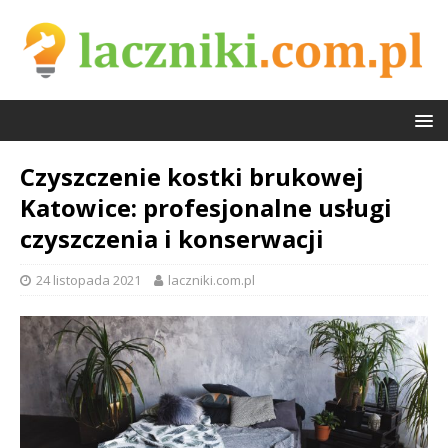
Czyszczenie kostki brukowej
Katowice: profesjonalne usługi
czyszczenia i konserwacji
24 listopada 2021
laczniki.com.pl