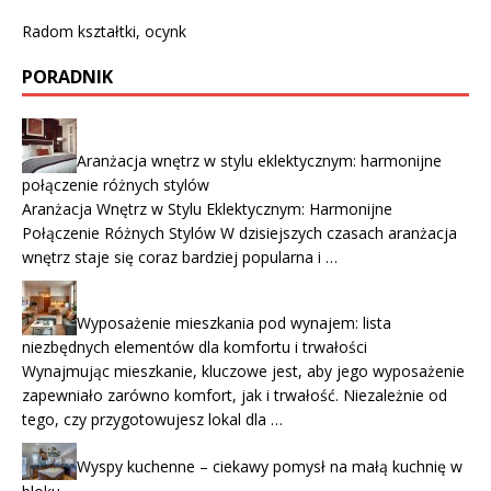
Radom kształtki, ocynk
PORADNIK
Aranżacja wnętrz w stylu eklektycznym: harmonijne
połączenie różnych stylów
Aranżacja Wnętrz w Stylu Eklektycznym: Harmonijne
Połączenie Różnych Stylów W dzisiejszych czasach aranżacja
wnętrz staje się coraz bardziej popularna i …
Wyposażenie mieszkania pod wynajem: lista
niezbędnych elementów dla komfortu i trwałości
Wynajmując mieszkanie, kluczowe jest, aby jego wyposażenie
zapewniało zarówno komfort, jak i trwałość. Niezależnie od
tego, czy przygotowujesz lokal dla …
Wyspy kuchenne – ciekawy pomysł na małą kuchnię w