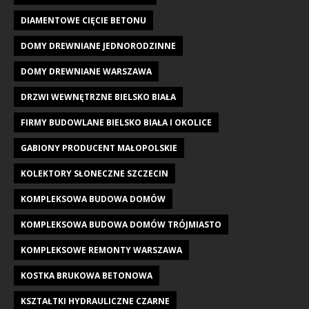
DIAMENTOWE CIĘCIE BETONU
DOMY DREWNIANE JEDNORODZINNE
DOMY DREWNIANE WARSZAWA
DRZWI WEWNĘTRZNE BIELSKO BIAŁA
FIRMY BUDOWLANE BIELSKO BIAŁA I OKOLICE
GABIONY PRODUCENT MAŁOPOLSKIE
KOLEKTORY SŁONECZNE SZCZECIN
KOMPLEKSOWA BUDOWA DOMÓW
KOMPLEKSOWA BUDOWA DOMÓW TRÓJMIASTO
KOMPLEKSOWE REMONTY WARSZAWA
KOSTKA BRUKOWA BETONOWA
KSZTAŁTKI HYDRAULICZNE CZARNE