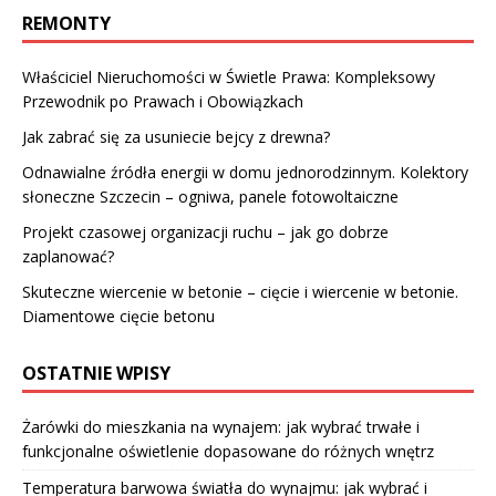
REMONTY
Właściciel Nieruchomości w Świetle Prawa: Kompleksowy
Przewodnik po Prawach i Obowiązkach
Jak zabrać się za usuniecie bejcy z drewna?
Odnawialne źródła energii w domu jednorodzinnym. Kolektory
słoneczne Szczecin – ogniwa, panele fotowoltaiczne
Projekt czasowej organizacji ruchu – jak go dobrze
zaplanować?
Skuteczne wiercenie w betonie – cięcie i wiercenie w betonie.
Diamentowe cięcie betonu
OSTATNIE WPISY
Żarówki do mieszkania na wynajem: jak wybrać trwałe i
funkcjonalne oświetlenie dopasowane do różnych wnętrz
Temperatura barwowa światła do wynajmu: jak wybrać i