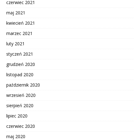
czerwiec 2021
maj 2021
kwiecień 2021
marzec 2021
luty 2021
styczeń 2021
grudzień 2020
listopad 2020
październik 2020
wrzesień 2020
sierpień 2020
lipiec 2020
czerwiec 2020
maj 2020