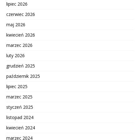
lipiec 2026
czerwiec 2026
maj 2026
kwiecień 2026
marzec 2026
luty 2026
grudzień 2025
październik 2025
lipiec 2025
marzec 2025
styczeń 2025
listopad 2024
kwiecień 2024
marzec 2024