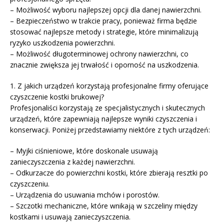
– Możliwość wyboru najlepszej opcji dla danej nawierzchni.
– Bezpieczeństwo w trakcie pracy, ponieważ firma będzie
stosować najlepsze metody i strategie, które minimalizują
ryzyko uszkodzenia powierzchni.
– Możliwość długoterminowej ochrony nawierzchni, co
znacznie zwiększa jej trwałość i oporność na uszkodzenia.
1. Z jakich urządzeń korzystają profesjonalne firmy oferujące
czyszczenie kostki brukowej?
Profesjonaliści korzystają ze specjalistycznych i skutecznych
urządzeń, które zapewniają najlepsze wyniki czyszczenia i
konserwacji. Poniżej przedstawiamy niektóre z tych urządzeń:
– Myjki ciśnieniowe, które doskonale usuwają
zanieczyszczenia z każdej nawierzchni.
– Odkurzacze do powierzchni kostki, które zbierają resztki po
czyszczeniu.
– Urządzenia do usuwania mchów i porostów.
– Szczotki mechaniczne, które wnikają w szczeliny między
kostkami i usuwają zanieczyszczenia.