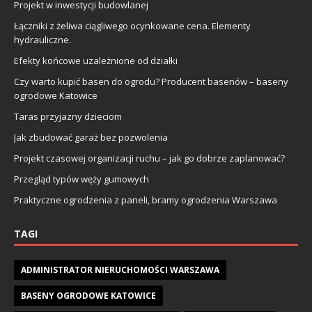
Projekt w inwestycji budowlanej
Łączniki z żeliwa ciągliwego ocynkowane cena. Elementy
hydrauliczne.
Efekty końcowe uzależnione od działki
Czy warto kupić basen do ogrodu? Producent basenów – baseny
ogrodowe Katowice
Taras przyjazny dzieciom
Jak zbudować garaż bez pozwolenia
Projekt czasowej organizacji ruchu – jak go dobrze zaplanować?
Przegląd typów węży gumowych
Praktyczne ogrodzenia z paneli, bramy ogrodzenia Warszawa
TAGI
ADMINISTRATOR NIERUCHOMOŚCI WARSZAWA
BASENY OGRODOWE KATOWICE