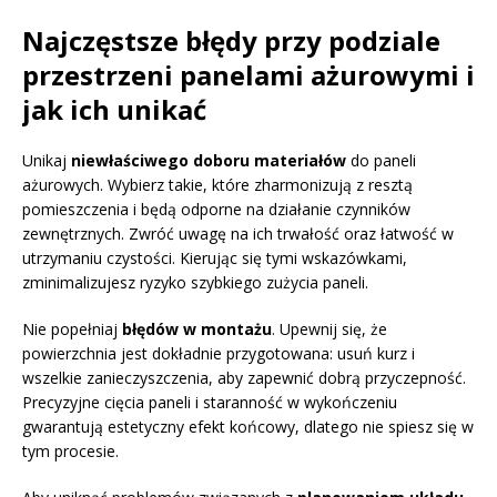
Najczęstsze błędy przy podziale
przestrzeni panelami ażurowymi i
jak ich unikać
Unikaj
niewłaściwego doboru materiałów
do paneli
ażurowych. Wybierz takie, które zharmonizują z resztą
pomieszczenia i będą odporne na działanie czynników
zewnętrznych. Zwróć uwagę na ich trwałość oraz łatwość w
utrzymaniu czystości. Kierując się tymi wskazówkami,
zminimalizujesz ryzyko szybkiego zużycia paneli.
Nie popełniaj
błędów w montażu
. Upewnij się, że
powierzchnia jest dokładnie przygotowana: usuń kurz i
wszelkie zanieczyszczenia, aby zapewnić dobrą przyczepność.
Precyzyjne cięcia paneli i staranność w wykończeniu
gwarantują estetyczny efekt końcowy, dlatego nie spiesz się w
tym procesie.