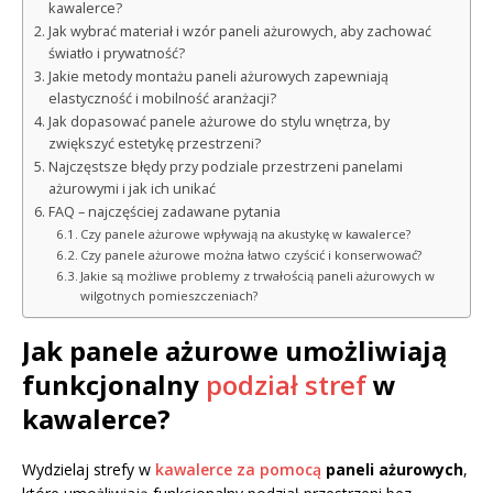
kawalerce?
Jak wybrać materiał i wzór paneli ażurowych, aby zachować
światło i prywatność?
Jakie metody montażu paneli ażurowych zapewniają
elastyczność i mobilność aranżacji?
Jak dopasować panele ażurowe do stylu wnętrza, by
zwiększyć estetykę przestrzeni?
Najczęstsze błędy przy podziale przestrzeni panelami
ażurowymi i jak ich unikać
FAQ – najczęściej zadawane pytania
Czy panele ażurowe wpływają na akustykę w kawalerce?
Czy panele ażurowe można łatwo czyścić i konserwować?
Jakie są możliwe problemy z trwałością paneli ażurowych w
wilgotnych pomieszczeniach?
Jak panele ażurowe umożliwiają
funkcjonalny
podział stref
w
kawalerce?
Wydzielaj strefy w
kawalerce za pomocą
paneli ażurowych
,