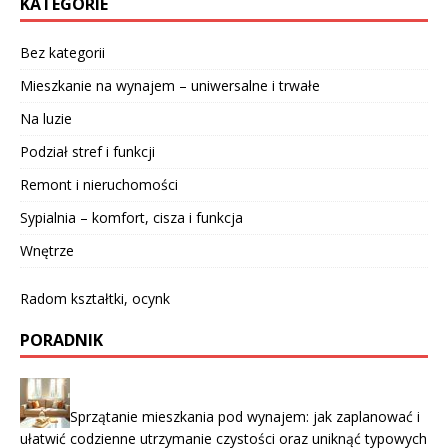
KATEGORIE
Bez kategorii
Mieszkanie na wynajem – uniwersalne i trwałe
Na luzie
Podział stref i funkcji
Remont i nieruchomości
Sypialnia – komfort, cisza i funkcja
Wnętrze
Radom kształtki, ocynk
PORADNIK
Sprzątanie mieszkania pod wynajem: jak zaplanować i
ułatwić codzienne utrzymanie czystości oraz uniknąć typowych