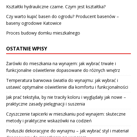
Kształtki hydrauliczne czarne. Czym jest kształtka?
Czy warto kupić basen do ogrodu? Producent basenów –
baseny ogrodowe Katowice
Proces budowy domku mieszkalnego
OSTATNIE WPISY
Żarówki do mieszkania na wynajem: jak wybrać trwałe i
funkcjonalne oświetlenie dopasowane do różnych wnętrz
Temperatura barwowa światła do wynajmu: jak wybrać i
ustawić optymalne oświetlenie dla komfortu i funkcjonalności
Jak prać tekstylia, by nie traciły koloru i wyglądały jak nowe –
praktyczne zasady pielęgnacji i suszenia
Czyszczenie tapicerki w mieszkaniu pod wynajem: skuteczne
metody i praktyczne wskazówki na codzień
Poduszki dekoracyjne do wynajmu – jak wybrać styl i materiał