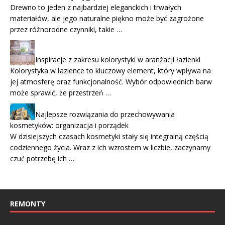
Drewno to jeden z najbardziej eleganckich i trwałych
materiałów, ale jego naturalne piękno może być zagrożone
przez różnorodne czynniki, takie …
Inspiracje z zakresu kolorystyki w aranżacji łazienki
Kolorystyka w łazience to kluczowy element, który wpływa na
jej atmosferę oraz funkcjonalność. Wybór odpowiednich barw
może sprawić, że przestrzeń …
Najlepsze rozwiązania do przechowywania
kosmetyków: organizacja i porządek
W dzisiejszych czasach kosmetyki stały się integralną częścią
codziennego życia. Wraz z ich wzrostem w liczbie, zaczynamy
czuć potrzebę ich …
REMONTY