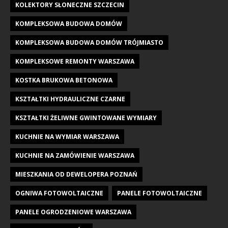
KOLEKTORY SŁONECZNE SZCZECIN
KOMPLEKSOWA BUDOWA DOMÓW
KOMPLEKSOWA BUDOWA DOMÓW TRÓJMIASTO
KOMPLEKSOWE REMONTY WARSZAWA
KOSTKA BRUKOWA BETONOWA
KSZTAŁTKI HYDRAULICZNE CZARNE
KSZTAŁTKI ŻELIWNE GWINTOWANE WYMIARY
KUCHNIE NA WYMIAR WARSZAWA
KUCHNIE NA ZAMÓWIENIE WARSZAWA
MIESZKANIA OD DEWELOPERA POZNAŃ
OGNIWA FOTOWOLTAICZNE
PANELE FOTOWOLTAICZNE
PANELE OGRODZENIOWE WARSZAWA