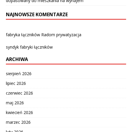
dopasowany do mieszkania na wynajem
NAJNOWSZE KOMENTARZE
fabryka łączników Radom prywatyzacja
syndyk fabryki łączników
ARCHIWA
sierpień 2026
lipiec 2026
czerwiec 2026
maj 2026
kwiecień 2026
marzec 2026
luty 2026