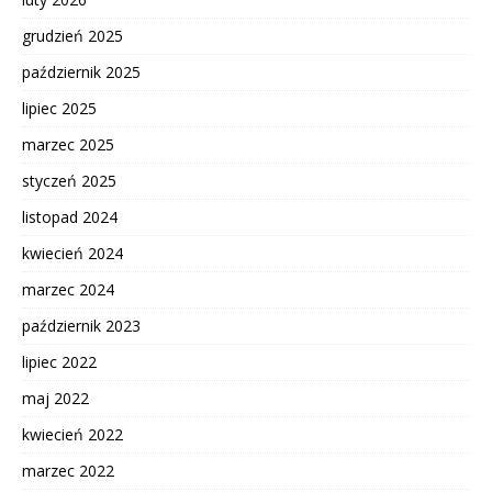
grudzień 2025
październik 2025
lipiec 2025
marzec 2025
styczeń 2025
listopad 2024
kwiecień 2024
marzec 2024
październik 2023
lipiec 2022
maj 2022
kwiecień 2022
marzec 2022