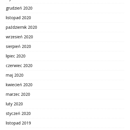
grudzień 2020
listopad 2020
październik 2020
wrzesień 2020
sierpień 2020
lipiec 2020
czerwiec 2020
maj 2020
kwiecień 2020
marzec 2020
luty 2020
styczeń 2020
listopad 2019