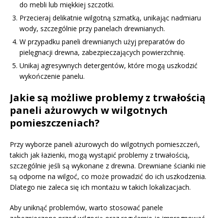
do mebli lub miękkiej szczotki.
Przecieraj delikatnie wilgotną szmatką, unikając nadmiaru
wody, szczególnie przy panelach drewnianych.
W przypadku paneli drewnianych użyj preparatów do
pielęgnacji drewna, zabezpieczających powierzchnię.
Unikaj agresywnych detergentów, które mogą uszkodzić
wykończenie panelu.
Jakie są możliwe problemy z trwałością
paneli ażurowych w wilgotnych
pomieszczeniach?
Przy wyborze paneli ażurowych do wilgotnych pomieszczeń,
takich jak łazienki, mogą wystąpić problemy z trwałością,
szczególnie jeśli są wykonane z drewna. Drewniane ścianki nie
są odporne na wilgoć, co może prowadzić do ich uszkodzenia.
Dlatego nie zaleca się ich montażu w takich lokalizacjach.
Aby uniknąć problemów, warto stosować panele