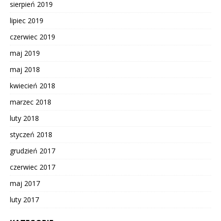
sierpień 2019
lipiec 2019
czerwiec 2019
maj 2019
maj 2018
kwiecień 2018
marzec 2018
luty 2018
styczeń 2018
grudzień 2017
czerwiec 2017
maj 2017
luty 2017