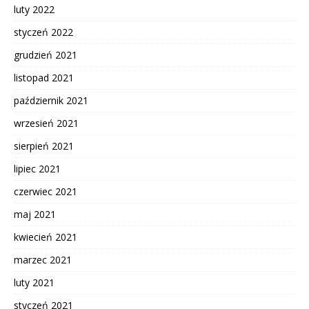
luty 2022
styczeń 2022
grudzień 2021
listopad 2021
październik 2021
wrzesień 2021
sierpień 2021
lipiec 2021
czerwiec 2021
maj 2021
kwiecień 2021
marzec 2021
luty 2021
styczeń 2021