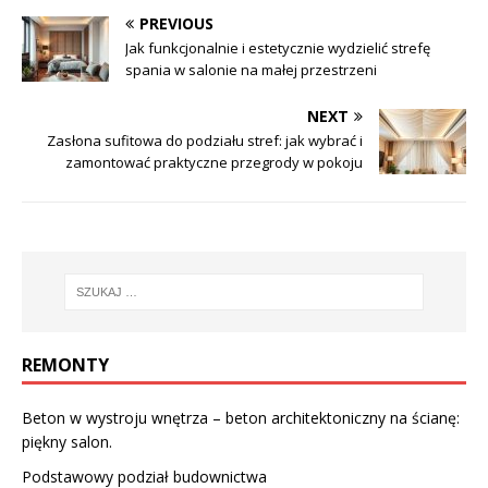
PREVIOUS
Jak funkcjonalnie i estetycznie wydzielić strefę
spania w salonie na małej przestrzeni
NEXT
Zasłona sufitowa do podziału stref: jak wybrać i
zamontować praktyczne przegrody w pokoju
REMONTY
Beton w wystroju wnętrza – beton architektoniczny na ścianę:
piękny salon.
Podstawowy podział budownictwa