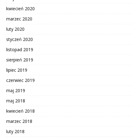
kwiecień 2020
marzec 2020
luty 2020
styczeń 2020
listopad 2019
sierpień 2019
lipiec 2019
czerwiec 2019
maj 2019
maj 2018
kwiecień 2018
marzec 2018
luty 2018