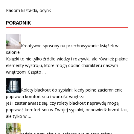
Radom kształtki, ocynk
PORADNIK
Kreatywne sposoby na przechowywanie książek w
salonie
Książki to nie tylko źródło wiedzy i rozrywki, ale również piękne
elementy wystroju, które mogą dodać charakteru naszym
wnętrzom. Często …
Rolety blackout do sypialni: kiedy pełne zaciemnienie
poprawia komfort snu i wartość wnętrza
Jeśli zastanawiasz się, czy rolety blackout naprawdę mogą
poprawić komfort snu w Twojej sypialni, odpowiedź brzmi: tak,
ale tylko w …