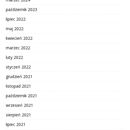
październik 2023
lipiec 2022
maj 2022
kwiecień 2022
marzec 2022
luty 2022
styczeń 2022
grudzień 2021
listopad 2021
październik 2021
wrzesień 2021
sierpień 2021
lipiec 2021