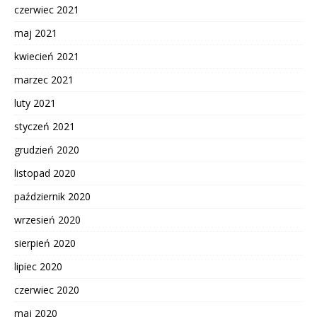
czerwiec 2021
maj 2021
kwiecień 2021
marzec 2021
luty 2021
styczeń 2021
grudzień 2020
listopad 2020
październik 2020
wrzesień 2020
sierpień 2020
lipiec 2020
czerwiec 2020
maj 2020