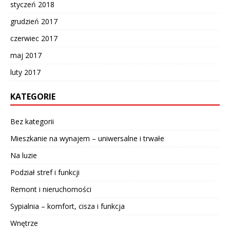
styczeń 2018
grudzień 2017
czerwiec 2017
maj 2017
luty 2017
KATEGORIE
Bez kategorii
Mieszkanie na wynajem – uniwersalne i trwałe
Na luzie
Podział stref i funkcji
Remont i nieruchomości
Sypialnia – komfort, cisza i funkcja
Wnętrze