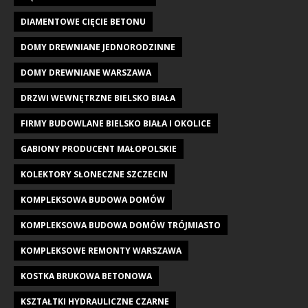
DIAMENTOWE CIĘCIE BETONU
DOMY DREWNIANE JEDNORODZINNE
DOMY DREWNIANE WARSZAWA
DRZWI WEWNĘTRZNE BIELSKO BIAŁA
FIRMY BUDOWLANE BIELSKO BIAŁA I OKOLICE
GABIONY PRODUCENT MAŁOPOLSKIE
KOLEKTORY SŁONECZNE SZCZECIN
KOMPLEKSOWA BUDOWA DOMÓW
KOMPLEKSOWA BUDOWA DOMÓW TRÓJMIASTO
KOMPLEKSOWE REMONTY WARSZAWA
KOSTKA BRUKOWA BETONOWA
KSZTAŁTKI HYDRAULICZNE CZARNE