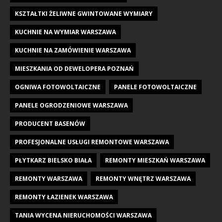
KSZTAŁTKI ŻELIWNE GWINTOWANE WYMIARY
KUCHNIE NA WYMIAR WARSZAWA
KUCHNIE NA ZAMÓWIENIE WARSZAWA
MIESZKANIA OD DEWELOPERA POZNAŃ
OGNIWA FOTOWOLTAICZNE
PANELE FOTOWOLTAICZNE
PANELE OGRODZENIOWE WARSZAWA
PRODUCENT BASENÓW
PROFESJONALNE USŁUGI REMONTOWE WARSZAWA
PŁYTKARZ BIELSKO BIAŁA
REMONTY MIESZKAŃ WARSZAWA
REMONTY WARSZAWA
REMONTY WNĘTRZ WARSZAWA
REMONTY ŁAZIENEK WARSZAWA
TANIA WYCENA NIERUCHOMOŚCI WARSZAWA