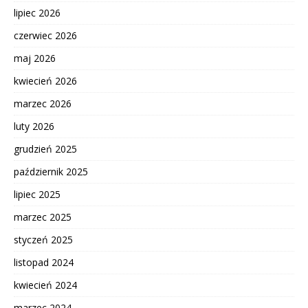
lipiec 2026
czerwiec 2026
maj 2026
kwiecień 2026
marzec 2026
luty 2026
grudzień 2025
październik 2025
lipiec 2025
marzec 2025
styczeń 2025
listopad 2024
kwiecień 2024
marzec 2024