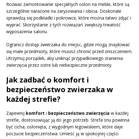
Rozważ zamontowanie specjalnych osłon na meble, które są
szczególnie narażone na zarysowania i obicia. Doskonale
sprawdzą się podkładki i pokrowce, które można łatwo zdjąć i
wyprać. Skorzystanie z tych rozwiązań zwiększy trwałość
wyposażenia salonu.
Ogranicz dostęp zwierzaka do miejsc, gdzie mogą znajdować
się małe przedmioty, które musisz chronić przed zniszczeniem.
Utrzymuj porządek, aby uniknąć przypadkowego zranienia
zwierzęcia przez ostre lub niebezpieczne przedmioty.
Jak zadbać o komfort i
bezpieczeństwo zwierzaka w
każdej strefie?
Zapewnij
komfort
i
bezpieczeństwo zwierzęcia
w każdej
strefie, dostosowując ją do jego potrzeb. Strefa snu powinna
być cicha, osłonięta, z wygodnym legowiskiem, które daje
poczucie bezpieczeństwa. Umieść ją w spokojnej części