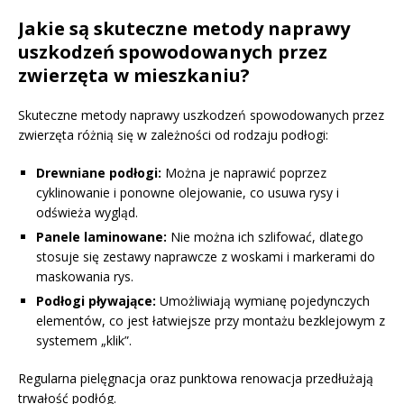
Jakie są skuteczne metody naprawy
uszkodzeń spowodowanych przez
zwierzęta w mieszkaniu?
Skuteczne metody naprawy uszkodzeń spowodowanych przez
zwierzęta różnią się w zależności od rodzaju podłogi:
Drewniane podłogi:
Można je naprawić poprzez
cyklinowanie i ponowne olejowanie, co usuwa rysy i
odświeża wygląd.
Panele laminowane:
Nie można ich szlifować, dlatego
stosuje się zestawy naprawcze z woskami i markerami do
maskowania rys.
Podłogi pływające:
Umożliwiają wymianę pojedynczych
elementów, co jest łatwiejsze przy montażu bezklejowym z
systemem „klik”.
Regularna pielęgnacja oraz punktowa renowacja przedłużają
trwałość podłóg.