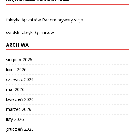
fabryka łączników Radom prywatyzacja
syndyk fabryki łączników
ARCHIWA
sierpień 2026
lipiec 2026
czerwiec 2026
maj 2026
kwiecień 2026
marzec 2026
luty 2026
grudzień 2025