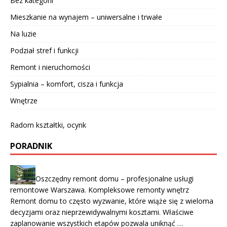
Bez kategorii
Mieszkanie na wynajem – uniwersalne i trwałe
Na luzie
Podział stref i funkcji
Remont i nieruchomości
Sypialnia – komfort, cisza i funkcja
Wnętrze
Radom kształtki, ocynk
PORADNIK
Oszczędny remont domu – profesjonalne usługi
remontowe Warszawa. Kompleksowe remonty wnętrz
Remont domu to często wyzwanie, które wiąże się z wieloma
decyzjami oraz nieprzewidywalnymi kosztami. Właściwe
zaplanowanie wszystkich etapów pozwala uniknąć …