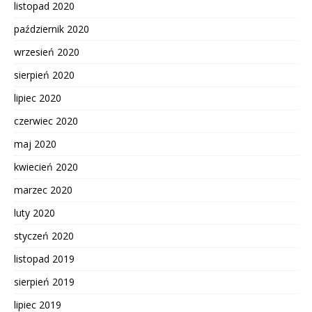
listopad 2020
październik 2020
wrzesień 2020
sierpień 2020
lipiec 2020
czerwiec 2020
maj 2020
kwiecień 2020
marzec 2020
luty 2020
styczeń 2020
listopad 2019
sierpień 2019
lipiec 2019