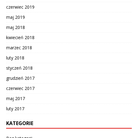
czerwiec 2019
maj 2019
maj 2018
kwiecień 2018
marzec 2018
luty 2018
styczeń 2018
grudzień 2017
czerwiec 2017
maj 2017
luty 2017
KATEGORIE