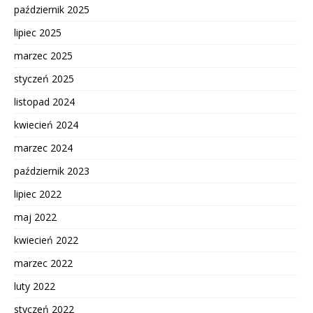
październik 2025
lipiec 2025
marzec 2025
styczeń 2025
listopad 2024
kwiecień 2024
marzec 2024
październik 2023
lipiec 2022
maj 2022
kwiecień 2022
marzec 2022
luty 2022
styczeń 2022