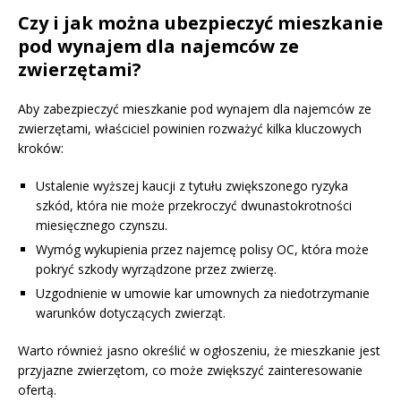
Czy i jak można ubezpieczyć mieszkanie
pod wynajem dla najemców ze
zwierzętami?
Aby zabezpieczyć mieszkanie pod wynajem dla najemców ze
zwierzętami, właściciel powinien rozważyć kilka kluczowych
kroków:
Ustalenie wyższej kaucji z tytułu zwiększonego ryzyka
szkód, która nie może przekroczyć dwunastokrotności
miesięcznego czynszu.
Wymóg wykupienia przez najemcę polisy OC, która może
pokryć szkody wyrządzone przez zwierzę.
Uzgodnienie w umowie kar umownych za niedotrzymanie
warunków dotyczących zwierząt.
Warto również jasno określić w ogłoszeniu, że mieszkanie jest
przyjazne zwierzętom, co może zwiększyć zainteresowanie
ofertą.