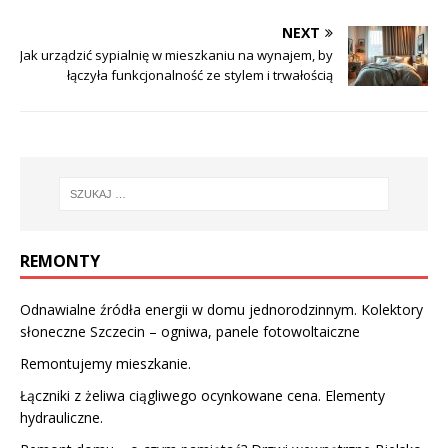
NEXT
Jak urządzić sypialnię w mieszkaniu na wynajem, by
łączyła funkcjonalność ze stylem i trwałością
REMONTY
Odnawialne źródła energii w domu jednorodzinnym. Kolektory
słoneczne Szczecin – ogniwa, panele fotowoltaiczne
Remontujemy mieszkanie.
Łączniki z żeliwa ciągliwego ocynkowane cena. Elementy
hydrauliczne.