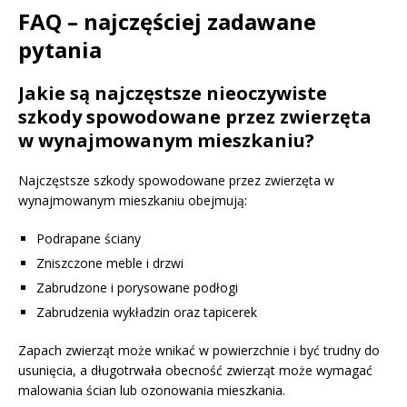
FAQ – najczęściej zadawane
pytania
Jakie są najczęstsze nieoczywiste
szkody spowodowane przez zwierzęta
w wynajmowanym mieszkaniu?
Najczęstsze szkody spowodowane przez zwierzęta w
wynajmowanym mieszkaniu obejmują:
Podrapane ściany
Zniszczone meble i drzwi
Zabrudzone i porysowane podłogi
Zabrudzenia wykładzin oraz tapicerek
Zapach zwierząt może wnikać w powierzchnie i być trudny do
usunięcia, a długotrwała obecność zwierząt może wymagać
malowania ścian lub ozonowania mieszkania.