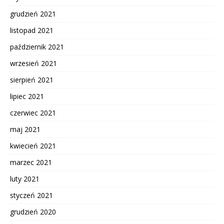
grudzień 2021
listopad 2021
październik 2021
wrzesień 2021
sierpień 2021
lipiec 2021
czerwiec 2021
maj 2021
kwiecień 2021
marzec 2021
luty 2021
styczeń 2021
grudzień 2020