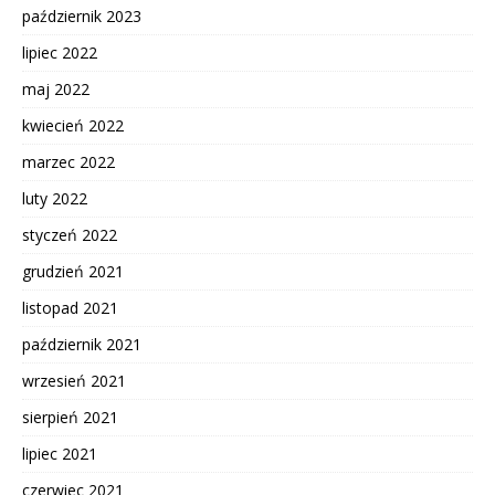
październik 2023
lipiec 2022
maj 2022
kwiecień 2022
marzec 2022
luty 2022
styczeń 2022
grudzień 2021
listopad 2021
październik 2021
wrzesień 2021
sierpień 2021
lipiec 2021
czerwiec 2021