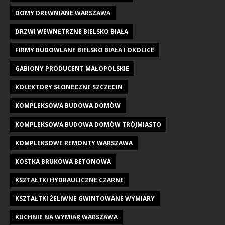
DOMY DREWNIANE WARSZAWA
DRZWI WEWNĘTRZNE BIELSKO BIAŁA
FIRMY BUDOWLANE BIELSKO BIAŁA I OKOLICE
GABIONY PRODUCENT MAŁOPOLSKIE
KOLEKTORY SŁONECZNE SZCZECIN
KOMPLEKSOWA BUDOWA DOMÓW
KOMPLEKSOWA BUDOWA DOMÓW TRÓJMIASTO
KOMPLEKSOWE REMONTY WARSZAWA
KOSTKA BRUKOWA BETONOWA
KSZTAŁTKI HYDRAULICZNE CZARNE
KSZTAŁTKI ŻELIWNE GWINTOWANE WYMIARY
KUCHNIE NA WYMIAR WARSZAWA