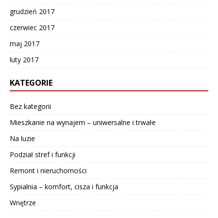
grudzień 2017
czerwiec 2017
maj 2017
luty 2017
KATEGORIE
Bez kategorii
Mieszkanie na wynajem – uniwersalne i trwałe
Na luzie
Podział stref i funkcji
Remont i nieruchomości
Sypialnia – komfort, cisza i funkcja
Wnętrze