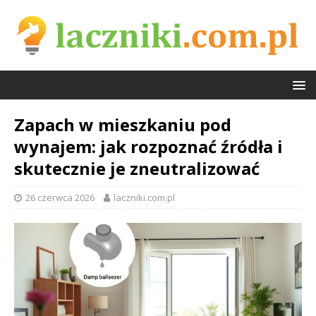
Zapach w mieszkaniu pod
wynajem: jak rozpoznać źródła i
skutecznie je zneutralizować
26 czerwca 2026
laczniki.com.pl