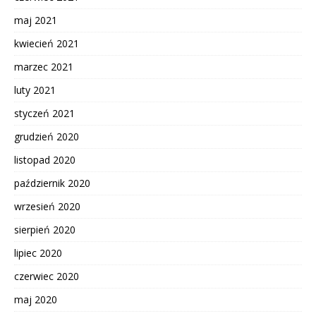
maj 2021
kwiecień 2021
marzec 2021
luty 2021
styczeń 2021
grudzień 2020
listopad 2020
październik 2020
wrzesień 2020
sierpień 2020
lipiec 2020
czerwiec 2020
maj 2020