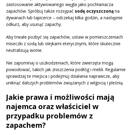
zastosowanie aktywowanego węgla jako pochłaniacza
zapachów. Spróbuj także rozsypać
sodę oczyszczoną
na
dywanach lub tapicerce – odczekaj kilka godzin, a następnie
odkurz, aby usunąć zapachy.
Aby trwałe pozbyć się zapachów, ustaw w pomieszczeniach
miseczki z sodą lub olejkami eterycznymi, które skutecznie
neutralizują wonie.
Nie zapominaj o uszkodzeniach, które zwierzęta mogą
powodować, takich jak zniszczenia podłóg i mebli. Regularnie
sprawdzaj te miejsca i podejmuj działania naprawcze, aby
uniknąć dalszych problemów związanych z wilgocią i pleśnią.
Jakie prawa i możliwości mają
najemca oraz właściciel w
przypadku problemów z
zapachem?