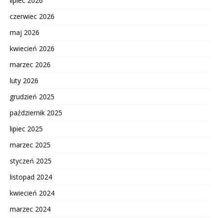
lipiec 2026
czerwiec 2026
maj 2026
kwiecień 2026
marzec 2026
luty 2026
grudzień 2025
październik 2025
lipiec 2025
marzec 2025
styczeń 2025
listopad 2024
kwiecień 2024
marzec 2024