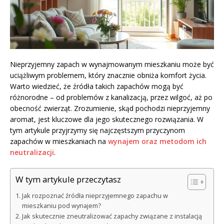
Nieprzyjemny zapach w wynajmowanym mieszkaniu może być
uciążliwym problemem, który znacznie obniża komfort życia.
Warto wiedzieć, że źródła takich zapachów mogą być
różnorodne – od problemów z kanalizacją, przez wilgoć, aż po
obecność zwierząt. Zrozumienie, skąd pochodzi nieprzyjemny
aromat, jest kluczowe dla jego skutecznego rozwiązania. W
tym artykule przyjrzymy się najczęstszym przyczynom
zapachów w mieszkaniach na
wynajem oraz metodom ich
neutralizacji
.
W tym artykule przeczytasz
Jak rozpoznać źródła nieprzyjemnego zapachu w
mieszkaniu pod wynajem?
Jak skutecznie zneutralizować zapachy związane z instalacją