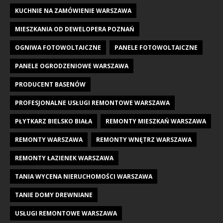
KUCHNIE NA ZAMÓWIENIE WARSZAWA
MIESZKANIA OD DEWELOPERA POZNAŃ
OGNIWA FOTOWOLTAICZNE
PANELE FOTOWOLTAICZNE
PANELE OGRODZENIOWE WARSZAWA
PRODUCENT BASENÓW
PROFESJONALNE USŁUGI REMONTOWE WARSZAWA
PŁYTKARZ BIELSKO BIAŁA
REMONTY MIESZKAŃ WARSZAWA
REMONTY WARSZAWA
REMONTY WNĘTRZ WARSZAWA
REMONTY ŁAZIENEK WARSZAWA
TANIA WYCENA NIERUCHOMOŚCI WARSZAWA
TANIE DOMY DREWNIANE
USŁUGI REMONTOWE WARSZAWA