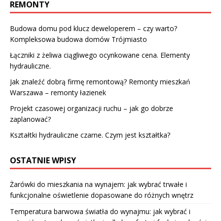
REMONTY
Budowa domu pod klucz deweloperem – czy warto?
Kompleksowa budowa domów Trójmiasto
Łączniki z żeliwa ciągliwego ocynkowane cena. Elementy
hydrauliczne.
Jak znaleźć dobrą firmę remontową? Remonty mieszkań
Warszawa – remonty łazienek
Projekt czasowej organizacji ruchu – jak go dobrze
zaplanować?
Kształtki hydrauliczne czarne. Czym jest kształtka?
OSTATNIE WPISY
Żarówki do mieszkania na wynajem: jak wybrać trwałe i
funkcjonalne oświetlenie dopasowane do różnych wnętrz
Temperatura barwowa światła do wynajmu: jak wybrać i