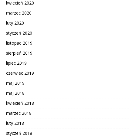
kwiecień 2020
marzec 2020
luty 2020
styczeń 2020
listopad 2019
sierpień 2019
lipiec 2019
czerwiec 2019
maj 2019
maj 2018
kwiecień 2018
marzec 2018
luty 2018
styczeń 2018