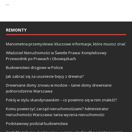
…
REMONTY
Manometria przemysłowa: kluczowe informacje, które musisz znać
Właściciel Nieruchomości w Świetle Prawa: Kompleksowy
Przewodnik po Prawach i Obowiązkach
Budownictwo drogowe w Polsce
Jak zabrać się za usuniecie bejcy z drewna?
Drewniane domy znowu w modzie – tanie domy drewniane
jednorodzinne Warszawa
Pokój w stylu skandynawskim – co powinno się w nim znaleźć?
Komu powierzyć zarząd nieruchomościami? Administrator
nieruchomości Warszawa: tania wycena nieruchomości
Podstawowy podział budownictwa