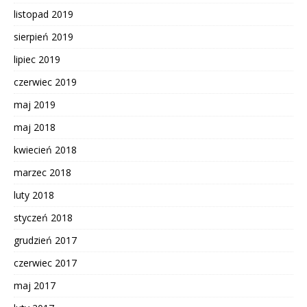
listopad 2019
sierpień 2019
lipiec 2019
czerwiec 2019
maj 2019
maj 2018
kwiecień 2018
marzec 2018
luty 2018
styczeń 2018
grudzień 2017
czerwiec 2017
maj 2017