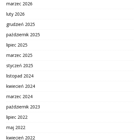
marzec 2026
luty 2026
grudzień 2025
październik 2025
lipiec 2025
marzec 2025
styczeń 2025
listopad 2024
kwiecień 2024
marzec 2024
październik 2023
lipiec 2022
maj 2022
kwiecień 2022