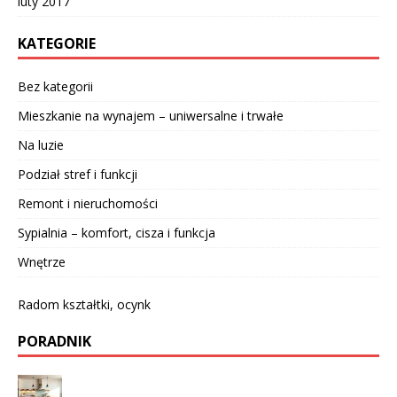
luty 2017
KATEGORIE
Bez kategorii
Mieszkanie na wynajem – uniwersalne i trwałe
Na luzie
Podział stref i funkcji
Remont i nieruchomości
Sypialnia – komfort, cisza i funkcja
Wnętrze
Radom kształtki, ocynk
PORADNIK