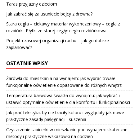
Taras przyjazny dzieciom
Jak zabrać się za usuniecie bejcy z drewna?
Stara cegła – ciekawy materiał wykończeniowy – cegła z
rozbiórki. Płytki ze starej cegły: cegła rozbiórkowa
Projekt czasowej organizacji ruchu – jak go dobrze
zaplanować?
OSTATNIE WPISY
Żarówki do mieszkania na wynajem: jak wybrać trwałe i
funkcjonalne oświetlenie dopasowane do różnych wnętrz
Temperatura barwowa światła do wynajmu: jak wybrać i
ustawić optymalne oświetlenie dla komfortu i funkcjonalności
Jak prać tekstylia, by nie traciły koloru i wyglądały jak nowe –
praktyczne zasady pielęgnacji i suszenia
Czyszczenie tapicerki w mieszkaniu pod wynajem: skuteczne
metody i praktyczne wskazówki na codzień