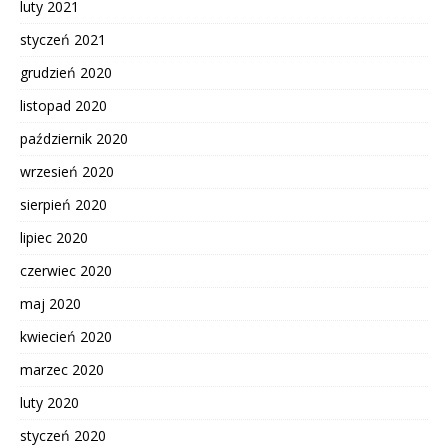
luty 2021
styczeń 2021
grudzień 2020
listopad 2020
październik 2020
wrzesień 2020
sierpień 2020
lipiec 2020
czerwiec 2020
maj 2020
kwiecień 2020
marzec 2020
luty 2020
styczeń 2020