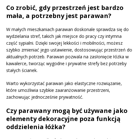
Co zrobić, gdy przestrzeń jest bardzo
mała, a potrzebny jest parawan?
W małych mieszkaniach parawan doskonale sprawdza się do
wydzielania stref, takich jak miejsce do pracy czy intymna
część sypialni. Dzięki swojej lekkości i mobilności, możesz
szybko zmieniać jego ustawienie, dostosowując przestrzeń do
aktualnych potrzeb. Parawan pozwala na zasłonięcie łóżka w
kawalerce, tworząc wygodne i prywatne strefy bez potrzeby
stałych ścianek.
Warto wykorzystać parawan jako elastyczne rozwiązanie,
które umożliwia szybkie zaaranżowanie przestrzeni,
zachowując jednocześnie prywatność.
Czy parawany mogą być używane jako
elementy dekoracyjne poza funkcją
oddzielenia łóżka?