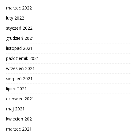
marzec 2022
luty 2022
styczeń 2022
grudzień 2021
listopad 2021
październik 2021
wrzesień 2021
sierpień 2021
lipiec 2021
czerwiec 2021
maj 2021
kwiecień 2021
marzec 2021