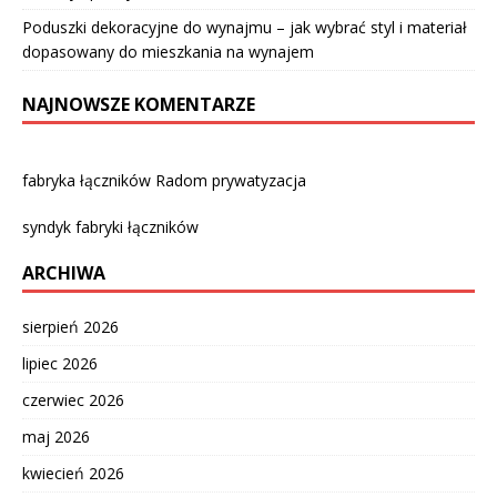
Poduszki dekoracyjne do wynajmu – jak wybrać styl i materiał
dopasowany do mieszkania na wynajem
NAJNOWSZE KOMENTARZE
fabryka łączników Radom prywatyzacja
syndyk fabryki łączników
ARCHIWA
sierpień 2026
lipiec 2026
czerwiec 2026
maj 2026
kwiecień 2026