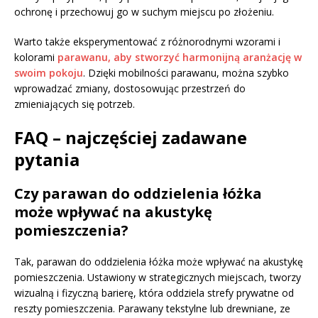
ochronę i przechowuj go w suchym miejscu po złożeniu.
Warto także eksperymentować z różnorodnymi wzorami i
kolorami
parawanu, aby stworzyć harmonijną aranżację w
swoim pokoju
. Dzięki mobilności parawanu, można szybko
wprowadzać zmiany, dostosowując przestrzeń do
zmieniających się potrzeb.
FAQ – najczęściej zadawane
pytania
Czy parawan do oddzielenia łóżka
może wpływać na akustykę
pomieszczenia?
Tak, parawan do oddzielenia łóżka może wpływać na akustykę
pomieszczenia. Ustawiony w strategicznych miejscach, tworzy
wizualną i fizyczną barierę, która oddziela strefy prywatne od
reszty pomieszczenia. Parawany tekstylne lub drewniane, ze