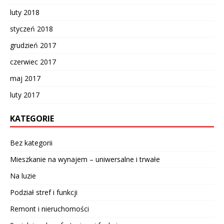
luty 2018
styczeń 2018
grudzień 2017
czerwiec 2017
maj 2017
luty 2017
KATEGORIE
Bez kategorii
Mieszkanie na wynajem – uniwersalne i trwałe
Na luzie
Podział stref i funkcji
Remont i nieruchomości