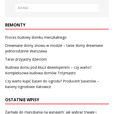
REMONTY
Proces budowy domku mieszkalnego
Drewniane domy znowu w modzie – tanie domy drewniane
jednorodzinne Warszawa
Taras przyjazny dzieciom
Budowa domu pod klucz deweloperem – czy warto?
Kompleksowa budowa domów Trójmiasto
Czy warto kupić basen do ogrodu? Producent basenów –
baseny ogrodowe Katowice
OSTATNIE WPISY
Żarówki do mieszkania na wynajem: jak wybrać trwałe i