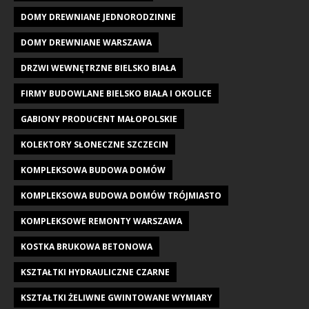
DOMY DREWNIANE JEDNORODZINNE
DOMY DREWNIANE WARSZAWA
DRZWI WEWNĘTRZNE BIELSKO BIAŁA
FIRMY BUDOWLANE BIELSKO BIAŁA I OKOLICE
GABIONY PRODUCENT MAŁOPOLSKIE
KOLEKTORY SŁONECZNE SZCZECIN
KOMPLEKSOWA BUDOWA DOMÓW
KOMPLEKSOWA BUDOWA DOMÓW TRÓJMIASTO
KOMPLEKSOWE REMONTY WARSZAWA
KOSTKA BRUKOWA BETONOWA
KSZTAŁTKI HYDRAULICZNE CZARNE
KSZTAŁTKI ŻELIWNE GWINTOWANE WYMIARY