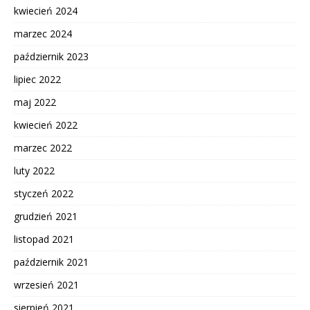
kwiecień 2024
marzec 2024
październik 2023
lipiec 2022
maj 2022
kwiecień 2022
marzec 2022
luty 2022
styczeń 2022
grudzień 2021
listopad 2021
październik 2021
wrzesień 2021
sierpień 2021