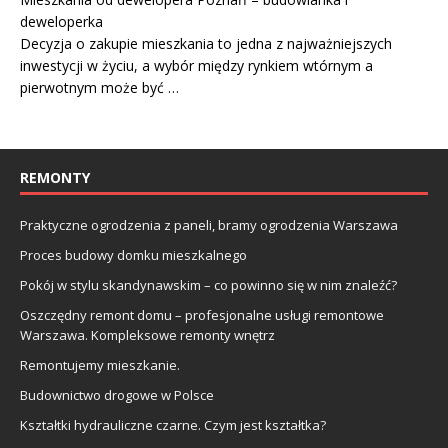
deweloperka
Decyzja o zakupie mieszkania to jedna z najważniejszych
inwestycji w życiu, a wybór między rynkiem wtórnym a
pierwotnym może być …
REMONTY
Praktyczne ogrodzenia z paneli, bramy ogrodzenia Warszawa
Proces budowy domku mieszkalnego
Pokój w stylu skandynawskim – co powinno się w nim znaleźć?
Oszczędny remont domu – profesjonalne usługi remontowe
Warszawa. Kompleksowe remonty wnętrz
Remontujemy mieszkanie.
Budownictwo drogowe w Polsce
Kształtki hydrauliczne czarne. Czym jest kształtka?