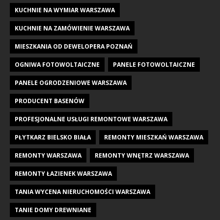
KUCHNIE NA WYMIAR WARSZAWA
KUCHNIE NA ZAMÓWIENIE WARSZAWA
MIESZKANIA OD DEWELOPERA POZNAŃ
OGNIWA FOTOWOLTAICZNE
PANELE FOTOWOLTAICZNE
PANELE OGRODZENIOWE WARSZAWA
PRODUCENT BASENÓW
PROFESJONALNE USŁUGI REMONTOWE WARSZAWA
PŁYTKARZ BIELSKO BIAŁA
REMONTY MIESZKAŃ WARSZAWA
REMONTY WARSZAWA
REMONTY WNĘTRZ WARSZAWA
REMONTY ŁAZIENEK WARSZAWA
TANIA WYCENA NIERUCHOMOŚCI WARSZAWA
TANIE DOMY DREWNIANE