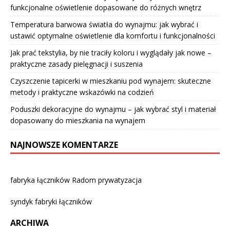
funkcjonalne oświetlenie dopasowane do różnych wnętrz
Temperatura barwowa światła do wynajmu: jak wybrać i
ustawić optymalne oświetlenie dla komfortu i funkcjonalności
Jak prać tekstylia, by nie traciły koloru i wyglądały jak nowe –
praktyczne zasady pielęgnacji i suszenia
Czyszczenie tapicerki w mieszkaniu pod wynajem: skuteczne
metody i praktyczne wskazówki na codzień
Poduszki dekoracyjne do wynajmu – jak wybrać styl i materiał
dopasowany do mieszkania na wynajem
NAJNOWSZE KOMENTARZE
fabryka łączników Radom prywatyzacja
syndyk fabryki łączników
ARCHIWA