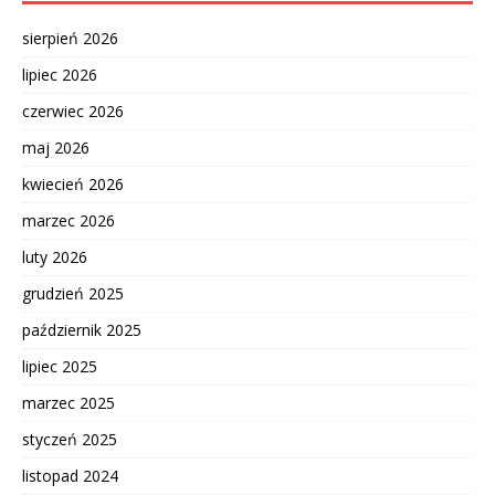
sierpień 2026
lipiec 2026
czerwiec 2026
maj 2026
kwiecień 2026
marzec 2026
luty 2026
grudzień 2025
październik 2025
lipiec 2025
marzec 2025
styczeń 2025
listopad 2024