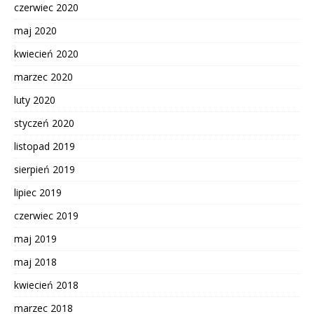
czerwiec 2020
maj 2020
kwiecień 2020
marzec 2020
luty 2020
styczeń 2020
listopad 2019
sierpień 2019
lipiec 2019
czerwiec 2019
maj 2019
maj 2018
kwiecień 2018
marzec 2018