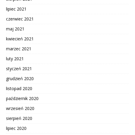
lipiec 2021
czerwiec 2021
maj 2021
kwiecień 2021
marzec 2021
luty 2021
styczeń 2021
grudzień 2020
listopad 2020
październik 2020
wrzesień 2020
sierpień 2020
lipiec 2020