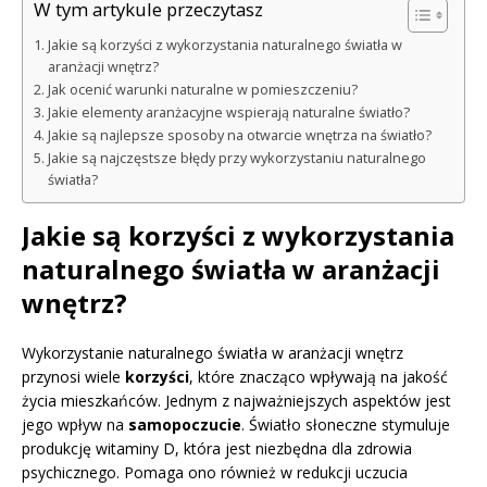
W tym artykule przeczytasz
Jakie są korzyści z wykorzystania naturalnego światła w
aranżacji wnętrz?
Jak ocenić warunki naturalne w pomieszczeniu?
Jakie elementy aranżacyjne wspierają naturalne światło?
Jakie są najlepsze sposoby na otwarcie wnętrza na światło?
Jakie są najczęstsze błędy przy wykorzystaniu naturalnego
światła?
Jakie są korzyści z wykorzystania
naturalnego światła w aranżacji
wnętrz?
Wykorzystanie naturalnego światła w aranżacji wnętrz
przynosi wiele
korzyści
, które znacząco wpływają na jakość
życia mieszkańców. Jednym z najważniejszych aspektów jest
jego wpływ na
samopoczucie
. Światło słoneczne stymuluje
produkcję witaminy D, która jest niezbędna dla zdrowia
psychicznego. Pomaga ono również w redukcji uczucia