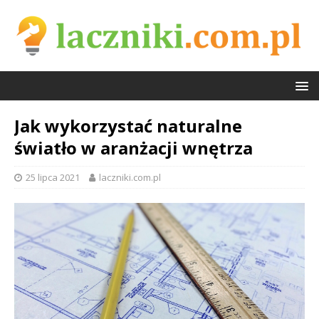
Jak wykorzystać naturalne
światło w aranżacji wnętrza
25 lipca 2021
laczniki.com.pl