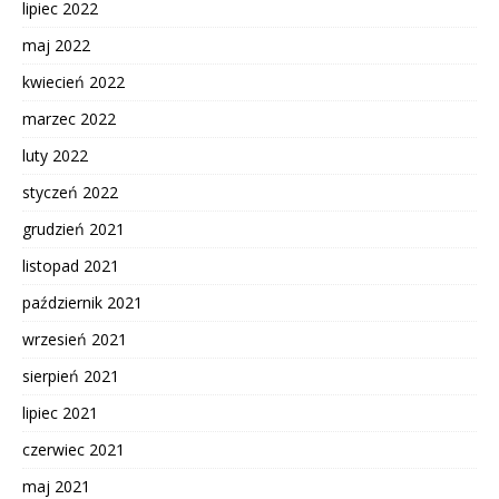
lipiec 2022
maj 2022
kwiecień 2022
marzec 2022
luty 2022
styczeń 2022
grudzień 2021
listopad 2021
październik 2021
wrzesień 2021
sierpień 2021
lipiec 2021
czerwiec 2021
maj 2021