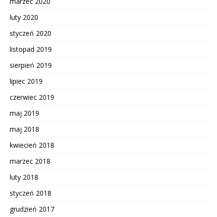
marzec 2020
luty 2020
styczeń 2020
listopad 2019
sierpień 2019
lipiec 2019
czerwiec 2019
maj 2019
maj 2018
kwiecień 2018
marzec 2018
luty 2018
styczeń 2018
grudzień 2017