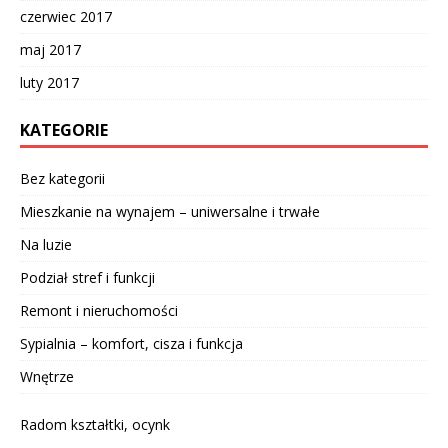
czerwiec 2017
maj 2017
luty 2017
KATEGORIE
Bez kategorii
Mieszkanie na wynajem – uniwersalne i trwałe
Na luzie
Podział stref i funkcji
Remont i nieruchomości
Sypialnia – komfort, cisza i funkcja
Wnętrze
Radom kształtki, ocynk