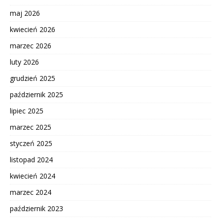
maj 2026
kwiecień 2026
marzec 2026
luty 2026
grudzień 2025
październik 2025
lipiec 2025
marzec 2025
styczeń 2025
listopad 2024
kwiecień 2024
marzec 2024
październik 2023