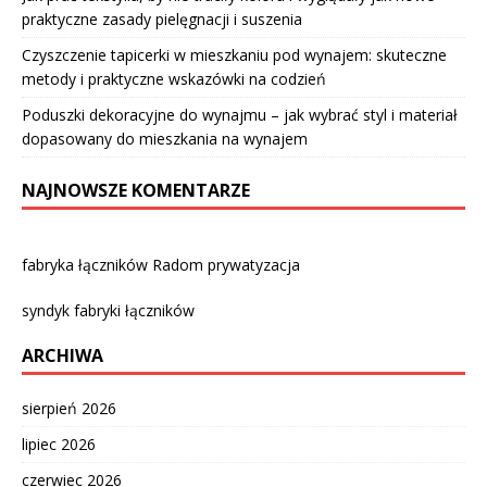
praktyczne zasady pielęgnacji i suszenia
Czyszczenie tapicerki w mieszkaniu pod wynajem: skuteczne
metody i praktyczne wskazówki na codzień
Poduszki dekoracyjne do wynajmu – jak wybrać styl i materiał
dopasowany do mieszkania na wynajem
NAJNOWSZE KOMENTARZE
fabryka łączników Radom prywatyzacja
syndyk fabryki łączników
ARCHIWA
sierpień 2026
lipiec 2026
czerwiec 2026