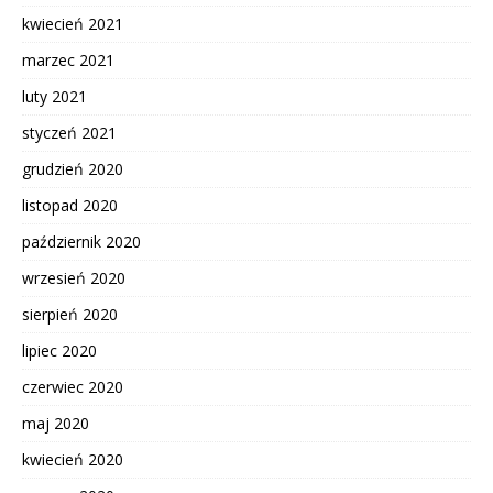
kwiecień 2021
marzec 2021
luty 2021
styczeń 2021
grudzień 2020
listopad 2020
październik 2020
wrzesień 2020
sierpień 2020
lipiec 2020
czerwiec 2020
maj 2020
kwiecień 2020