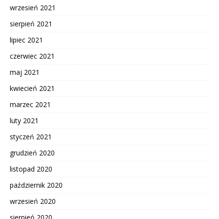
wrzesień 2021
sierpień 2021
lipiec 2021
czerwiec 2021
maj 2021
kwiecień 2021
marzec 2021
luty 2021
styczeń 2021
grudzień 2020
listopad 2020
październik 2020
wrzesień 2020
sierpień 2020