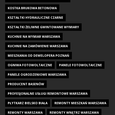
KOSTKA BRUKOWA BETONOWA
KSZTAŁTKI HYDRAULICZNE CZARNE
KSZTAŁTKI ŻELIWNE GWINTOWANE WYMIARY
KUCHNIE NA WYMIAR WARSZAWA
KUCHNIE NA ZAMÓWIENIE WARSZAWA
MIESZKANIA OD DEWELOPERA POZNAŃ
OGNIWA FOTOWOLTAICZNE
PANELE FOTOWOLTAICZNE
PANELE OGRODZENIOWE WARSZAWA
PRODUCENT BASENÓW
PROFESJONALNE USŁUGI REMONTOWE WARSZAWA
PŁYTKARZ BIELSKO BIAŁA
REMONTY MIESZKAŃ WARSZAWA
REMONTY WARSZAWA
REMONTY WNĘTRZ WARSZAWA