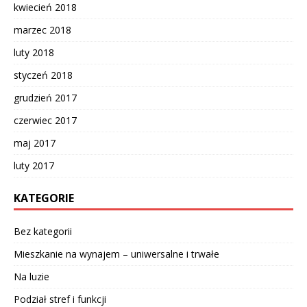
kwiecień 2018
marzec 2018
luty 2018
styczeń 2018
grudzień 2017
czerwiec 2017
maj 2017
luty 2017
KATEGORIE
Bez kategorii
Mieszkanie na wynajem – uniwersalne i trwałe
Na luzie
Podział stref i funkcji