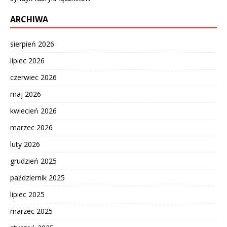
ARCHIWA
sierpień 2026
lipiec 2026
czerwiec 2026
maj 2026
kwiecień 2026
marzec 2026
luty 2026
grudzień 2025
październik 2025
lipiec 2025
marzec 2025