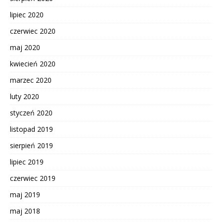
lipiec 2020
czerwiec 2020
maj 2020
kwiecień 2020
marzec 2020
luty 2020
styczeń 2020
listopad 2019
sierpień 2019
lipiec 2019
czerwiec 2019
maj 2019
maj 2018