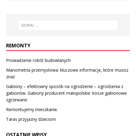
REMONTY
Prowadzenie robót budowlanych
Manometria przemysłowa: kluczowe informacje, które musisz
znać
Gabiony – efektowny sposób na ogrodzenie – ogrodzenia z
gabionów. Gabiony producent małopolskie: kosze gabionowe
zgrzewane
Remontujemy mieszkanie.
Taras przyjazny dzieciom
OSTATNIE WPISY