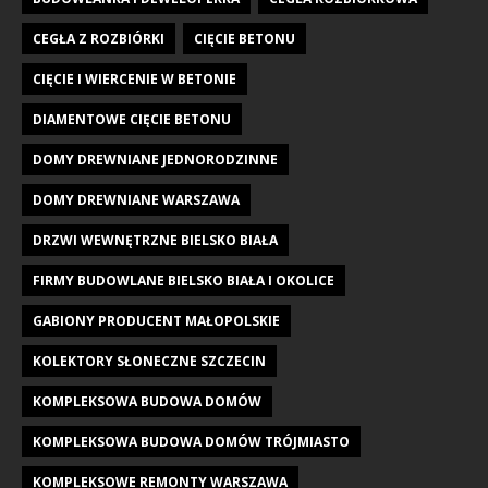
CEGŁA Z ROZBIÓRKI
CIĘCIE BETONU
CIĘCIE I WIERCENIE W BETONIE
DIAMENTOWE CIĘCIE BETONU
DOMY DREWNIANE JEDNORODZINNE
DOMY DREWNIANE WARSZAWA
DRZWI WEWNĘTRZNE BIELSKO BIAŁA
FIRMY BUDOWLANE BIELSKO BIAŁA I OKOLICE
GABIONY PRODUCENT MAŁOPOLSKIE
KOLEKTORY SŁONECZNE SZCZECIN
KOMPLEKSOWA BUDOWA DOMÓW
KOMPLEKSOWA BUDOWA DOMÓW TRÓJMIASTO
KOMPLEKSOWE REMONTY WARSZAWA