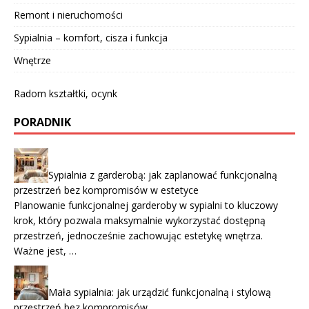
Remont i nieruchomości
Sypialnia – komfort, cisza i funkcja
Wnętrze
Radom kształtki, ocynk
PORADNIK
Sypialnia z garderobą: jak zaplanować funkcjonalną
przestrzeń bez kompromisów w estetyce
Planowanie funkcjonalnej garderoby w sypialni to kluczowy
krok, który pozwala maksymalnie wykorzystać dostępną
przestrzeń, jednocześnie zachowując estetykę wnętrza.
Ważne jest, …
Mała sypialnia: jak urządzić funkcjonalną i stylową
przestrzeń bez kompromisów