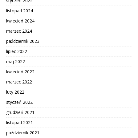
styczeń 2025
listopad 2024
kwiecień 2024
marzec 2024
październik 2023
lipiec 2022
maj 2022
kwiecień 2022
marzec 2022
luty 2022
styczeń 2022
grudzień 2021
listopad 2021
październik 2021