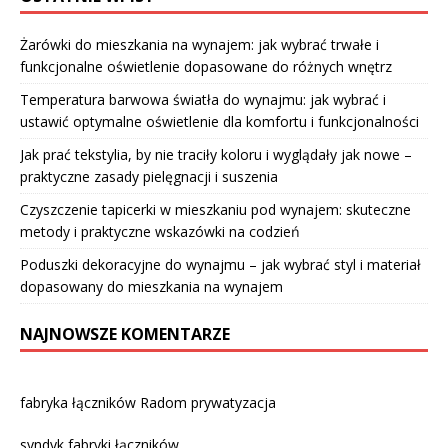
Żarówki do mieszkania na wynajem: jak wybrać trwałe i
funkcjonalne oświetlenie dopasowane do różnych wnętrz
Temperatura barwowa światła do wynajmu: jak wybrać i
ustawić optymalne oświetlenie dla komfortu i funkcjonalności
Jak prać tekstylia, by nie traciły koloru i wyglądały jak nowe –
praktyczne zasady pielęgnacji i suszenia
Czyszczenie tapicerki w mieszkaniu pod wynajem: skuteczne
metody i praktyczne wskazówki na codzień
Poduszki dekoracyjne do wynajmu – jak wybrać styl i materiał
dopasowany do mieszkania na wynajem
NAJNOWSZE KOMENTARZE
fabryka łączników Radom prywatyzacja
syndyk fabryki łączników