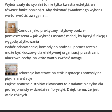
Wybór szafy do sypialni to nie tylko kwestia estetyki, ale
również funkcjonalności. Aby dokonać świadomego wyboru,
warto zwrócić uwagę na …
Komoda jako praktyczny i stylowy podział
pomieszczenia – jak wybrać i ustawić mebel, by łączył funkcję i
wygodę użytkowania
Wybór odpowiedniej komody do podziału pomieszczenia
może być kluczowy dla efektywnej organizacji przestrzeni.
Kluczowe cechy, na które warto zwrócić uwagę, …
Dekoracje kwiatowe na stół: inspiracje i pomysły na
piękne aranżacje
Piękne aranżacje stołów z kwiatami to działanie nie tylko dla
profesjonalisty w dziedzinie florystyki. Dzięki temu, że jest
wiele różnych …