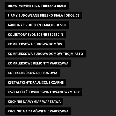
DRZWI WEWNĘTRZNE BIELSKO BIAŁA
FIRMY BUDOWLANE BIELSKO BIAŁA I OKOLICE
GABIONY PRODUCENT MAŁOPOLSKIE
KOLEKTORY SŁONECZNE SZCZECIN
KOMPLEKSOWA BUDOWA DOMÓW
KOMPLEKSOWA BUDOWA DOMÓW TRÓJMIASTO
KOMPLEKSOWE REMONTY WARSZAWA
KOSTKA BRUKOWA BETONOWA
KSZTAŁTKI HYDRAULICZNE CZARNE
KSZTAŁTKI ŻELIWNE GWINTOWANE WYMIARY
KUCHNIE NA WYMIAR WARSZAWA
KUCHNIE NA ZAMÓWIENIE WARSZAWA