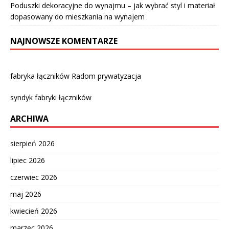
Poduszki dekoracyjne do wynajmu – jak wybrać styl i materiał
dopasowany do mieszkania na wynajem
NAJNOWSZE KOMENTARZE
fabryka łączników Radom prywatyzacja
syndyk fabryki łączników
ARCHIWA
sierpień 2026
lipiec 2026
czerwiec 2026
maj 2026
kwiecień 2026
marzec 2026