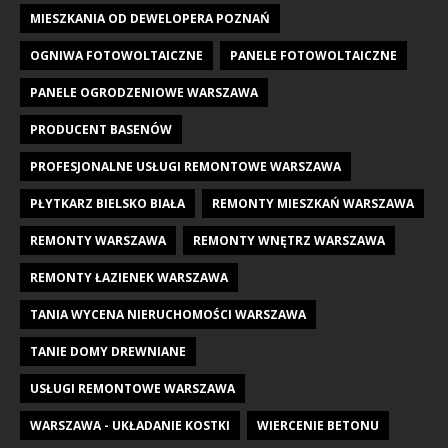
MIESZKANIA OD DEWELOPERA POZNAŃ
OGNIWA FOTOWOLTAICZNE
PANELE FOTOWOLTAICZNE
PANELE OGRODZENIOWE WARSZAWA
PRODUCENT BASENÓW
PROFESJONALNE USŁUGI REMONTOWE WARSZAWA
PŁYTKARZ BIELSKO BIAŁA
REMONTY MIESZKAŃ WARSZAWA
REMONTY WARSZAWA
REMONTY WNĘTRZ WARSZAWA
REMONTY ŁAZIENEK WARSZAWA
TANIA WYCENA NIERUCHOMOŚCI WARSZAWA
TANIE DOMY DREWNIANE
USŁUGI REMONTOWE WARSZAWA
WARSZAWA - UKŁADANIE KOSTKI
WIERCENIE BETONU