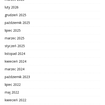
luty 2026
grudzień 2025
październik 2025
lipiec 2025
marzec 2025
styczeń 2025
listopad 2024
kwiecień 2024
marzec 2024
październik 2023
lipiec 2022
maj 2022
kwiecień 2022