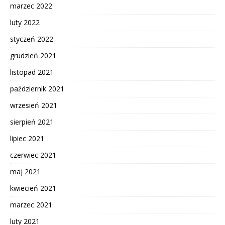
marzec 2022
luty 2022
styczeń 2022
grudzień 2021
listopad 2021
październik 2021
wrzesień 2021
sierpień 2021
lipiec 2021
czerwiec 2021
maj 2021
kwiecień 2021
marzec 2021
luty 2021