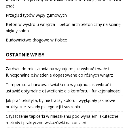
znać
Przegląd typów węży gumowych
Beton w wystroju wnętrza – beton architektoniczny na ścianę:
piękny salon.
Budownictwo drogowe w Polsce
OSTATNIE WPISY
Żarówki do mieszkania na wynajem: jak wybrać trwałe i
funkcjonalne oświetlenie dopasowane do różnych wnętrz
Temperatura barwowa światła do wynajmu: jak wybrać i
ustawić optymalne oświetlenie dla komfortu i funkcjonalności
Jak prać tekstylia, by nie traciły koloru i wyglądały jak nowe –
praktyczne zasady pielęgnacji i suszenia
Czyszczenie tapicerki w mieszkaniu pod wynajem: skuteczne
metody i praktyczne wskazówki na codzień