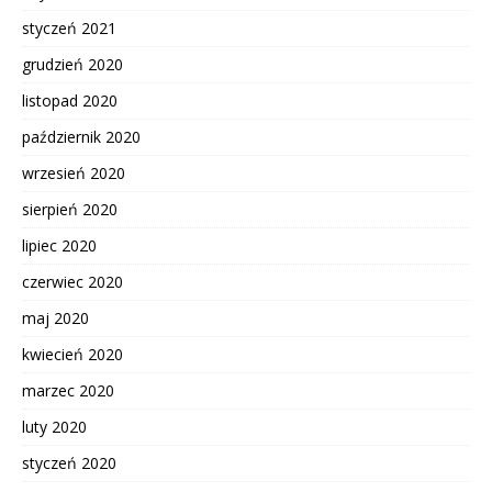
styczeń 2021
grudzień 2020
listopad 2020
październik 2020
wrzesień 2020
sierpień 2020
lipiec 2020
czerwiec 2020
maj 2020
kwiecień 2020
marzec 2020
luty 2020
styczeń 2020