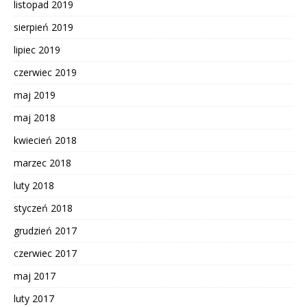
listopad 2019
sierpień 2019
lipiec 2019
czerwiec 2019
maj 2019
maj 2018
kwiecień 2018
marzec 2018
luty 2018
styczeń 2018
grudzień 2017
czerwiec 2017
maj 2017
luty 2017