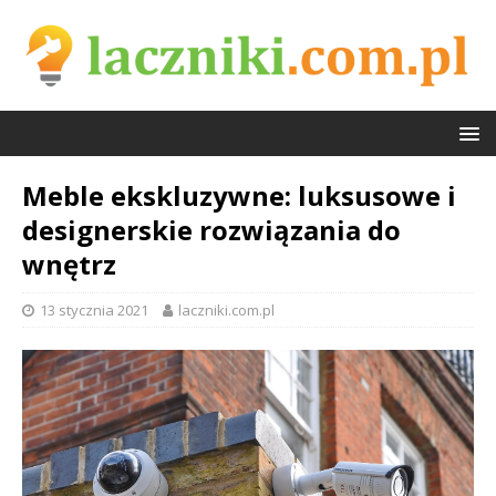
Meble ekskluzywne: luksusowe i
designerskie rozwiązania do
wnętrz
13 stycznia 2021
laczniki.com.pl