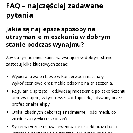
FAQ – najczęściej zadawane
pytania
Jakie są najlepsze sposoby na
utrzymanie mieszkania w dobrym
stanie podczas wynajmu?
Aby utrzymać mieszkanie na wynajem w dobrym stanie,
zastosuj kilka kluczowych zasad:
Wybieraj trwałe i łatwe w konserwacji materiały
wykończeniowe oraz meble odporne na zniszczenia.
Regularnie sprzątaj i odświeżaj mieszkanie po zakończeniu
umowy najmu, w tym czyszcząc tapicerkę i dywany przez
profesjonalne ekipy.
Unikaj zbędnych dekoracji i nadmiernej ilości mebli, co
zmniejsza ryzyko uszkodzeń.
Systematycznie usuwaj ewentualne usterki oraz dbaj o