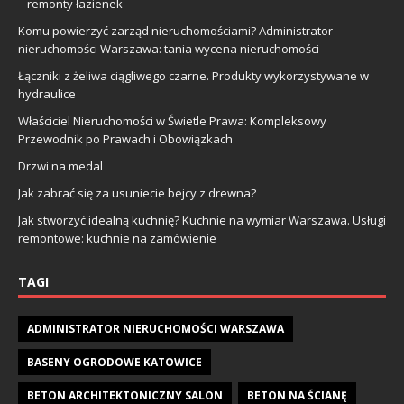
– remonty łazienek
Komu powierzyć zarząd nieruchomościami? Administrator
nieruchomości Warszawa: tania wycena nieruchomości
Łączniki z żeliwa ciągliwego czarne. Produkty wykorzystywane w
hydraulice
Właściciel Nieruchomości w Świetle Prawa: Kompleksowy
Przewodnik po Prawach i Obowiązkach
Drzwi na medal
Jak zabrać się za usuniecie bejcy z drewna?
Jak stworzyć idealną kuchnię? Kuchnie na wymiar Warszawa. Usługi
remontowe: kuchnie na zamówienie
TAGI
ADMINISTRATOR NIERUCHOMOŚCI WARSZAWA
BASENY OGRODOWE KATOWICE
BETON ARCHITEKTONICZNY SALON
BETON NA ŚCIANĘ