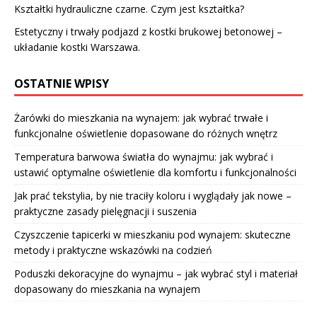
Kształtki hydrauliczne czarne. Czym jest kształtka?
Estetyczny i trwały podjazd z kostki brukowej betonowej –
układanie kostki Warszawa.
OSTATNIE WPISY
Żarówki do mieszkania na wynajem: jak wybrać trwałe i
funkcjonalne oświetlenie dopasowane do różnych wnętrz
Temperatura barwowa światła do wynajmu: jak wybrać i
ustawić optymalne oświetlenie dla komfortu i funkcjonalności
Jak prać tekstylia, by nie traciły koloru i wyglądały jak nowe –
praktyczne zasady pielęgnacji i suszenia
Czyszczenie tapicerki w mieszkaniu pod wynajem: skuteczne
metody i praktyczne wskazówki na codzień
Poduszki dekoracyjne do wynajmu – jak wybrać styl i materiał
dopasowany do mieszkania na wynajem