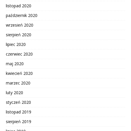
listopad 2020
październik 2020
wrzesień 2020
sierpień 2020
lipiec 2020
czerwiec 2020
maj 2020
kwiecień 2020
marzec 2020
luty 2020
styczeń 2020
listopad 2019
sierpień 2019