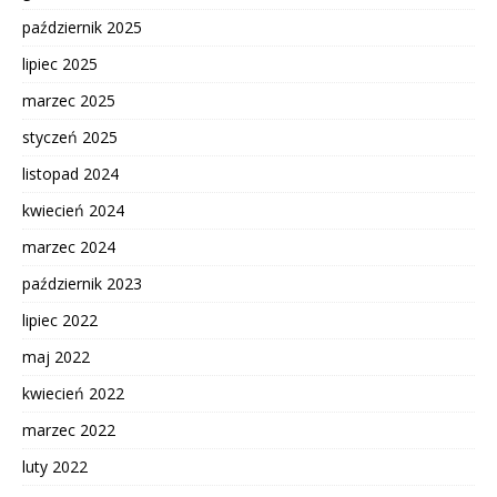
październik 2025
lipiec 2025
marzec 2025
styczeń 2025
listopad 2024
kwiecień 2024
marzec 2024
październik 2023
lipiec 2022
maj 2022
kwiecień 2022
marzec 2022
luty 2022