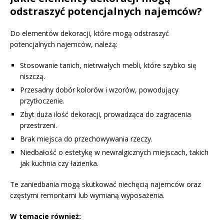
odstraszyć potencjalnych najemców?
Do elementów dekoracji, które mogą odstraszyć
potencjalnych najemców, należą:
Stosowanie tanich, nietrwałych mebli, które szybko się
niszczą.
Przesadny dobór kolorów i wzorów, powodujący
przytłoczenie.
Zbyt duża ilość dekoracji, prowadząca do zagracenia
przestrzeni.
Brak miejsca do przechowywania rzeczy.
Niedbałość o estetykę w newralgicznych miejscach, takich
jak kuchnia czy łazienka.
Te zaniedbania mogą skutkować niechęcią najemców oraz
częstymi remontami lub wymianą wyposażenia.
W temacie również: