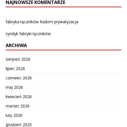
NAJNOWSZE KOMENTARZE
fabryka łączników Radom prywatyzacja
syndyk fabryki łączników
ARCHIWA
sierpień 2026
lipiec 2026
czerwiec 2026
maj 2026
kwiecień 2026
marzec 2026
luty 2026
grudzień 2025