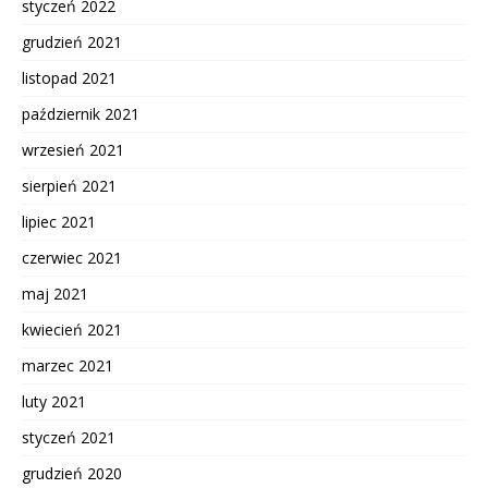
styczeń 2022
grudzień 2021
listopad 2021
październik 2021
wrzesień 2021
sierpień 2021
lipiec 2021
czerwiec 2021
maj 2021
kwiecień 2021
marzec 2021
luty 2021
styczeń 2021
grudzień 2020