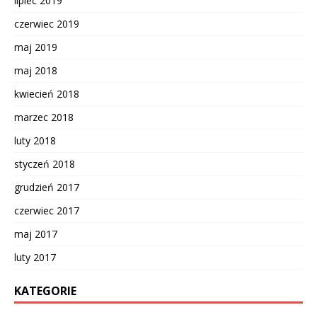
lipiec 2019
czerwiec 2019
maj 2019
maj 2018
kwiecień 2018
marzec 2018
luty 2018
styczeń 2018
grudzień 2017
czerwiec 2017
maj 2017
luty 2017
KATEGORIE