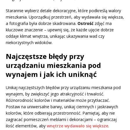
Starannie wybierz detale dekoracyjne, które podkreślą walory
mieszkania. Uporządkuj przestrzeń, aby wydawała się większa,
a fotografia była dobrze skadrowana.
Ostrość
zdjęć ma
kluczowe znaczenie – upewnij się, że każde ujęcie dobrze
oddaje klimat wnętrza, unikając ukazywania wad czy
niekorzystnych widoków.
Najczęstsze błędy przy
urządzaniu mieszkania pod
wynajem i jak ich uniknąć
Unikaj najczęstszych błędów przy urządzaniu mieszkania pod
wynajem, by zwiększyć jego atrakcyjność i trwałość.
Różnorodność kolorów i materiałów może przytłaczać.
Postaw na uniwersalne barwy, unikaj ciemnych i jaskrawych
kolorów, które odbierają przestronność. Pamiętaj, aby nie
zagracać pomieszczeń meblami i dekoracjami – ograniczaj
ilość elementów, aby
wnętrze wydawało się większe
.