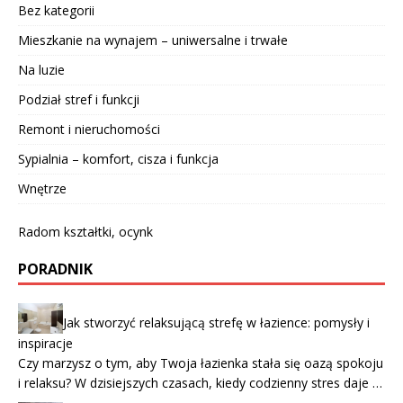
Bez kategorii
Mieszkanie na wynajem – uniwersalne i trwałe
Na luzie
Podział stref i funkcji
Remont i nieruchomości
Sypialnia – komfort, cisza i funkcja
Wnętrze
Radom kształtki, ocynk
PORADNIK
Jak stworzyć relaksującą strefę w łazience: pomysły i
inspiracje
Czy marzysz o tym, aby Twoja łazienka stała się oazą spokoju
i relaksu? W dzisiejszych czasach, kiedy codzienny stres daje …