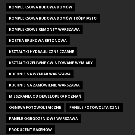
KOMPLEKSOWA BUDOWA DOMÓW
KOMPLEKSOWA BUDOWA DOMÓW TRÓJMIASTO
KOMPLEKSOWE REMONTY WARSZAWA
KOSTKA BRUKOWA BETONOWA
KSZTAŁTKI HYDRAULICZNE CZARNE
KSZTAŁTKI ŻELIWNE GWINTOWANE WYMIARY
KUCHNIE NA WYMIAR WARSZAWA
KUCHNIE NA ZAMÓWIENIE WARSZAWA
MIESZKANIA OD DEWELOPERA POZNAŃ
OGNIWA FOTOWOLTAICZNE
PANELE FOTOWOLTAICZNE
PANELE OGRODZENIOWE WARSZAWA
PRODUCENT BASENÓW