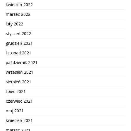
kwiecień 2022
marzec 2022
luty 2022
styczeń 2022
grudzień 2021
listopad 2021
październik 2021
wrzesień 2021
sierpień 2021
lipiec 2021
czerwiec 2021
maj 2021
kwiecień 2021
marzec 2021