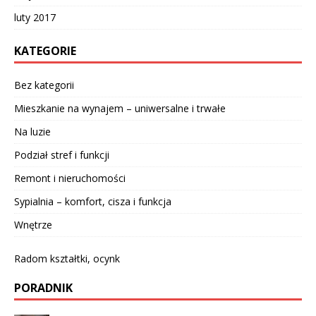
luty 2017
KATEGORIE
Bez kategorii
Mieszkanie na wynajem – uniwersalne i trwałe
Na luzie
Podział stref i funkcji
Remont i nieruchomości
Sypialnia – komfort, cisza i funkcja
Wnętrze
Radom kształtki, ocynk
PORADNIK