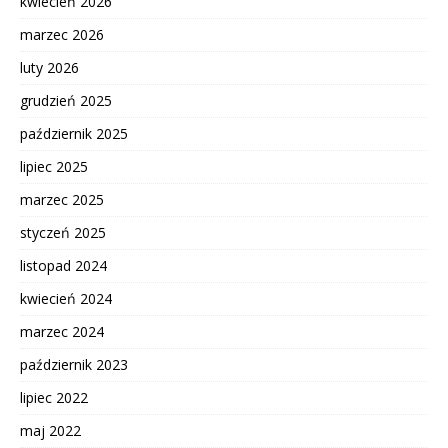
kwiecień 2026
marzec 2026
luty 2026
grudzień 2025
październik 2025
lipiec 2025
marzec 2025
styczeń 2025
listopad 2024
kwiecień 2024
marzec 2024
październik 2023
lipiec 2022
maj 2022