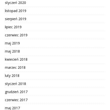
styczeń 2020
listopad 2019
sierpień 2019
lipiec 2019
czerwiec 2019
maj 2019
maj 2018
kwiecień 2018
marzec 2018
luty 2018
styczeń 2018
grudzień 2017
czerwiec 2017
maj 2017