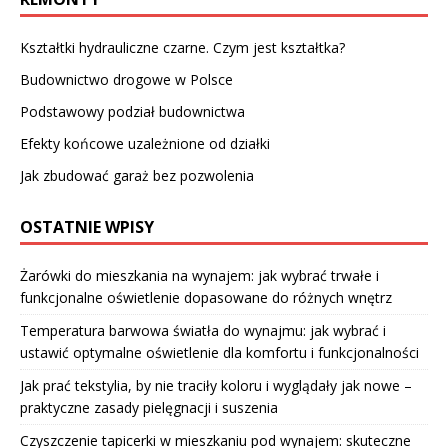
Kształtki hydrauliczne czarne. Czym jest kształtka?
Budownictwo drogowe w Polsce
Podstawowy podział budownictwa
Efekty końcowe uzależnione od działki
Jak zbudować garaż bez pozwolenia
OSTATNIE WPISY
Żarówki do mieszkania na wynajem: jak wybrać trwałe i
funkcjonalne oświetlenie dopasowane do różnych wnętrz
Temperatura barwowa światła do wynajmu: jak wybrać i
ustawić optymalne oświetlenie dla komfortu i funkcjonalności
Jak prać tekstylia, by nie traciły koloru i wyglądały jak nowe –
praktyczne zasady pielęgnacji i suszenia
Czyszczenie tapicerki w mieszkaniu pod wynajem: skuteczne