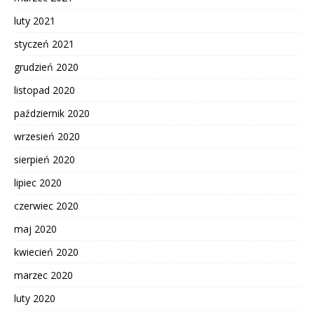
luty 2021
styczeń 2021
grudzień 2020
listopad 2020
październik 2020
wrzesień 2020
sierpień 2020
lipiec 2020
czerwiec 2020
maj 2020
kwiecień 2020
marzec 2020
luty 2020