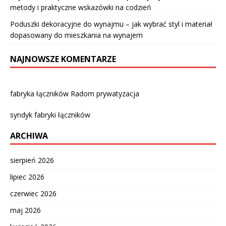
metody i praktyczne wskazówki na codzień
Poduszki dekoracyjne do wynajmu – jak wybrać styl i materiał
dopasowany do mieszkania na wynajem
NAJNOWSZE KOMENTARZE
fabryka łączników Radom prywatyzacja
syndyk fabryki łączników
ARCHIWA
sierpień 2026
lipiec 2026
czerwiec 2026
maj 2026