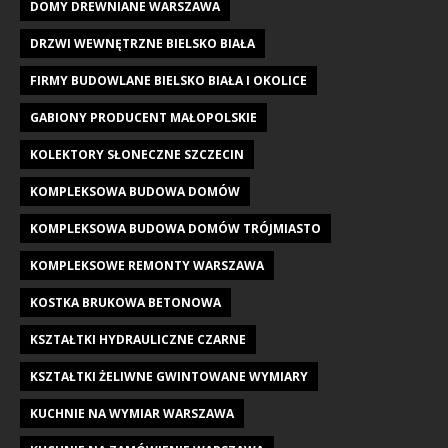
DOMY DREWNIANE WARSZAWA
DRZWI WEWNĘTRZNE BIELSKO BIAŁA
FIRMY BUDOWLANE BIELSKO BIAŁA I OKOLICE
GABIONY PRODUCENT MAŁOPOLSKIE
KOLEKTORY SŁONECZNE SZCZECIN
KOMPLEKSOWA BUDOWA DOMÓW
KOMPLEKSOWA BUDOWA DOMÓW TRÓJMIASTO
KOMPLEKSOWE REMONTY WARSZAWA
KOSTKA BRUKOWA BETONOWA
KSZTAŁTKI HYDRAULICZNE CZARNE
KSZTAŁTKI ŻELIWNE GWINTOWANE WYMIARY
KUCHNIE NA WYMIAR WARSZAWA