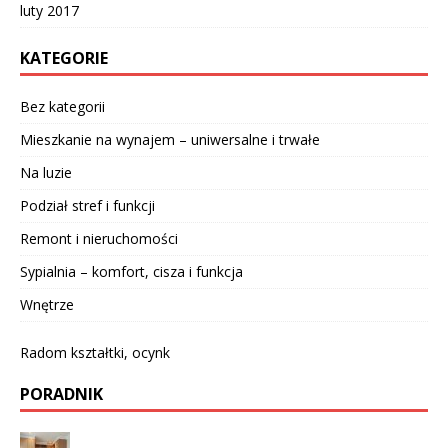
luty 2017
KATEGORIE
Bez kategorii
Mieszkanie na wynajem – uniwersalne i trwałe
Na luzie
Podział stref i funkcji
Remont i nieruchomości
Sypialnia – komfort, cisza i funkcja
Wnętrze
Radom kształtki, ocynk
PORADNIK