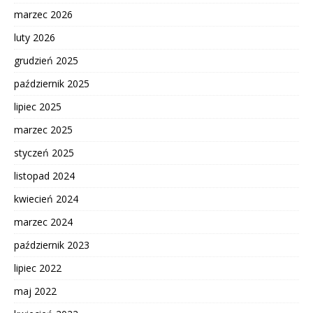
marzec 2026
luty 2026
grudzień 2025
październik 2025
lipiec 2025
marzec 2025
styczeń 2025
listopad 2024
kwiecień 2024
marzec 2024
październik 2023
lipiec 2022
maj 2022