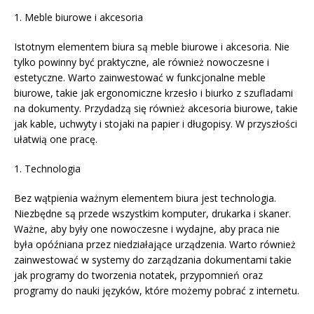
1. Meble biurowe i akcesoria
Istotnym elementem biura są meble biurowe i akcesoria. Nie
tylko powinny być praktyczne, ale również nowoczesne i
estetyczne. Warto zainwestować w funkcjonalne meble
biurowe, takie jak ergonomiczne krzesło i biurko z szufladami
na dokumenty. Przydadzą się również akcesoria biurowe, takie
jak kable, uchwyty i stojaki na papier i długopisy. W przyszłości
ułatwią one pracę.
1. Technologia
Bez wątpienia ważnym elementem biura jest technologia.
Niezbędne są przede wszystkim komputer, drukarka i skaner.
Ważne, aby były one nowoczesne i wydajne, aby praca nie
była opóźniana przez niedziałające urządzenia. Warto również
zainwestować w systemy do zarządzania dokumentami takie
jak programy do tworzenia notatek, przypomnień oraz
programy do nauki języków, które możemy pobrać z internetu.