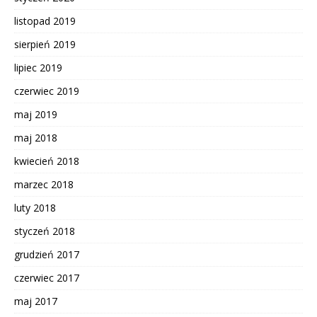
listopad 2019
sierpień 2019
lipiec 2019
czerwiec 2019
maj 2019
maj 2018
kwiecień 2018
marzec 2018
luty 2018
styczeń 2018
grudzień 2017
czerwiec 2017
maj 2017