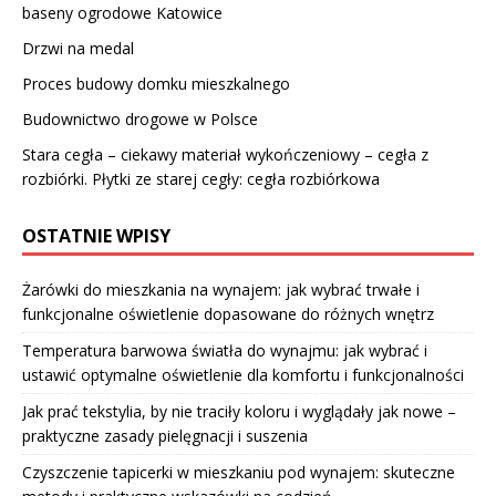
baseny ogrodowe Katowice
Drzwi na medal
Proces budowy domku mieszkalnego
Budownictwo drogowe w Polsce
Stara cegła – ciekawy materiał wykończeniowy – cegła z
rozbiórki. Płytki ze starej cegły: cegła rozbiórkowa
OSTATNIE WPISY
Żarówki do mieszkania na wynajem: jak wybrać trwałe i
funkcjonalne oświetlenie dopasowane do różnych wnętrz
Temperatura barwowa światła do wynajmu: jak wybrać i
ustawić optymalne oświetlenie dla komfortu i funkcjonalności
Jak prać tekstylia, by nie traciły koloru i wyglądały jak nowe –
praktyczne zasady pielęgnacji i suszenia
Czyszczenie tapicerki w mieszkaniu pod wynajem: skuteczne