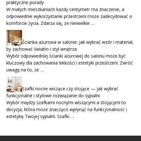
praktyczne porady
W małych mieszkaniach każdy centymetr ma znaczenie, a
odpowiednie wykorzystanie przestrzeni może zadecydować o
komforcie życia. Zdarza się, że niewielkie …
Ścianka ażurowa w salonie: jak wybrać wzór i materiał,
by zachować światło i styl wnętrza
Wybór odpowiedniej ścianki ażurowej do salonu może być
kluczowy dla zachowania lekkości i estetyki przestrzeni. Zwróć
uwagę na to, że …
Szafki nocne wiszące czy stojące — jak wybrać
funkcjonalne i stylowe rozwiązanie do sypialni
Wybór między szafkami nocnymi wiszącymi a stojącymi to
decyzja, która może znacząco wpłynąć na funkcjonalność i
estetykę Twojej sypialni. Szafki …