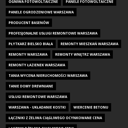
OGNIWA FOTOWOLTAICZNE
PANELE FOTOWOLTAICZNE
PANELE OGRODZENIOWE WARSZAWA
PRODUCENT BASENÓW
PROFESJONALNE USŁUGI REMONTOWE WARSZAWA
PŁYTKARZ BIELSKO BIAŁA
REMONTY MIESZKAŃ WARSZAWA
REMONTY WARSZAWA
REMONTY WNĘTRZ WARSZAWA
REMONTY ŁAZIENEK WARSZAWA
TANIA WYCENA NIERUCHOMOŚCI WARSZAWA
TANIE DOMY DREWNIANE
USŁUGI REMONTOWE WARSZAWA
WARSZAWA - UKŁADANIE KOSTKI
WIERCENIE BETONU
ŁĄCZNIKI Z ŻELIWA CIĄGLIWEGO OCYNKOWANE CENA