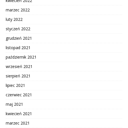
kwiecień 2022
marzec 2022
luty 2022
styczeń 2022
grudzień 2021
listopad 2021
październik 2021
wrzesień 2021
sierpień 2021
lipiec 2021
czerwiec 2021
maj 2021
kwiecień 2021
marzec 2021