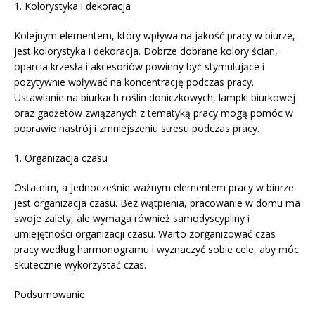
1. Kolorystyka i dekoracja
Kolejnym elementem, który wpływa na jakość pracy w biurze,
jest kolorystyka i dekoracja. Dobrze dobrane kolory ścian,
oparcia krzesła i akcesoriów powinny być stymulujące i
pozytywnie wpływać na koncentrację podczas pracy.
Ustawianie na biurkach roślin doniczkowych, lampki biurkowej
oraz gadżetów związanych z tematyką pracy mogą pomóc w
poprawie nastrój i zmniejszeniu stresu podczas pracy.
1. Organizacja czasu
Ostatnim, a jednocześnie ważnym elementem pracy w biurze
jest organizacja czasu. Bez wątpienia, pracowanie w domu ma
swoje zalety, ale wymaga również samodyscypliny i
umiejętności organizacji czasu. Warto zorganizować czas
pracy według harmonogramu i wyznaczyć sobie cele, aby móc
skutecznie wykorzystać czas.
Podsumowanie