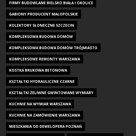
FIRMY BUDOWLANE BIELSKO BIAŁA I OKOLICE
GABIONY PRODUCENT MAŁOPOLSKIE
KOLEKTORY SŁONECZNE SZCZECIN
KOMPLEKSOWA BUDOWA DOMÓW
KOMPLEKSOWA BUDOWA DOMÓW TRÓJMIASTO
KOMPLEKSOWE REMONTY WARSZAWA
KOSTKA BRUKOWA BETONOWA
KSZTAŁTKI HYDRAULICZNE CZARNE
KSZTAŁTKI ŻELIWNE GWINTOWANE WYMIARY
KUCHNIE NA WYMIAR WARSZAWA
KUCHNIE NA ZAMÓWIENIE WARSZAWA
MIESZKANIA OD DEWELOPERA POZNAŃ