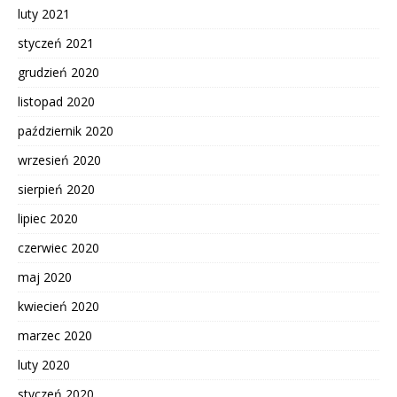
luty 2021
styczeń 2021
grudzień 2020
listopad 2020
październik 2020
wrzesień 2020
sierpień 2020
lipiec 2020
czerwiec 2020
maj 2020
kwiecień 2020
marzec 2020
luty 2020
styczeń 2020