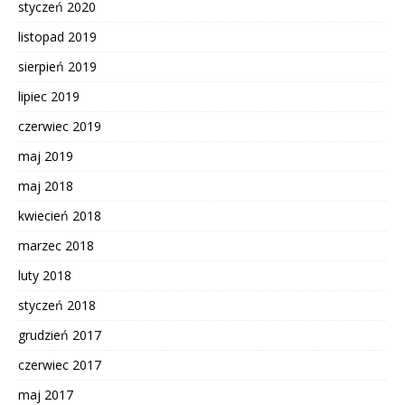
styczeń 2020
listopad 2019
sierpień 2019
lipiec 2019
czerwiec 2019
maj 2019
maj 2018
kwiecień 2018
marzec 2018
luty 2018
styczeń 2018
grudzień 2017
czerwiec 2017
maj 2017