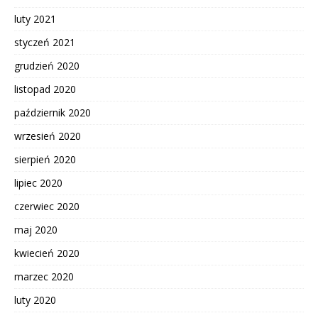
luty 2021
styczeń 2021
grudzień 2020
listopad 2020
październik 2020
wrzesień 2020
sierpień 2020
lipiec 2020
czerwiec 2020
maj 2020
kwiecień 2020
marzec 2020
luty 2020