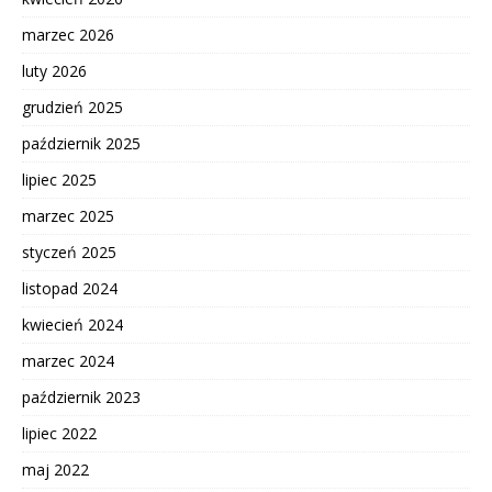
marzec 2026
luty 2026
grudzień 2025
październik 2025
lipiec 2025
marzec 2025
styczeń 2025
listopad 2024
kwiecień 2024
marzec 2024
październik 2023
lipiec 2022
maj 2022