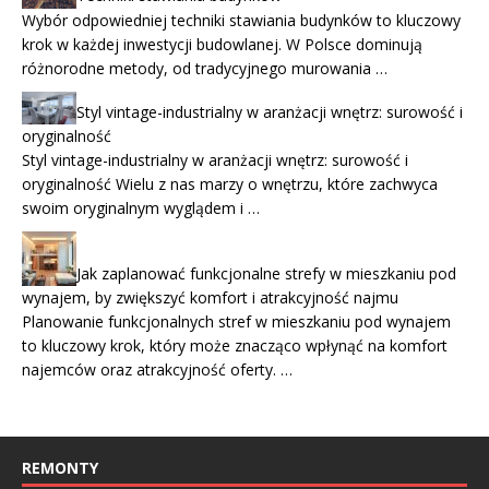
Wybór odpowiedniej techniki stawiania budynków to kluczowy
krok w każdej inwestycji budowlanej. W Polsce dominują
różnorodne metody, od tradycyjnego murowania …
Styl vintage-industrialny w aranżacji wnętrz: surowość i
oryginalność
Styl vintage-industrialny w aranżacji wnętrz: surowość i
oryginalność Wielu z nas marzy o wnętrzu, które zachwyca
swoim oryginalnym wyglądem i …
Jak zaplanować funkcjonalne strefy w mieszkaniu pod
wynajem, by zwiększyć komfort i atrakcyjność najmu
Planowanie funkcjonalnych stref w mieszkaniu pod wynajem
to kluczowy krok, który może znacząco wpłynąć na komfort
najemców oraz atrakcyjność oferty. …
REMONTY