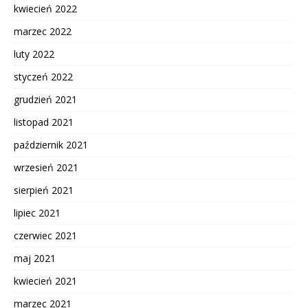
kwiecień 2022
marzec 2022
luty 2022
styczeń 2022
grudzień 2021
listopad 2021
październik 2021
wrzesień 2021
sierpień 2021
lipiec 2021
czerwiec 2021
maj 2021
kwiecień 2021
marzec 2021