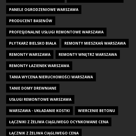
PANELE OGRODZENIOWE WARSZAWA
PRODUCENT BASENÓW
PROFESJONALNE USŁUGI REMONTOWE WARSZAWA
PŁYTKARZ BIELSKO BIAŁA
REMONTY MIESZKAŃ WARSZAWA
REMONTY WARSZAWA
REMONTY WNĘTRZ WARSZAWA
REMONTY ŁAZIENEK WARSZAWA
TANIA WYCENA NIERUCHOMOŚCI WARSZAWA
TANIE DOMY DREWNIANE
USŁUGI REMONTOWE WARSZAWA
WARSZAWA - UKŁADANIE KOSTKI
WIERCENIE BETONU
ŁĄCZNIKI Z ŻELIWA CIĄGLIWEGO OCYNKOWANE CENA
ŁĄCZNIK Z ŻELIWA CIĄGLIWEGO CENA