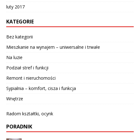
luty 2017
KATEGORIE
Bez kategorii
Mieszkanie na wynajem – uniwersalne i trwałe
Na luzie
Podział stref i funkcji
Remont i nieruchomości
Sypialnia – komfort, cisza i funkcja
Wnętrze
Radom kształtki, ocynk
PORADNIK