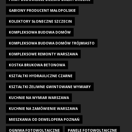
GABIONY PRODUCENT MAŁOPOLSKIE
KOLEKTORY SŁONECZNE SZCZECIN
KOMPLEKSOWA BUDOWA DOMÓW
KOMPLEKSOWA BUDOWA DOMÓW TRÓJMIASTO
KOMPLEKSOWE REMONTY WARSZAWA
KOSTKA BRUKOWA BETONOWA
KSZTAŁTKI HYDRAULICZNE CZARNE
KSZTAŁTKI ŻELIWNE GWINTOWANE WYMIARY
KUCHNIE NA WYMIAR WARSZAWA
KUCHNIE NA ZAMÓWIENIE WARSZAWA
MIESZKANIA OD DEWELOPERA POZNAŃ
OGNIWA FOTOWOLTAICZNE
PANELE FOTOWOLTAICZNE