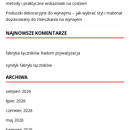
metody i praktyczne wskazówki na codzień
Poduszki dekoracyjne do wynajmu – jak wybrać styl i materiał
dopasowany do mieszkania na wynajem
NAJNOWSZE KOMENTARZE
fabryka łączników Radom prywatyzacja
syndyk fabryki łączników
ARCHIWA
sierpień 2026
lipiec 2026
czerwiec 2026
maj 2026
kwiecień 2026