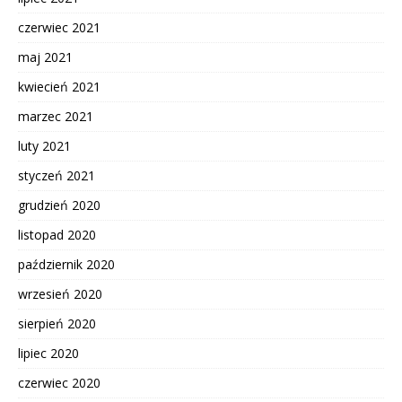
czerwiec 2021
maj 2021
kwiecień 2021
marzec 2021
luty 2021
styczeń 2021
grudzień 2020
listopad 2020
październik 2020
wrzesień 2020
sierpień 2020
lipiec 2020
czerwiec 2020