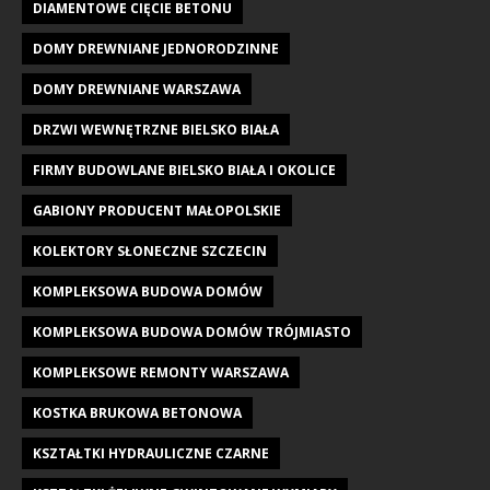
DIAMENTOWE CIĘCIE BETONU
DOMY DREWNIANE JEDNORODZINNE
DOMY DREWNIANE WARSZAWA
DRZWI WEWNĘTRZNE BIELSKO BIAŁA
FIRMY BUDOWLANE BIELSKO BIAŁA I OKOLICE
GABIONY PRODUCENT MAŁOPOLSKIE
KOLEKTORY SŁONECZNE SZCZECIN
KOMPLEKSOWA BUDOWA DOMÓW
KOMPLEKSOWA BUDOWA DOMÓW TRÓJMIASTO
KOMPLEKSOWE REMONTY WARSZAWA
KOSTKA BRUKOWA BETONOWA
KSZTAŁTKI HYDRAULICZNE CZARNE