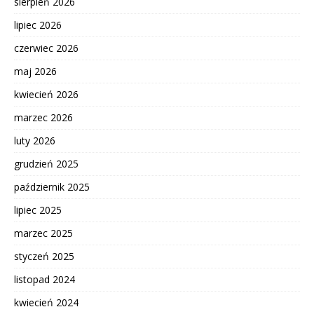
sierpień 2026
lipiec 2026
czerwiec 2026
maj 2026
kwiecień 2026
marzec 2026
luty 2026
grudzień 2025
październik 2025
lipiec 2025
marzec 2025
styczeń 2025
listopad 2024
kwiecień 2024