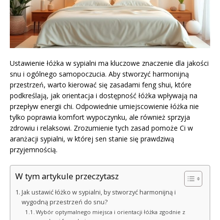
Ustawienie łóżka w sypialni ma kluczowe znaczenie dla jakości
snu i ogólnego samopoczucia. Aby stworzyć harmonijną
przestrzeń, warto kierować się zasadami feng shui, które
podkreślają, jak orientacja i dostępność łóżka wpływają na
przepływ energii chi. Odpowiednie umiejscowienie łóżka nie
tylko poprawia komfort wypoczynku, ale również sprzyja
zdrowiu i relaksowi. Zrozumienie tych zasad pomoże Ci w
aranżacji sypialni, w której sen stanie się prawdziwą
przyjemnością.
W tym artykule przeczytasz
Jak ustawić łóżko w sypialni, by stworzyć harmonijną i
wygodną przestrzeń do snu?
Wybór optymalnego miejsca i orientacji łóżka zgodnie z