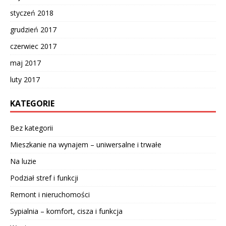
styczeń 2018
grudzień 2017
czerwiec 2017
maj 2017
luty 2017
KATEGORIE
Bez kategorii
Mieszkanie na wynajem – uniwersalne i trwałe
Na luzie
Podział stref i funkcji
Remont i nieruchomości
Sypialnia – komfort, cisza i funkcja