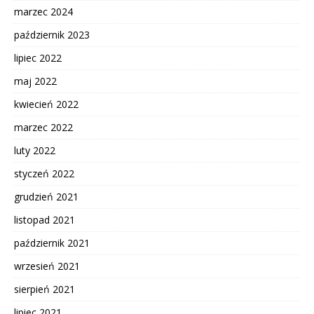
marzec 2024
październik 2023
lipiec 2022
maj 2022
kwiecień 2022
marzec 2022
luty 2022
styczeń 2022
grudzień 2021
listopad 2021
październik 2021
wrzesień 2021
sierpień 2021
lipiec 2021