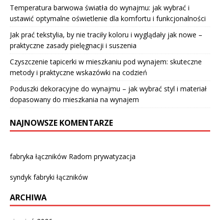
Temperatura barwowa światła do wynajmu: jak wybrać i
ustawić optymalne oświetlenie dla komfortu i funkcjonalności
Jak prać tekstylia, by nie traciły koloru i wyglądały jak nowe –
praktyczne zasady pielęgnacji i suszenia
Czyszczenie tapicerki w mieszkaniu pod wynajem: skuteczne
metody i praktyczne wskazówki na codzień
Poduszki dekoracyjne do wynajmu – jak wybrać styl i materiał
dopasowany do mieszkania na wynajem
NAJNOWSZE KOMENTARZE
fabryka łączników Radom prywatyzacja
syndyk fabryki łączników
ARCHIWA