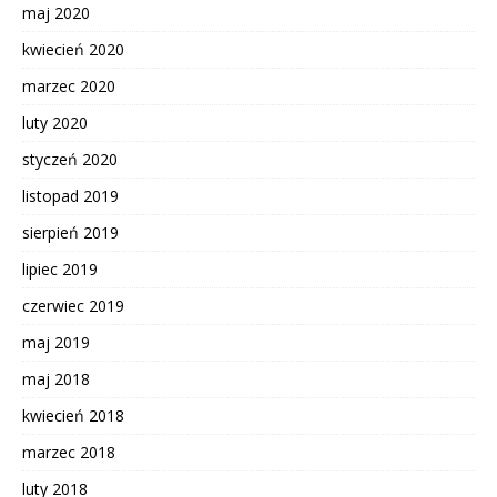
maj 2020
kwiecień 2020
marzec 2020
luty 2020
styczeń 2020
listopad 2019
sierpień 2019
lipiec 2019
czerwiec 2019
maj 2019
maj 2018
kwiecień 2018
marzec 2018
luty 2018