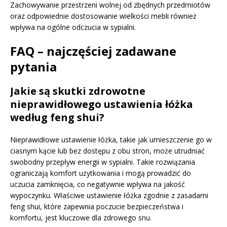
Zachowywanie przestrzeni wolnej od zbędnych przedmiotów
oraz odpowiednie dostosowanie wielkości mebli również
wpływa na ogólne odczucia w sypialni.
FAQ – najczęściej zadawane
pytania
Jakie są skutki zdrowotne
nieprawidłowego ustawienia łóżka
według feng shui?
Nieprawidłowe ustawienie łóżka, takie jak umieszczenie go w
ciasnym kącie lub bez dostępu z obu stron, może utrudniać
swobodny przepływ energii w sypialni. Takie rozwiązania
ograniczają komfort użytkowania i mogą prowadzić do
uczucia zamknięcia, co negatywnie wpływa na jakość
wypoczynku. Właściwe ustawienie łóżka zgodnie z zasadami
feng shui, które zapewnia poczucie bezpieczeństwa i
komfortu, jest kluczowe dla zdrowego snu.