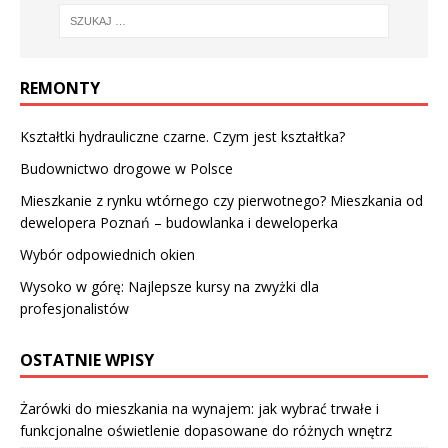
REMONTY
Kształtki hydrauliczne czarne. Czym jest kształtka?
Budownictwo drogowe w Polsce
Mieszkanie z rynku wtórnego czy pierwotnego? Mieszkania od
dewelopera Poznań – budowlanka i deweloperka
Wybór odpowiednich okien
Wysoko w górę: Najlepsze kursy na zwyżki dla
profesjonalistów
OSTATNIE WPISY
Żarówki do mieszkania na wynajem: jak wybrać trwałe i
funkcjonalne oświetlenie dopasowane do różnych wnętrz