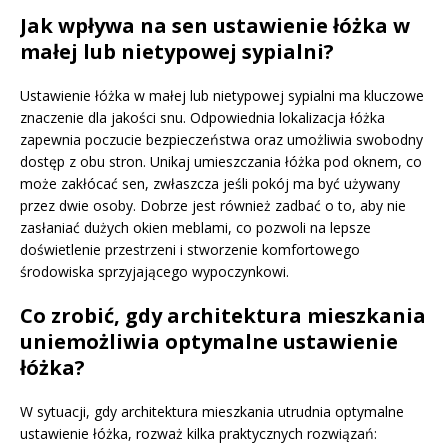
Jak wpływa na sen ustawienie łóżka w
małej lub nietypowej sypialni?
Ustawienie łóżka w małej lub nietypowej sypialni ma kluczowe
znaczenie dla jakości snu. Odpowiednia lokalizacja łóżka
zapewnia poczucie bezpieczeństwa oraz umożliwia swobodny
dostęp z obu stron. Unikaj umieszczania łóżka pod oknem, co
może zakłócać sen, zwłaszcza jeśli pokój ma być używany
przez dwie osoby. Dobrze jest również zadbać o to, aby nie
zasłaniać dużych okien meblami, co pozwoli na lepsze
doświetlenie przestrzeni i stworzenie komfortowego
środowiska sprzyjającego wypoczynkowi.
Co zrobić, gdy architektura mieszkania
uniemożliwia optymalne ustawienie
łóżka?
W sytuacji, gdy architektura mieszkania utrudnia optymalne
ustawienie łóżka, rozważ kilka praktycznych rozwiązań: