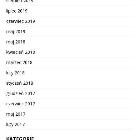
sierpień 2019
lipiec 2019
czerwiec 2019
maj 2019
maj 2018
kwiecień 2018
marzec 2018
luty 2018
styczeń 2018
grudzień 2017
czerwiec 2017
maj 2017
luty 2017
KATEGORIE