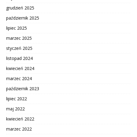
grudzień 2025
październik 2025
lipiec 2025
marzec 2025
styczeń 2025
listopad 2024
kwiecień 2024
marzec 2024
październik 2023
lipiec 2022
maj 2022
kwiecień 2022
marzec 2022