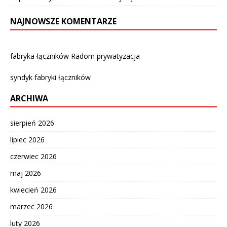
NAJNOWSZE KOMENTARZE
fabryka łączników Radom prywatyzacja
syndyk fabryki łączników
ARCHIWA
sierpień 2026
lipiec 2026
czerwiec 2026
maj 2026
kwiecień 2026
marzec 2026
luty 2026