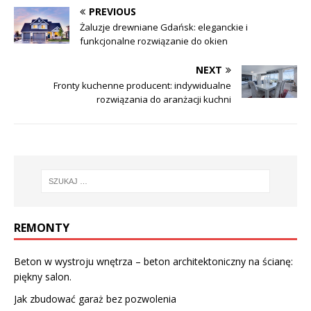
PREVIOUS
Żaluzje drewniane Gdańsk: eleganckie i
funkcjonalne rozwiązanie do okien
NEXT
Fronty kuchenne producent: indywidualne
rozwiązania do aranżacji kuchni
REMONTY
Beton w wystroju wnętrza – beton architektoniczny na ścianę:
piękny salon.
Jak zbudować garaż bez pozwolenia