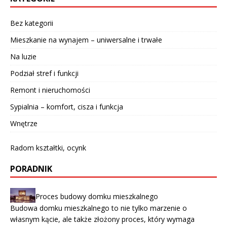
Bez kategorii
Mieszkanie na wynajem – uniwersalne i trwałe
Na luzie
Podział stref i funkcji
Remont i nieruchomości
Sypialnia – komfort, cisza i funkcja
Wnętrze
Radom kształtki, ocynk
PORADNIK
Proces budowy domku mieszkalnego
Budowa domku mieszkalnego to nie tylko marzenie o
własnym kącie, ale także złożony proces, który wymaga