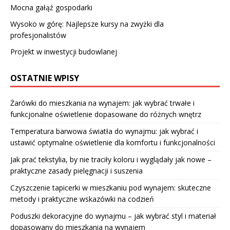
Mocna gałąź gospodarki
Wysoko w górę: Najlepsze kursy na zwyżki dla
profesjonalistów
Projekt w inwestycji budowlanej
OSTATNIE WPISY
Żarówki do mieszkania na wynajem: jak wybrać trwałe i
funkcjonalne oświetlenie dopasowane do różnych wnętrz
Temperatura barwowa światła do wynajmu: jak wybrać i
ustawić optymalne oświetlenie dla komfortu i funkcjonalności
Jak prać tekstylia, by nie traciły koloru i wyglądały jak nowe –
praktyczne zasady pielęgnacji i suszenia
Czyszczenie tapicerki w mieszkaniu pod wynajem: skuteczne
metody i praktyczne wskazówki na codzień
Poduszki dekoracyjne do wynajmu – jak wybrać styl i materiał
dopasowany do mieszkania na wynajem