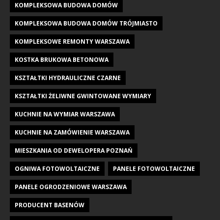
KOMPLEKSOWA BUDOWA DOMÓW
KOMPLEKSOWA BUDOWA DOMÓW TRÓJMIASTO
KOMPLEKSOWE REMONTY WARSZAWA
KOSTKA BRUKOWA BETONOWA
KSZTAŁTKI HYDRAULICZNE CZARNE
KSZTAŁTKI ŻELIWNE GWINTOWANE WYMIARY
KUCHNIE NA WYMIAR WARSZAWA
KUCHNIE NA ZAMÓWIENIE WARSZAWA
MIESZKANIA OD DEWELOPERA POZNAŃ
OGNIWA FOTOWOLTAICZNE
PANELE FOTOWOLTAICZNE
PANELE OGRODZENIOWE WARSZAWA
PRODUCENT BASENÓW