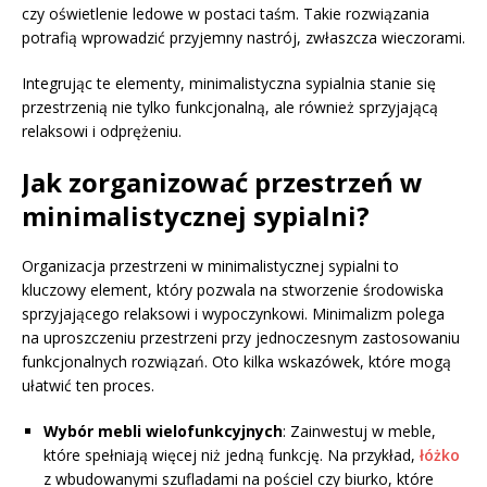
czy oświetlenie ledowe w postaci taśm. Takie rozwiązania
potrafią wprowadzić przyjemny nastrój, zwłaszcza wieczorami.
Integrując te elementy, minimalistyczna sypialnia stanie się
przestrzenią nie tylko funkcjonalną, ale również sprzyjającą
relaksowi i odprężeniu.
Jak zorganizować przestrzeń w
minimalistycznej sypialni?
Organizacja przestrzeni w minimalistycznej sypialni to
kluczowy element, który pozwala na stworzenie środowiska
sprzyjającego relaksowi i wypoczynkowi. Minimalizm polega
na uproszczeniu przestrzeni przy jednoczesnym zastosowaniu
funkcjonalnych rozwiązań. Oto kilka wskazówek, które mogą
ułatwić ten proces.
Wybór mebli wielofunkcyjnych
: Zainwestuj w meble,
które spełniają więcej niż jedną funkcję. Na przykład,
łóżko
z wbudowanymi szufladami na pościel czy biurko, które