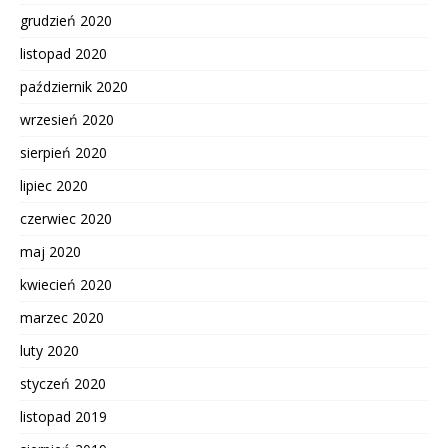
grudzień 2020
listopad 2020
październik 2020
wrzesień 2020
sierpień 2020
lipiec 2020
czerwiec 2020
maj 2020
kwiecień 2020
marzec 2020
luty 2020
styczeń 2020
listopad 2019