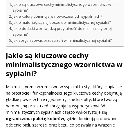
Jakie są kluczowe cechy minimalistycznego wzornictwa w
sypialni?
Jakie kolory dominują w nowoczesnych sypialniach?
Jakie materiały są najlepsze do minimalistycznej sypialni?
Jakie dodatki wprowadzą przytulność do minimalistycznej
sypialni?
Jak zorganizować przestrzeń w minimalistycznej sypialni?
Jakie są kluczowe cechy
minimalistycznego wzornictwa w
sypialni?
Minimalistyczne wzornictwo w sypialni to styl, który skupia się
na prostocie i funkcjonalności. Jego kluczowe cechy obejmują
gładkie powierzchnie i geometryczne kształty, które tworzą
harmonijną przestrzeń sprzyjającą wypoczynkowi. W
minimalistycznych sypialniach często wykorzystuje się
ograniczoną paletę kolorów
, gdzie dominują stonowane
odcienie bieli, szarości oraz beżu, co pozwala na wrażenie