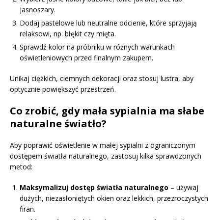
jasnoszary.
Dodaj pastelowe lub neutralne odcienie, które sprzyjają
relaksowi, np. błękit czy mięta.
Sprawdź kolor na próbniku w różnych warunkach
oświetleniowych przed finalnym zakupem.
Unikaj ciężkich, ciemnych dekoracji oraz stosuj lustra, aby
optycznie powiększyć przestrzeń.
Co zrobić, gdy mała sypialnia ma słabe
naturalne światło?
Aby poprawić oświetlenie w małej sypialni z ograniczonym
dostępem światła naturalnego, zastosuj kilka sprawdzonych
metod:
Maksymalizuj dostęp światła naturalnego
– używaj
dużych, niezasłoniętych okien oraz lekkich, przezroczystych
firan.