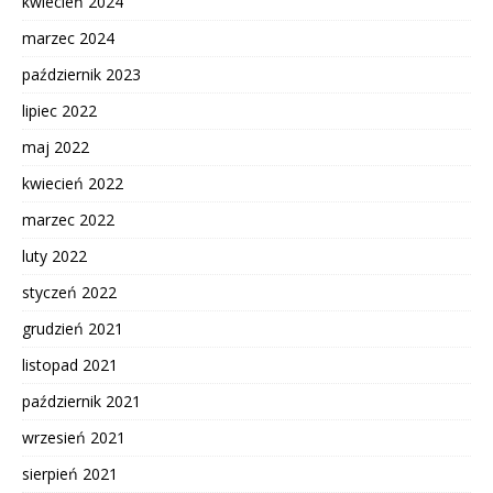
kwiecień 2024
marzec 2024
październik 2023
lipiec 2022
maj 2022
kwiecień 2022
marzec 2022
luty 2022
styczeń 2022
grudzień 2021
listopad 2021
październik 2021
wrzesień 2021
sierpień 2021