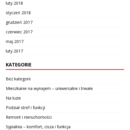
luty 2018
styczeń 2018
grudzień 2017
czerwiec 2017
maj 2017
luty 2017
KATEGORIE
Bez kategorii
Mieszkanie na wynajem – uniwersalne i trwałe
Na luzie
Podział stref i funkcji
Remont i nieruchomości
Sypialnia – komfort, cisza i funkcja