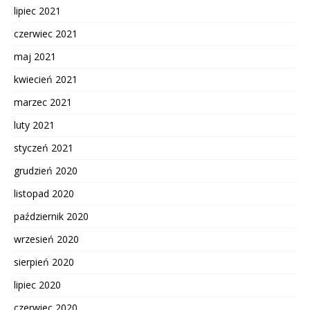
lipiec 2021
czerwiec 2021
maj 2021
kwiecień 2021
marzec 2021
luty 2021
styczeń 2021
grudzień 2020
listopad 2020
październik 2020
wrzesień 2020
sierpień 2020
lipiec 2020
czerwiec 2020