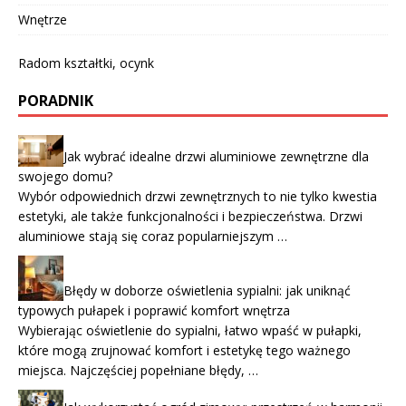
Wnętrze
Radom kształtki, ocynk
PORADNIK
Jak wybrać idealne drzwi aluminiowe zewnętrzne dla
swojego domu?
Wybór odpowiednich drzwi zewnętrznych to nie tylko kwestia
estetyki, ale także funkcjonalności i bezpieczeństwa. Drzwi
aluminiowe stają się coraz popularniejszym …
Błędy w doborze oświetlenia sypialni: jak uniknąć
typowych pułapek i poprawić komfort wnętrza
Wybierając oświetlenie do sypialni, łatwo wpaść w pułapki,
które mogą zrujnować komfort i estetykę tego ważnego
miejsca. Najczęściej popełniane błędy, …