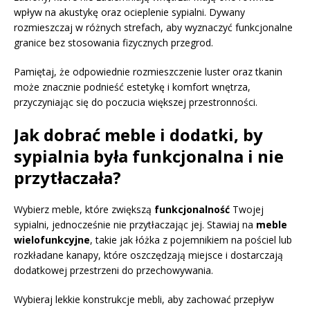
wpływ na akustykę oraz ocieplenie sypialni. Dywany
rozmieszczaj w różnych strefach, aby wyznaczyć funkcjonalne
granice bez stosowania fizycznych przegrod.
Pamiętaj, że odpowiednie rozmieszczenie luster oraz tkanin
może znacznie podnieść estetykę i komfort wnętrza,
przyczyniając się do poczucia większej przestronności.
Jak dobrać meble i dodatki, by
sypialnia była funkcjonalna i nie
przytłaczała?
Wybierz meble, które zwiększą
funkcjonalność
Twojej
sypialni, jednocześnie nie przytłaczając jej. Stawiaj na
meble
wielofunkcyjne
, takie jak łóżka z pojemnikiem na pościel lub
rozkładane kanapy, które oszczędzają miejsce i dostarczają
dodatkowej przestrzeni do przechowywania.
Wybieraj lekkie konstrukcje mebli, aby zachować przepływ