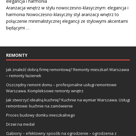
elegancja i harmonia
Aranżacja wnętrz w stylu nowoczesno-klasycznym: elegancja i
harmonia Nowoczesno-klasyczny styl aranżacji wnętrz to
połączenie minimalistycznej elegancji ze stylowymi akcentami
będącymi …
REMONTY
Jak znaleźć dobrą firmę remontową? Remonty mieszkań Warszawa
– remonty łazienek
Oszczędny remont domu – profesjonalne usługi remontowe
Warszawa. Kompleksowe remonty wnętrz
Jak stworzyć idealną kuchnię? Kuchnie na wymiar Warszawa. Usługi
remontowe: kuchnie na zamówienie
Proces budowy domku mieszkalnego
Drzwi na medal
Gabiony – efektowny sposób na ogrodzenie – ogrodzenia z