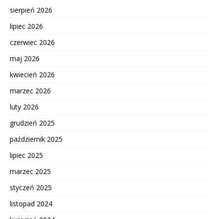
sierpień 2026
lipiec 2026
czerwiec 2026
maj 2026
kwiecień 2026
marzec 2026
luty 2026
grudzień 2025
październik 2025
lipiec 2025
marzec 2025
styczeń 2025
listopad 2024