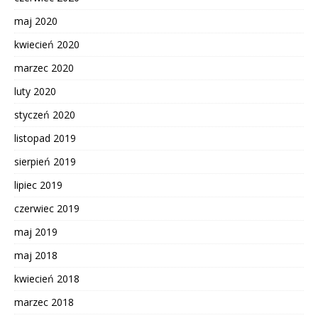
maj 2020
kwiecień 2020
marzec 2020
luty 2020
styczeń 2020
listopad 2019
sierpień 2019
lipiec 2019
czerwiec 2019
maj 2019
maj 2018
kwiecień 2018
marzec 2018