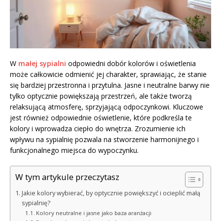
W
małej sypialni
odpowiedni dobór kolorów i oświetlenia
może całkowicie odmienić jej charakter, sprawiając, że stanie
się bardziej przestronna i przytulna. Jasne i neutralne barwy nie
tylko optycznie powiększają przestrzeń, ale także tworzą
relaksującą atmosferę, sprzyjającą odpoczynkowi. Kluczowe
jest również odpowiednie oświetlenie, które podkreśla te
kolory i wprowadza ciepło do wnętrza. Zrozumienie ich
wpływu na sypialnię pozwala na stworzenie harmonijnego i
funkcjonalnego miejsca do wypoczynku.
W tym artykule przeczytasz
Jakie kolory wybierać, by optycznie powiększyć i ocieplić małą
sypialnię?
Kolory neutralne i jasne jako baza aranżacji