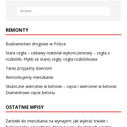
REMONTY
Budownictwo drogowe w Polsce
Stara cegła – ciekawy materiał wykończeniowy – cegła z
rozbiórki. Płytki ze starej cegły: cegła rozbiórkowa
Taras przyjazny dzieciom
Remontujemy mieszkanie.
Skuteczne wiercenie w betonie – cięcie i wiercenie w betonie.
Diamentowe cięcie betonu
OSTATNIE WPISY
Żarówki do mieszkania na wynajem: jak wybrać trwałe i