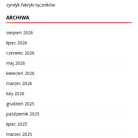
syndyk fabryki łączników
ARCHIWA
sierpień 2026
lipiec 2026
czerwiec 2026
maj 2026
kwiecień 2026
marzec 2026
luty 2026
grudzień 2025
październik 2025
lipiec 2025
marzec 2025