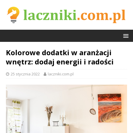
Kolorowe dodatki w aranżacji
wnętrz: dodaj energii i radości
25 stycznia 2022
laczniki.com.pl