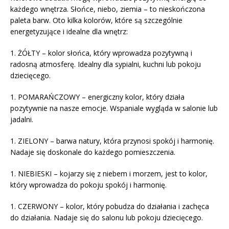
każdego wnętrza. Słońce, niebo, ziemia – to nieskończona
paleta barw. Oto kilka kolorów, które są szczególnie
energetyzujące i idealne dla wnętrz:
1. ŻÓŁTY – kolor słońca, który wprowadza pozytywną i
radosną atmosferę. Idealny dla sypialni, kuchni lub pokoju
dziecięcego.
1. POMARAŃCZOWY – energiczny kolor, który działa
pozytywnie na nasze emocje. Wspaniale wygląda w salonie lub
jadalni.
1. ZIELONY – barwa natury, która przynosi spokój i harmonię.
Nadaje się doskonale do każdego pomieszczenia.
1. NIEBIESKI – kojarzy się z niebem i morzem, jest to kolor,
który wprowadza do pokoju spokój i harmonię.
1. CZERWONY – kolor, który pobudza do działania i zachęca
do działania. Nadaje się do salonu lub pokoju dziecięcego.