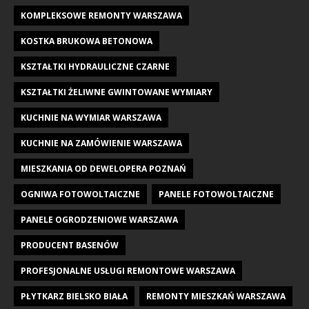
KOMPLEKSOWE REMONTY WARSZAWA
KOSTKA BRUKOWA BETONOWA
KSZTAŁTKI HYDRAULICZNE CZARNE
KSZTAŁTKI ŻELIWNE GWINTOWANE WYMIARY
KUCHNIE NA WYMIAR WARSZAWA
KUCHNIE NA ZAMÓWIENIE WARSZAWA
MIESZKANIA OD DEWELOPERA POZNAŃ
OGNIWA FOTOWOLTAICZNE
PANELE FOTOWOLTAICZNE
PANELE OGRODZENIOWE WARSZAWA
PRODUCENT BASENÓW
PROFESJONALNE USŁUGI REMONTOWE WARSZAWA
PŁYTKARZ BIELSKO BIAŁA
REMONTY MIESZKAŃ WARSZAWA