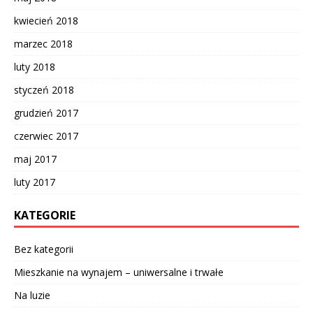
kwiecień 2018
marzec 2018
luty 2018
styczeń 2018
grudzień 2017
czerwiec 2017
maj 2017
luty 2017
KATEGORIE
Bez kategorii
Mieszkanie na wynajem – uniwersalne i trwałe
Na luzie