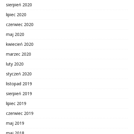
sierpień 2020
lipiec 2020
czerwiec 2020
maj 2020
kwiecień 2020
marzec 2020
luty 2020
styczeń 2020
listopad 2019
sierpień 2019
lipiec 2019
czerwiec 2019
maj 2019
maj 2018