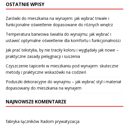
OSTATNIE WPISY
Żarówki do mieszkania na wynajem: jak wybrać trwałe i
funkcjonalne oświetlenie dopasowane do różnych wnętrz
Temperatura barwowa światła do wynajmu: jak wybrać i
ustawić optymalne oświetlenie dla komfortu i funkcjonalności
Jak prać tekstylia, by nie traciły koloru i wyglądały jak nowe –
praktyczne zasady pielęgnacji i suszenia
Czyszczenie tapicerki w mieszkaniu pod wynajem: skuteczne
metody i praktyczne wskazówki na codzień
Poduszki dekoracyjne do wynajmu – jak wybrać styl i materiał
dopasowany do mieszkania na wynajem
NAJNOWSZE KOMENTARZE
fabryka łączników Radom prywatyzacja