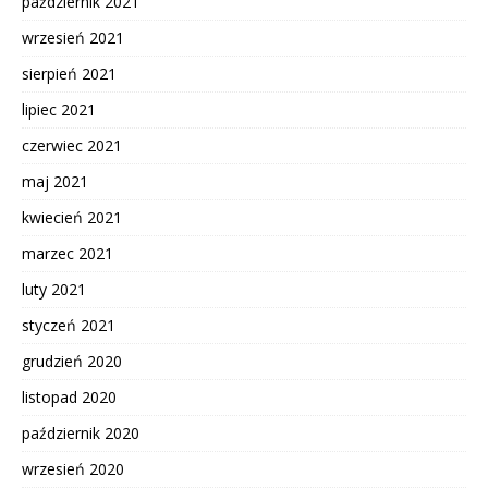
październik 2021
wrzesień 2021
sierpień 2021
lipiec 2021
czerwiec 2021
maj 2021
kwiecień 2021
marzec 2021
luty 2021
styczeń 2021
grudzień 2020
listopad 2020
październik 2020
wrzesień 2020