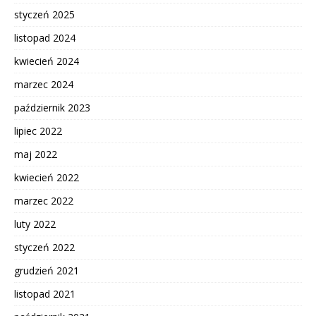
styczeń 2025
listopad 2024
kwiecień 2024
marzec 2024
październik 2023
lipiec 2022
maj 2022
kwiecień 2022
marzec 2022
luty 2022
styczeń 2022
grudzień 2021
listopad 2021