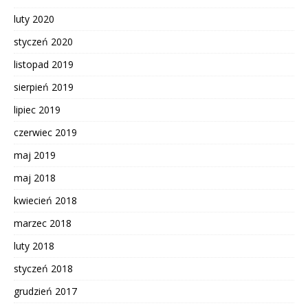
luty 2020
styczeń 2020
listopad 2019
sierpień 2019
lipiec 2019
czerwiec 2019
maj 2019
maj 2018
kwiecień 2018
marzec 2018
luty 2018
styczeń 2018
grudzień 2017