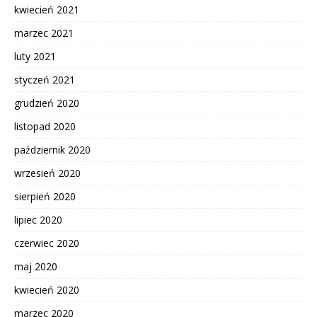
kwiecień 2021
marzec 2021
luty 2021
styczeń 2021
grudzień 2020
listopad 2020
październik 2020
wrzesień 2020
sierpień 2020
lipiec 2020
czerwiec 2020
maj 2020
kwiecień 2020
marzec 2020