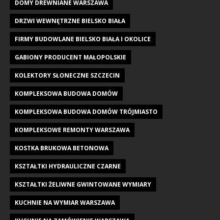
DOMY DREWNIANE WARSZAWA
DRZWI WEWNĘTRZNE BIELSKO BIAŁA
FIRMY BUDOWLANE BIELSKO BIAŁA I OKOLICE
GABIONY PRODUCENT MAŁOPOLSKIE
KOLEKTORY SŁONECZNE SZCZECIN
KOMPLEKSOWA BUDOWA DOMÓW
KOMPLEKSOWA BUDOWA DOMÓW TRÓJMIASTO
KOMPLEKSOWE REMONTY WARSZAWA
KOSTKA BRUKOWA BETONOWA
KSZTAŁTKI HYDRAULICZNE CZARNE
KSZTAŁTKI ŻELIWNE GWINTOWANE WYMIARY
KUCHNIE NA WYMIAR WARSZAWA