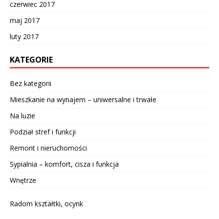
czerwiec 2017
maj 2017
luty 2017
KATEGORIE
Bez kategorii
Mieszkanie na wynajem – uniwersalne i trwałe
Na luzie
Podział stref i funkcji
Remont i nieruchomości
Sypialnia – komfort, cisza i funkcja
Wnętrze
Radom kształtki, ocynk