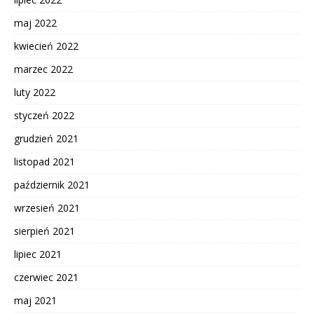
maj 2022
kwiecień 2022
marzec 2022
luty 2022
styczeń 2022
grudzień 2021
listopad 2021
październik 2021
wrzesień 2021
sierpień 2021
lipiec 2021
czerwiec 2021
maj 2021