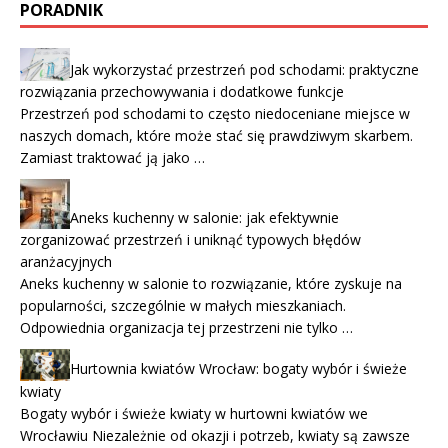
PORADNIK
Jak wykorzystać przestrzeń pod schodami: praktyczne
rozwiązania przechowywania i dodatkowe funkcje
Przestrzeń pod schodami to często niedoceniane miejsce w
naszych domach, które może stać się prawdziwym skarbem.
Zamiast traktować ją jako …
Aneks kuchenny w salonie: jak efektywnie
zorganizować przestrzeń i uniknąć typowych błędów
aranżacyjnych
Aneks kuchenny w salonie to rozwiązanie, które zyskuje na
popularności, szczególnie w małych mieszkaniach.
Odpowiednia organizacja tej przestrzeni nie tylko …
Hurtownia kwiatów Wrocław: bogaty wybór i świeże
kwiaty
Bogaty wybór i świeże kwiaty w hurtowni kwiatów we
Wrocławiu Niezależnie od okazji i potrzeb, kwiaty są zawsze