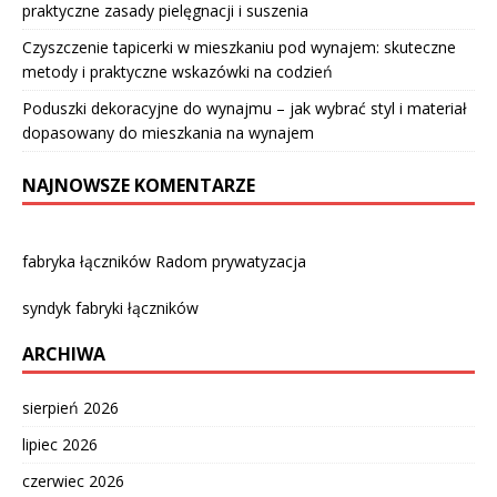
praktyczne zasady pielęgnacji i suszenia
Czyszczenie tapicerki w mieszkaniu pod wynajem: skuteczne
metody i praktyczne wskazówki na codzień
Poduszki dekoracyjne do wynajmu – jak wybrać styl i materiał
dopasowany do mieszkania na wynajem
NAJNOWSZE KOMENTARZE
fabryka łączników Radom prywatyzacja
syndyk fabryki łączników
ARCHIWA
sierpień 2026
lipiec 2026
czerwiec 2026