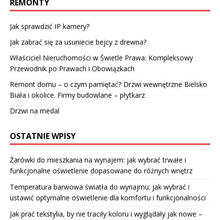
REMONTY
Jak sprawdzić IP kamery?
Jak zabrać się za usuniecie bejcy z drewna?
Właściciel Nieruchomości w Świetle Prawa: Kompleksowy
Przewodnik po Prawach i Obowiązkach
Remont domu – o czym pamiętać? Drzwi wewnętrzne Bielsko
Biała i okolice. Firmy budowlane – płytkarz
Drzwi na medal
OSTATNIE WPISY
Żarówki do mieszkania na wynajem: jak wybrać trwałe i
funkcjonalne oświetlenie dopasowane do różnych wnętrz
Temperatura barwowa światła do wynajmu: jak wybrać i
ustawić optymalne oświetlenie dla komfortu i funkcjonalności
Jak prać tekstylia, by nie traciły koloru i wyglądały jak nowe –