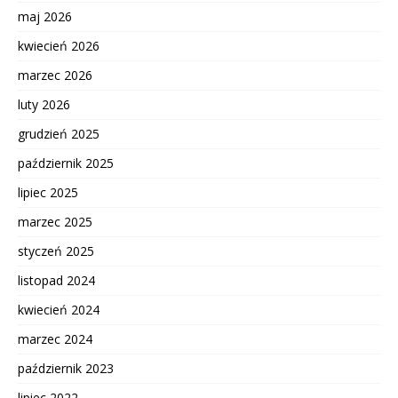
maj 2026
kwiecień 2026
marzec 2026
luty 2026
grudzień 2025
październik 2025
lipiec 2025
marzec 2025
styczeń 2025
listopad 2024
kwiecień 2024
marzec 2024
październik 2023
lipiec 2022