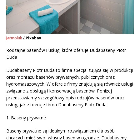
jarmoluk
/ Pixabay
Rodzajne basenów i usług, które oferuje Dudabaseny Piotr
Duda
Dudabaseny Piotr Duda to firma specjalizująca się w produkcji
oraz montażu basenów prywatnych, publicznych oraz
hydromasażowych. W ofercie firmy znajdują się również usługi
związane z obsługą i konserwacją basenów. Poniżej
przedstawiamy szczegółowy opis rodzajów basenów oraz
usług, jakie oferuje firma Dudabaseny Piotr Duda.
1. Baseny prywatne
Baseny prywatne są idealnym rozwiązaniem dla osób
chcących mieć swój własny basen w ogrodzie. Dudabaseny