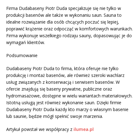
Firma Dudabaseny Piotr Duda specjalizuje się nie tylko w
produkcji basenów ale także w wykonaniu saun. Sauna to
idealne rozwiązanie dla osób chcących poczuć się lepiej,
poprawić krążenie oraz odpocząć w komfortowych warunkach.
Firma wykonuje wszelkiego rodzaju sauny, dopasowując je do
wymagań klientów.
Podsumowanie
Dudabaseny Piotr Duda to firma, która oferuje nie tylko
produkcję i montaż basenów, ale również szeroki wachlarz
usług związanych z konserwacją i serwisem basenów. W
ofercie znajdują się baseny prywatne, publiczne oraz
hydromasażowe, dostępne w wielu wariantach materiałowych.
Istotną usługą jest również wykonanie saun. Dzięki firmie
Dudabaseny Piotr Duda każdy kto marzy o własnym basenie
lub saunie, będzie mógł spełnić swoje marzenia.
Artykuł powstał we współpracy z
ilumea.pl