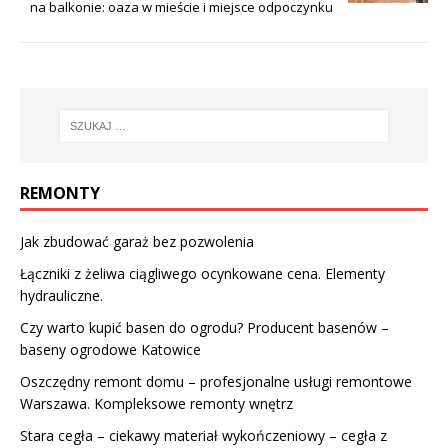
na balkonie: oaza w mieście i miejsce odpoczynku
REMONTY
Jak zbudować garaż bez pozwolenia
Łączniki z żeliwa ciągliwego ocynkowane cena. Elementy
hydrauliczne.
Czy warto kupić basen do ogrodu? Producent basenów –
baseny ogrodowe Katowice
Oszczędny remont domu – profesjonalne usługi remontowe
Warszawa. Kompleksowe remonty wnętrz
Stara cegła – ciekawy materiał wykończeniowy – cegła z