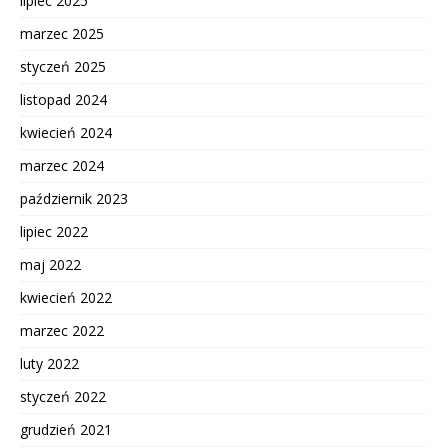
lipiec 2025
marzec 2025
styczeń 2025
listopad 2024
kwiecień 2024
marzec 2024
październik 2023
lipiec 2022
maj 2022
kwiecień 2022
marzec 2022
luty 2022
styczeń 2022
grudzień 2021