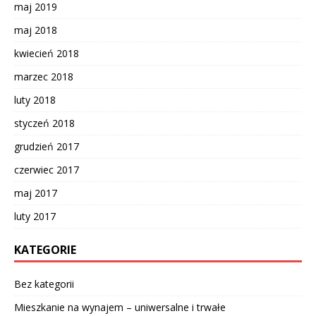
maj 2019
maj 2018
kwiecień 2018
marzec 2018
luty 2018
styczeń 2018
grudzień 2017
czerwiec 2017
maj 2017
luty 2017
KATEGORIE
Bez kategorii
Mieszkanie na wynajem – uniwersalne i trwałe