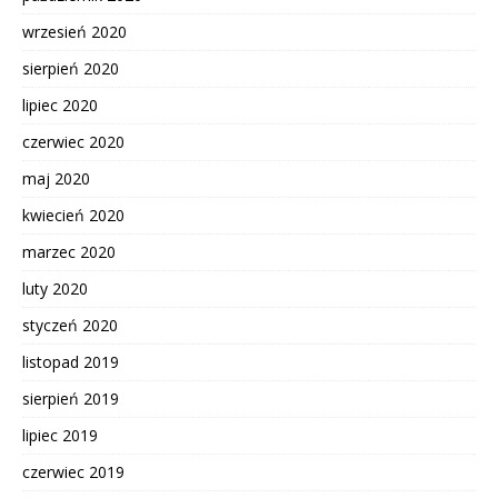
wrzesień 2020
sierpień 2020
lipiec 2020
czerwiec 2020
maj 2020
kwiecień 2020
marzec 2020
luty 2020
styczeń 2020
listopad 2019
sierpień 2019
lipiec 2019
czerwiec 2019