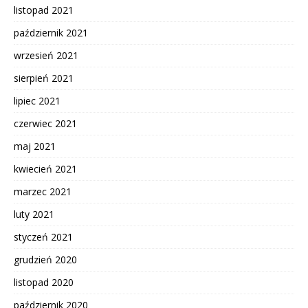
listopad 2021
październik 2021
wrzesień 2021
sierpień 2021
lipiec 2021
czerwiec 2021
maj 2021
kwiecień 2021
marzec 2021
luty 2021
styczeń 2021
grudzień 2020
listopad 2020
październik 2020