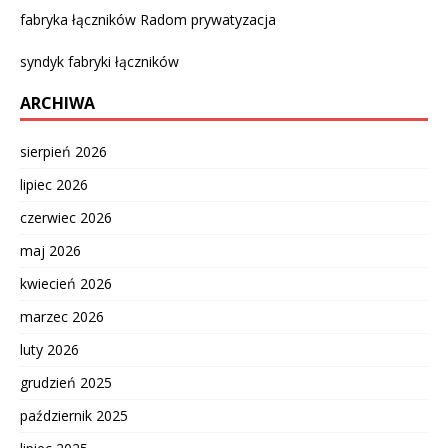
fabryka łączników Radom prywatyzacja
syndyk fabryki łączników
ARCHIWA
sierpień 2026
lipiec 2026
czerwiec 2026
maj 2026
kwiecień 2026
marzec 2026
luty 2026
grudzień 2025
październik 2025