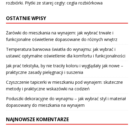
rozbiórki. Płytki ze starej cegły: cegła rozbiórkowa
OSTATNIE WPISY
Żarówki do mieszkania na wynajem: jak wybrać trwałe i
funkcjonalne oświetlenie dopasowane do różnych wnętrz
Temperatura barwowa światła do wynajmu: jak wybrać i
ustawić optymalne oświetlenie dla komfortu i funkcjonalności
Jak prać tekstylia, by nie traciły koloru i wyglądały jak nowe –
praktyczne zasady pielęgnacji i suszenia
Czyszczenie tapicerki w mieszkaniu pod wynajem: skuteczne
metody i praktyczne wskazówki na codzień
Poduszki dekoracyjne do wynajmu – jak wybrać styl i materiał
dopasowany do mieszkania na wynajem
NAJNOWSZE KOMENTARZE