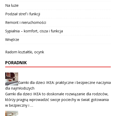
Na luzie
Podział stref i funkcji
Remont i nieruchomości
Sypialnia – komfort, cisza i funkcja
Wnętrze
Radom kształtki, ocynk
PORADNIK
Garnki dla dzieci IKEA: praktyczne i bezpieczne naczynia
dla najmłodszych
Garnki dla dzieci IKEA to doskonałe rozwiązanie dla rodziców,
którzy pragną wprowadzić swoje pociechy w świat gotowania
w bezpieczny i …