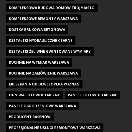
KOMPLEKSOWA BUDOWA DOMÓW TRÓJMIASTO
KOMPLEKSOWE REMONTY WARSZAWA
KOSTKA BRUKOWA BETONOWA
KSZTAŁTKI HYDRAULICZNE CZARNE
KSZTAŁTKI ŻELIWNE GWINTOWANE WYMIARY
KUCHNIE NA WYMIAR WARSZAWA
KUCHNIE NA ZAMÓWIENIE WARSZAWA
MIESZKANIA OD DEWELOPERA POZNAŃ
OGNIWA FOTOWOLTAICZNE
PANELE FOTOWOLTAICZNE
PANELE OGRODZENIOWE WARSZAWA
PRODUCENT BASENÓW
PROFESJONALNE USŁUGI REMONTOWE WARSZAWA