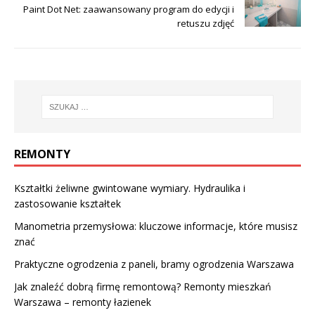
Paint Dot Net: zaawansowany program do edycji i
retuszu zdjęć
REMONTY
Kształtki żeliwne gwintowane wymiary. Hydraulika i
zastosowanie kształtek
Manometria przemysłowa: kluczowe informacje, które musisz
znać
Praktyczne ogrodzenia z paneli, bramy ogrodzenia Warszawa
Jak znaleźć dobrą firmę remontową? Remonty mieszkań
Warszawa – remonty łazienek