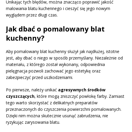
Unikając tych błędów, można znacząco poprawić jakość
malowania blatu kuchennego i cieszyć się jego nowym
wyglądem przez długi czas.
Jak dbać o pomalowany blat
kuchenny?
Aby pomalowany blat kuchenny służył jak najdłużej, istotne
jest, aby dbać o niego w sposób przemyślany. Niezależnie od
materiału, z którego został wykonany, odpowiednia
pielęgnacja pozwoli zachować jego estetykę oraz
zabezpieczyć przed uszkodzeniami.
Po pierwsze, należy unikać
agresywnych środków
czyszczących
, które mogą zniszczyć powłokę farby. Zamiast
tego warto skorzystać z delikatnych preparatów
przeznaczonych do czyszczenia powierzchni pomalowanych.
Dzięki nim można skutecznie usunąć zabrudzenia, nie
ryzykując zarysowania blatu.