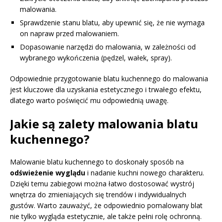
malowania.
Sprawdzenie stanu blatu, aby upewnić się, że nie wymaga
on napraw przed malowaniem.
Dopasowanie narzędzi do malowania, w zależności od
wybranego wykończenia (pędzel, wałek, spray).
Odpowiednie przygotowanie blatu kuchennego do malowania
jest kluczowe dla uzyskania estetycznego i trwałego efektu,
dlatego warto poświęcić mu odpowiednią uwagę.
Jakie są zalety malowania blatu
kuchennego?
Malowanie blatu kuchennego to doskonały sposób na
odświeżenie wyglądu
i nadanie kuchni nowego charakteru.
Dzięki temu zabiegowi można łatwo dostosować wystrój
wnętrza do zmieniających się trendów i indywidualnych
gustów. Warto zauważyć, że odpowiednio pomalowany blat
nie tylko wygląda estetycznie, ale także pełni rolę ochronną.