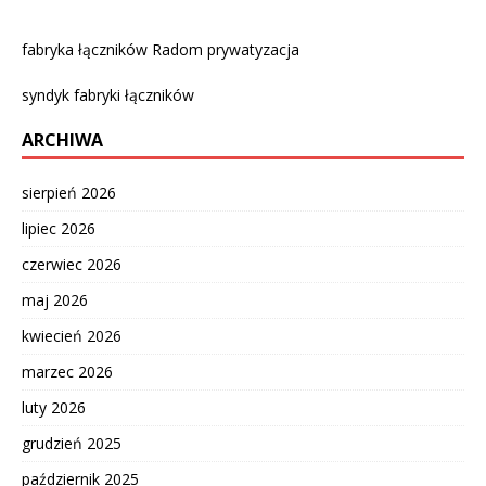
fabryka łączników Radom prywatyzacja
syndyk fabryki łączników
ARCHIWA
sierpień 2026
lipiec 2026
czerwiec 2026
maj 2026
kwiecień 2026
marzec 2026
luty 2026
grudzień 2025
październik 2025