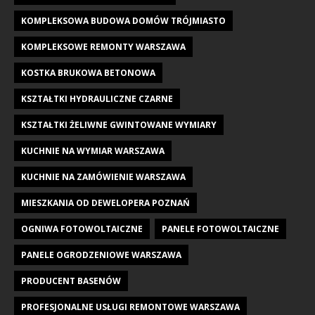
KOMPLEKSOWA BUDOWA DOMÓW TRÓJMIASTO
KOMPLEKSOWE REMONTY WARSZAWA
KOSTKA BRUKOWA BETONOWA
KSZTAŁTKI HYDRAULICZNE CZARNE
KSZTAŁTKI ŻELIWNE GWINTOWANE WYMIARY
KUCHNIE NA WYMIAR WARSZAWA
KUCHNIE NA ZAMÓWIENIE WARSZAWA
MIESZKANIA OD DEWELOPERA POZNAŃ
OGNIWA FOTOWOLTAICZNE
PANELE FOTOWOLTAICZNE
PANELE OGRODZENIOWE WARSZAWA
PRODUCENT BASENÓW
PROFESJONALNE USŁUGI REMONTOWE WARSZAWA