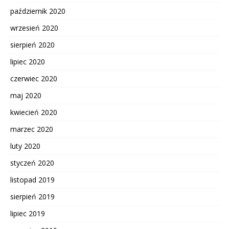
październik 2020
wrzesień 2020
sierpień 2020
lipiec 2020
czerwiec 2020
maj 2020
kwiecień 2020
marzec 2020
luty 2020
styczeń 2020
listopad 2019
sierpień 2019
lipiec 2019