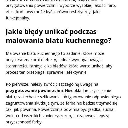
przygotowaniu powierzchni i wyborze wysokiej jakości farb,
efekt końcowy może być zarówno estetyczny, jak i
funkcjonalny.
Jakie błędy unikać podczas
malowania blatu kuchennego?
Malowanie blatu kuchennego to zadanie, które może
przynieść znakomite efekty, jednak wymaga uwagi i
staranności. Istnieje kilka błędów, które warto unikać, aby
proces ten przebiegał sprawnie i efektywnie.
Po pierwsze, należy zwrócić szczególną uwagę na
przygotowanie powierzchni
. Niedokładne czyszczenie
blatu, zaniechanie szlifowania lub ignorowanie odpowiedniego
zagruntowania skutkuje tym, że farba nie będzie trzymać się
tak, jak powinna. Powierzchnia powinna być gładka, sucha i
wolna od wszelkich zanieczyszczeń, co zapewnia lepszą
przyczepność farby.