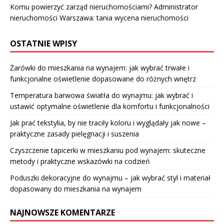
Komu powierzyć zarząd nieruchomościami? Administrator
nieruchomości Warszawa: tania wycena nieruchomości
OSTATNIE WPISY
Żarówki do mieszkania na wynajem: jak wybrać trwałe i
funkcjonalne oświetlenie dopasowane do różnych wnętrz
Temperatura barwowa światła do wynajmu: jak wybrać i
ustawić optymalne oświetlenie dla komfortu i funkcjonalności
Jak prać tekstylia, by nie traciły koloru i wyglądały jak nowe –
praktyczne zasady pielęgnacji i suszenia
Czyszczenie tapicerki w mieszkaniu pod wynajem: skuteczne
metody i praktyczne wskazówki na codzień
Poduszki dekoracyjne do wynajmu – jak wybrać styl i materiał
dopasowany do mieszkania na wynajem
NAJNOWSZE KOMENTARZE