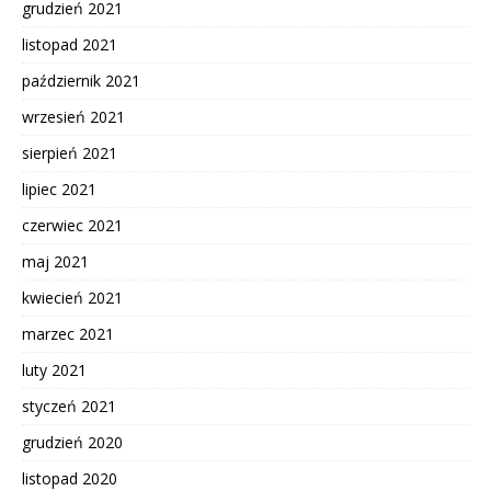
grudzień 2021
listopad 2021
październik 2021
wrzesień 2021
sierpień 2021
lipiec 2021
czerwiec 2021
maj 2021
kwiecień 2021
marzec 2021
luty 2021
styczeń 2021
grudzień 2020
listopad 2020