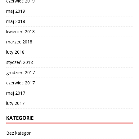
czerwiec 2019
maj 2019
maj 2018
kwiecień 2018
marzec 2018
luty 2018
styczeń 2018
grudzień 2017
czerwiec 2017
maj 2017
luty 2017
KATEGORIE
Bez kategorii