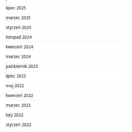
lipiec 2025
marzec 2025
styczeń 2025
listopad 2024
kwiecień 2024
marzec 2024
październik 2023
lipiec 2022
maj 2022
kwiecień 2022
marzec 2022
luty 2022
styczeń 2022