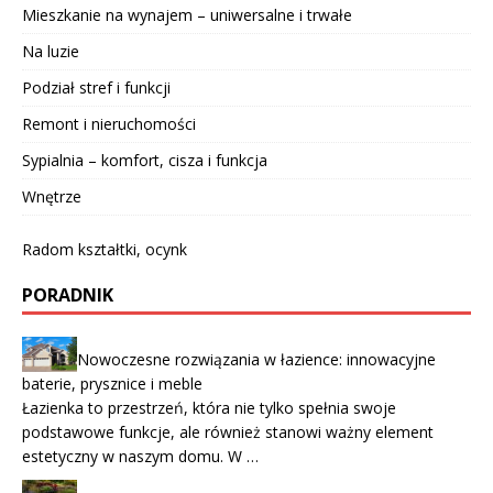
Mieszkanie na wynajem – uniwersalne i trwałe
Na luzie
Podział stref i funkcji
Remont i nieruchomości
Sypialnia – komfort, cisza i funkcja
Wnętrze
Radom kształtki, ocynk
PORADNIK
Nowoczesne rozwiązania w łazience: innowacyjne
baterie, prysznice i meble
Łazienka to przestrzeń, która nie tylko spełnia swoje
podstawowe funkcje, ale również stanowi ważny element
estetyczny w naszym domu. W …