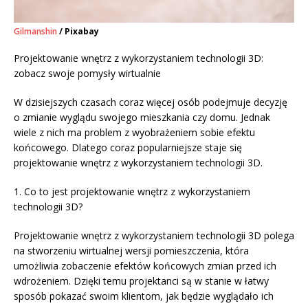
Gilmanshin
/ Pixabay
Projektowanie wnętrz z wykorzystaniem technologii 3D:
zobacz swoje pomysły wirtualnie
W dzisiejszych czasach coraz więcej osób podejmuje decyzję
o zmianie wyglądu swojego mieszkania czy domu. Jednak
wiele z nich ma problem z wyobrażeniem sobie efektu
końcowego. Dlatego coraz popularniejsze staje się
projektowanie wnętrz z wykorzystaniem technologii 3D.
1. Co to jest projektowanie wnętrz z wykorzystaniem
technologii 3D?
Projektowanie wnętrz z wykorzystaniem technologii 3D polega
na stworzeniu wirtualnej wersji pomieszczenia, która
umożliwia zobaczenie efektów końcowych zmian przed ich
wdrożeniem. Dzięki temu projektanci są w stanie w łatwy
sposób pokazać swoim klientom, jak będzie wyglądało ich