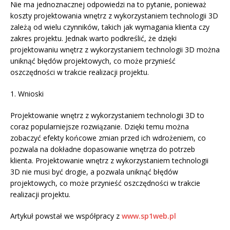
Nie ma jednoznacznej odpowiedzi na to pytanie, ponieważ
koszty projektowania wnętrz z wykorzystaniem technologii 3D
zależą od wielu czynników, takich jak wymagania klienta czy
zakres projektu. Jednak warto podkreślić, że dzięki
projektowaniu wnętrz z wykorzystaniem technologii 3D można
uniknąć błędów projektowych, co może przynieść
oszczędności w trakcie realizacji projektu.
1. Wnioski
Projektowanie wnętrz z wykorzystaniem technologii 3D to
coraz popularniejsze rozwiązanie. Dzięki temu można
zobaczyć efekty końcowe zmian przed ich wdrożeniem, co
pozwala na dokładne dopasowanie wnętrza do potrzeb
klienta. Projektowanie wnętrz z wykorzystaniem technologii
3D nie musi być drogie, a pozwala uniknąć błędów
projektowych, co może przynieść oszczędności w trakcie
realizacji projektu.
Artykuł powstał we współpracy z
www.sp1web.pl