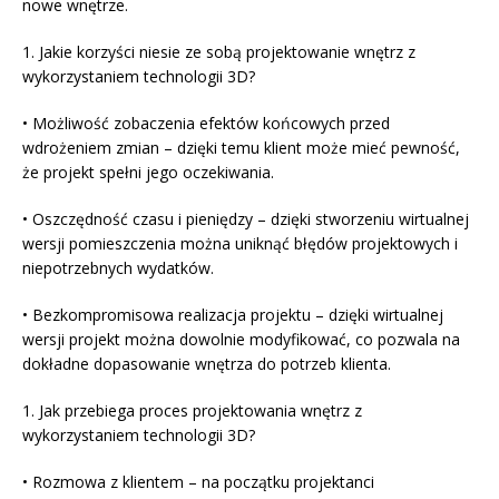
nowe wnętrze.
1. Jakie korzyści niesie ze sobą projektowanie wnętrz z
wykorzystaniem technologii 3D?
• Możliwość zobaczenia efektów końcowych przed
wdrożeniem zmian – dzięki temu klient może mieć pewność,
że projekt spełni jego oczekiwania.
• Oszczędność czasu i pieniędzy – dzięki stworzeniu wirtualnej
wersji pomieszczenia można uniknąć błędów projektowych i
niepotrzebnych wydatków.
• Bezkompromisowa realizacja projektu – dzięki wirtualnej
wersji projekt można dowolnie modyfikować, co pozwala na
dokładne dopasowanie wnętrza do potrzeb klienta.
1. Jak przebiega proces projektowania wnętrz z
wykorzystaniem technologii 3D?
• Rozmowa z klientem – na początku projektanci