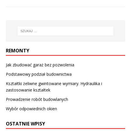
REMONTY
Jak zbudować garaż bez pozwolenia
Podstawowy podział budownictwa
Kształtki żeliwne gwintowane wymiary. Hydraulika i
zastosowanie kształtek
Prowadzenie robót budowlanych
Wybór odpowiednich okien
OSTATNIE WPISY