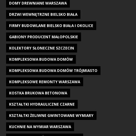
DOMY DREWNIANE WARSZAWA
DRZWI WEWNĘTRZNE BIELSKO BIAŁA
FIRMY BUDOWLANE BIELSKO BIAŁA I OKOLICE
GABIONY PRODUCENT MAŁOPOLSKIE
KOLEKTORY SŁONECZNE SZCZECIN
KOMPLEKSOWA BUDOWA DOMÓW
KOMPLEKSOWA BUDOWA DOMÓW TRÓJMIASTO
KOMPLEKSOWE REMONTY WARSZAWA
KOSTKA BRUKOWA BETONOWA
KSZTAŁTKI HYDRAULICZNE CZARNE
KSZTAŁTKI ŻELIWNE GWINTOWANE WYMIARY
KUCHNIE NA WYMIAR WARSZAWA