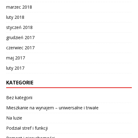
marzec 2018
luty 2018
styczeń 2018
grudzień 2017
czerwiec 2017
maj 2017
luty 2017
KATEGORIE
Bez kategorii
Mieszkanie na wynajem – uniwersalne i trwałe
Na luzie
Podział stref i funkcji