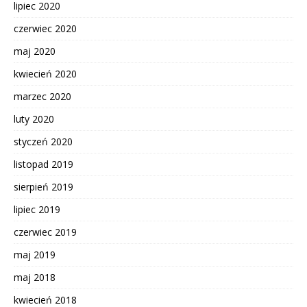
lipiec 2020
czerwiec 2020
maj 2020
kwiecień 2020
marzec 2020
luty 2020
styczeń 2020
listopad 2019
sierpień 2019
lipiec 2019
czerwiec 2019
maj 2019
maj 2018
kwiecień 2018