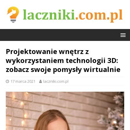
Projektowanie wnętrz z
wykorzystaniem technologii 3D:
zobacz swoje pomysły wirtualnie
17 marca 2021
laczniki.com.pl