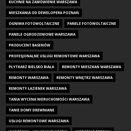
KUCHNIE NA ZAMÓWIENIE WARSZAWA
MIESZKANIA OD DEWELOPERA POZNAŃ
OGNIWA FOTOWOLTAICZNE
PANELE FOTOWOLTAICZNE
PANELE OGRODZENIOWE WARSZAWA
PRODUCENT BASENÓW
PROFESJONALNE USŁUGI REMONTOWE WARSZAWA
PŁYTKARZ BIELSKO BIAŁA
REMONTY MIESZKAŃ WARSZAWA
REMONTY WARSZAWA
REMONTY WNĘTRZ WARSZAWA
REMONTY ŁAZIENEK WARSZAWA
TANIA WYCENA NIERUCHOMOŚCI WARSZAWA
TANIE DOMY DREWNIANE
USŁUGI REMONTOWE WARSZAWA