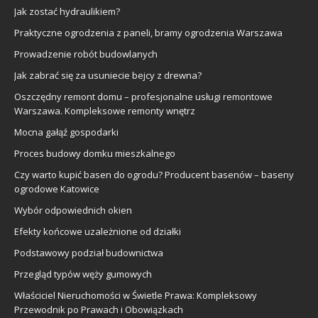
Jak zostać hydraulikiem?
Praktyczne ogrodzenia z paneli, bramy ogrodzenia Warszawa
Prowadzenie robót budowlanych
Jak zabrać się za usuniecie bejcy z drewna?
Oszczędny remont domu – profesjonalne usługi remontowe
Warszawa. Kompleksowe remonty wnętrz
Mocna gałąź gospodarki
Proces budowy domku mieszkalnego
Czy warto kupić basen do ogrodu? Producent basenów – baseny
ogrodowe Katowice
Wybór odpowiednich okien
Efekty końcowe uzależnione od działki
Podstawowy podział budownictwa
Przegląd typów węży gumowych
Właściciel Nieruchomości w Świetle Prawa: Kompleksowy
Przewodnik po Prawach i Obowiązkach