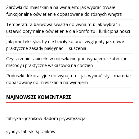
Żarówki do mieszkania na wynajem: jak wybrać trwałe i
funkcjonalne oświetlenie dopasowane do różnych wnętrz
Temperatura barwowa światła do wynajmu: jak wybrać i
ustawić optymalne oświetlenie dla komfortu i funkcjonalności
Jak prać tekstylia, by nie traciły koloru i wyglądały jak nowe –
praktyczne zasady pielęgnacji i suszenia
Czyszczenie tapicerki w mieszkaniu pod wynajem: skuteczne
metody i praktyczne wskazówki na codzień
Poduszki dekoracyjne do wynajmu – jak wybrać styl i materiał
dopasowany do mieszkania na wynajem
NAJNOWSZE KOMENTARZE
fabryka łączników Radom prywatyzacja
syndyk fabryki łączników