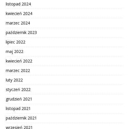
listopad 2024
kwiecień 2024
marzec 2024
październik 2023
lipiec 2022
maj 2022
kwiecień 2022
marzec 2022
luty 2022
styczeń 2022
grudzień 2021
listopad 2021
październik 2021
wrzesień 2021