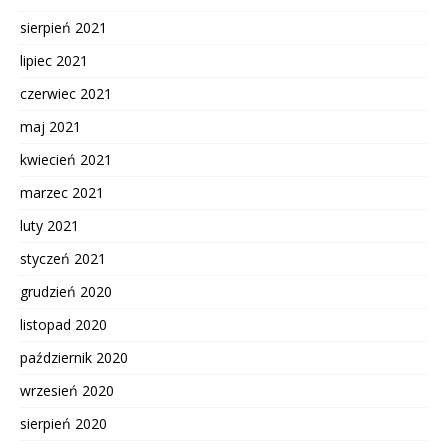
sierpień 2021
lipiec 2021
czerwiec 2021
maj 2021
kwiecień 2021
marzec 2021
luty 2021
styczeń 2021
grudzień 2020
listopad 2020
październik 2020
wrzesień 2020
sierpień 2020