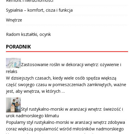
Remont i nieruchomości
Sypialnia – komfort, cisza i funkcja
Wnętrze
Radom kształtki, ocynk
PORADNIK
Zastosowanie roślin w dekoracji wnętrz: ożywienie i
relaks
W dzisiejszych czasach, kiedy wiele osób spędza większą
część swojego czasu w pomieszczeniach zamkniętych, ważne
jest, aby wnętrza, w których …
Styl rustykalno-morski w aranżacji wnętrz: świeżość i
urok nadmorskiego klimatu
Popularny styl rustykalno-morski w aranżacji wnętrz zdobywa
coraz większą popularność wśród miłośników nadmorskiego