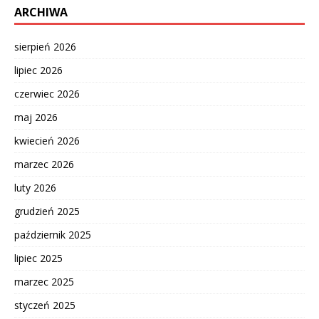
ARCHIWA
sierpień 2026
lipiec 2026
czerwiec 2026
maj 2026
kwiecień 2026
marzec 2026
luty 2026
grudzień 2025
październik 2025
lipiec 2025
marzec 2025
styczeń 2025