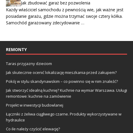
Jak zbudować garaż bez pozwolenia
Każdy właściciel samochodu z pewnością wie, jak ważne jest
posiadanie garażu, gdzie można trzymać swoje cztery kółka.
Samochód garażowany zdecydowanie …
REMONTY
Taras przyjazny dzieciom
Jak skutecznie ocenić lokalizację mieszkania przed zakupem?
Pokój w stylu skandynawskim – co powinno się w nim znaleźć?
Jak stworzyć idealną kuchnię? Kuchnie na wymiar Warszawa. Usługi
remontowe: kuchnie na zamówienie
Projekt w inwestycji budowlanej
Łączniki z żeliwa ciągliwego czarne. Produkty wykorzystywane w
hydraulice
Co ile należy czyścić elewację?