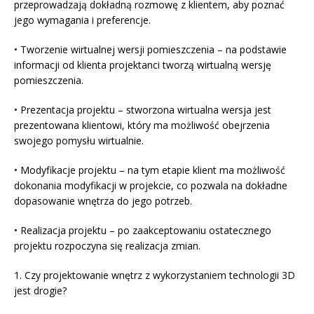
przeprowadzają dokładną rozmowę z klientem, aby poznać
jego wymagania i preferencje.
• Tworzenie wirtualnej wersji pomieszczenia – na podstawie
informacji od klienta projektanci tworzą wirtualną wersję
pomieszczenia.
• Prezentacja projektu – stworzona wirtualna wersja jest
prezentowana klientowi, który ma możliwość obejrzenia
swojego pomysłu wirtualnie.
• Modyfikacje projektu – na tym etapie klient ma możliwość
dokonania modyfikacji w projekcie, co pozwala na dokładne
dopasowanie wnętrza do jego potrzeb.
• Realizacja projektu – po zaakceptowaniu ostatecznego
projektu rozpoczyna się realizacja zmian.
1. Czy projektowanie wnętrz z wykorzystaniem technologii 3D
jest drogie?