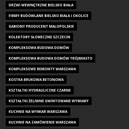
DRZWI WEWNĘTRZNE BIELSKO BIAŁA
FIRMY BUDOWLANE BIELSKO BIAŁA I OKOLICE
GABIONY PRODUCENT MAŁOPOLSKIE
KOLEKTORY SŁONECZNE SZCZECIN
KOMPLEKSOWA BUDOWA DOMÓW
KOMPLEKSOWA BUDOWA DOMÓW TRÓJMIASTO
KOMPLEKSOWE REMONTY WARSZAWA
KOSTKA BRUKOWA BETONOWA
KSZTAŁTKI HYDRAULICZNE CZARNE
KSZTAŁTKI ŻELIWNE GWINTOWANE WYMIARY
KUCHNIE NA WYMIAR WARSZAWA
KUCHNIE NA ZAMÓWIENIE WARSZAWA