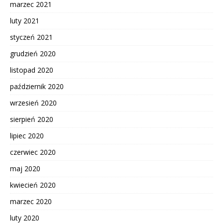
marzec 2021
luty 2021
styczeń 2021
grudzień 2020
listopad 2020
październik 2020
wrzesień 2020
sierpień 2020
lipiec 2020
czerwiec 2020
maj 2020
kwiecień 2020
marzec 2020
luty 2020