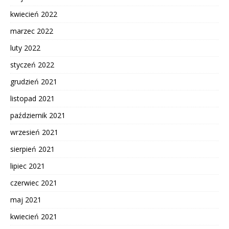
kwiecień 2022
marzec 2022
luty 2022
styczeń 2022
grudzień 2021
listopad 2021
październik 2021
wrzesień 2021
sierpień 2021
lipiec 2021
czerwiec 2021
maj 2021
kwiecień 2021