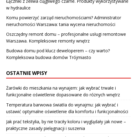
Łączniki z żeliwa ciągliwego czarne. Produkty wykorzystywane
w hydraulice
Komu powierzyć zarząd nieruchomościami? Administrator
nieruchomości Warszawa: tania wycena nieruchomości
Oszczędny remont domu – profesjonalne usługi remontowe
Warszawa. Kompleksowe remonty wnętrz
Budowa domu pod klucz deweloperem – czy warto?
Kompleksowa budowa domów Trójmiasto
OSTATNIE WPISY
Żarówki do mieszkania na wynajem: jak wybrać trwałe i
funkcjonalne oświetlenie dopasowane do różnych wnętrz
Temperatura barwowa światła do wynajmu: jak wybrać i
ustawić optymalne oświetlenie dla komfortu i funkcjonalności
Jak prać tekstylia, by nie traciły koloru i wyglądały jak nowe –
praktyczne zasady pielęgnacji i suszenia