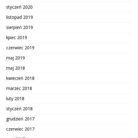
styczeń 2020
listopad 2019
sierpień 2019
lipiec 2019
czerwiec 2019
maj 2019
maj 2018
kwiecień 2018
marzec 2018
luty 2018
styczeń 2018
grudzień 2017
czerwiec 2017