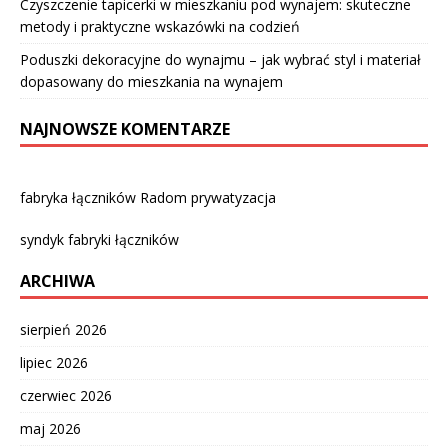
Czyszczenie tapicerki w mieszkaniu pod wynajem: skuteczne
metody i praktyczne wskazówki na codzień
Poduszki dekoracyjne do wynajmu – jak wybrać styl i materiał
dopasowany do mieszkania na wynajem
NAJNOWSZE KOMENTARZE
fabryka łączników Radom prywatyzacja
syndyk fabryki łączników
ARCHIWA
sierpień 2026
lipiec 2026
czerwiec 2026
maj 2026