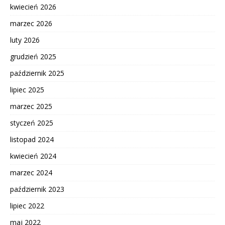
kwiecień 2026
marzec 2026
luty 2026
grudzień 2025
październik 2025
lipiec 2025
marzec 2025
styczeń 2025
listopad 2024
kwiecień 2024
marzec 2024
październik 2023
lipiec 2022
maj 2022