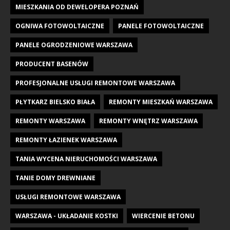
MIESZKANIA OD DEWELOPERA POZNAŃ
OGNIWA FOTOWOLTAICZNE
PANELE FOTOWOLTAICZNE
PANELE OGRODZENIOWE WARSZAWA
PRODUCENT BASENÓW
PROFESJONALNE USŁUGI REMONTOWE WARSZAWA
PŁYTKARZ BIELSKO BIAŁA
REMONTY MIESZKAŃ WARSZAWA
REMONTY WARSZAWA
REMONTY WNĘTRZ WARSZAWA
REMONTY ŁAZIENEK WARSZAWA
TANIA WYCENA NIERUCHOMOŚCI WARSZAWA
TANIE DOMY DREWNIANE
USŁUGI REMONTOWE WARSZAWA
WARSZAWA - UKŁADANIE KOSTKI
WIERCENIE BETONU