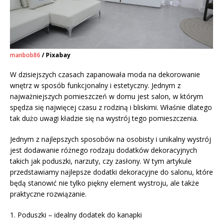
manbob86
/ Pixabay
W dzisiejszych czasach zapanowała moda na dekorowanie
wnętrz w sposób funkcjonalny i estetyczny. Jednym z
najważniejszych pomieszczeń w domu jest salon, w którym
spędza się najwięcej czasu z rodziną i bliskimi. Właśnie dlatego
tak dużo uwagi kładzie się na wystrój tego pomieszczenia.
Jednym z najlepszych sposobów na osobisty i unikalny wystrój
jest dodawanie różnego rodzaju dodatków dekoracyjnych
takich jak poduszki, narzuty, czy zasłony. W tym artykule
przedstawiamy najlepsze dodatki dekoracyjne do salonu, które
będą stanowić nie tylko piękny element wystroju, ale także
praktyczne rozwiązanie.
1. Poduszki – idealny dodatek do kanapki