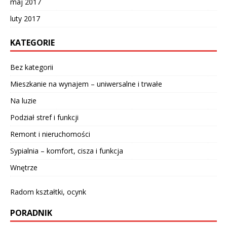
maj 2017
luty 2017
KATEGORIE
Bez kategorii
Mieszkanie na wynajem – uniwersalne i trwałe
Na luzie
Podział stref i funkcji
Remont i nieruchomości
Sypialnia – komfort, cisza i funkcja
Wnętrze
Radom kształtki, ocynk
PORADNIK