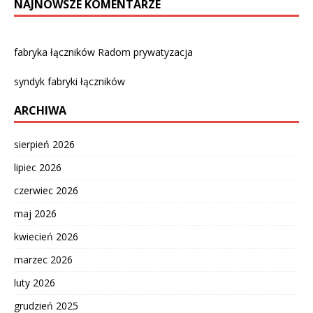
NAJNOWSZE KOMENTARZE
fabryka łączników Radom prywatyzacja
syndyk fabryki łączników
ARCHIWA
sierpień 2026
lipiec 2026
czerwiec 2026
maj 2026
kwiecień 2026
marzec 2026
luty 2026
grudzień 2025