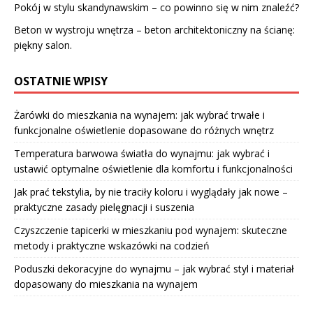
Pokój w stylu skandynawskim – co powinno się w nim znaleźć?
Beton w wystroju wnętrza – beton architektoniczny na ścianę:
piękny salon.
OSTATNIE WPISY
Żarówki do mieszkania na wynajem: jak wybrać trwałe i
funkcjonalne oświetlenie dopasowane do różnych wnętrz
Temperatura barwowa światła do wynajmu: jak wybrać i
ustawić optymalne oświetlenie dla komfortu i funkcjonalności
Jak prać tekstylia, by nie traciły koloru i wyglądały jak nowe –
praktyczne zasady pielęgnacji i suszenia
Czyszczenie tapicerki w mieszkaniu pod wynajem: skuteczne
metody i praktyczne wskazówki na codzień
Poduszki dekoracyjne do wynajmu – jak wybrać styl i materiał
dopasowany do mieszkania na wynajem