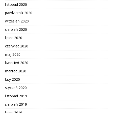
listopad 2020
październik 2020
wrzesień 2020
sierpień 2020
lipiec 2020
czerwiec 2020
maj 2020
kwiecień 2020
marzec 2020
luty 2020
styczeń 2020
listopad 2019
sierpień 2019
lipiec 2019