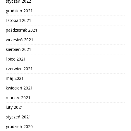
styczeń 2022
grudzień 2021
listopad 2021
październik 2021
wrzesień 2021
sierpień 2021
lipiec 2021
czerwiec 2021
maj 2021
kwiecień 2021
marzec 2021
luty 2021
styczeń 2021
grudzień 2020