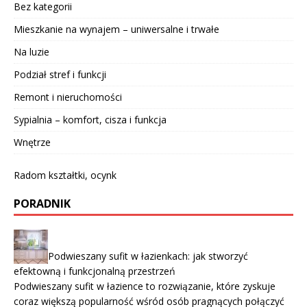
Bez kategorii
Mieszkanie na wynajem – uniwersalne i trwałe
Na luzie
Podział stref i funkcji
Remont i nieruchomości
Sypialnia – komfort, cisza i funkcja
Wnętrze
Radom kształtki, ocynk
PORADNIK
Podwieszany sufit w łazienkach: jak stworzyć
efektowną i funkcjonalną przestrzeń
Podwieszany sufit w łazience to rozwiązanie, które zyskuje
coraz większą popularność wśród osób pragnących połączyć