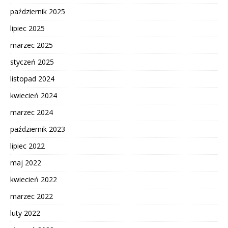
październik 2025
lipiec 2025
marzec 2025
styczeń 2025
listopad 2024
kwiecień 2024
marzec 2024
październik 2023
lipiec 2022
maj 2022
kwiecień 2022
marzec 2022
luty 2022