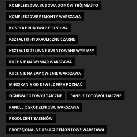
KOMPLEKSOWA BUDOWA DOMÓW TRÓJMIASTO
KOMPLEKSOWE REMONTY WARSZAWA
KOSTKA BRUKOWA BETONOWA
KSZTAŁTKI HYDRAULICZNE CZARNE
KSZTAŁTKI ŻELIWNE GWINTOWANE WYMIARY
KUCHNIE NA WYMIAR WARSZAWA
KUCHNIE NA ZAMÓWIENIE WARSZAWA
MIESZKANIA OD DEWELOPERA POZNAŃ
OGNIWA FOTOWOLTAICZNE
PANELE FOTOWOLTAICZNE
PANELE OGRODZENIOWE WARSZAWA
PRODUCENT BASENÓW
PROFESJONALNE USŁUGI REMONTOWE WARSZAWA