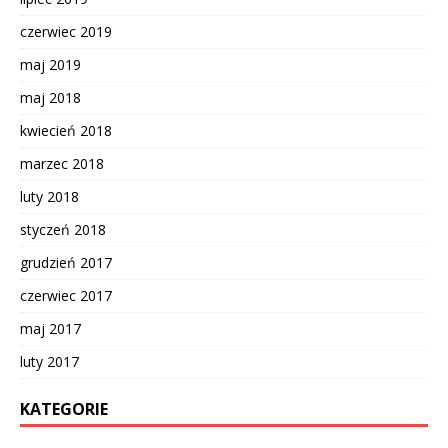
czerwiec 2019
maj 2019
maj 2018
kwiecień 2018
marzec 2018
luty 2018
styczeń 2018
grudzień 2017
czerwiec 2017
maj 2017
luty 2017
KATEGORIE