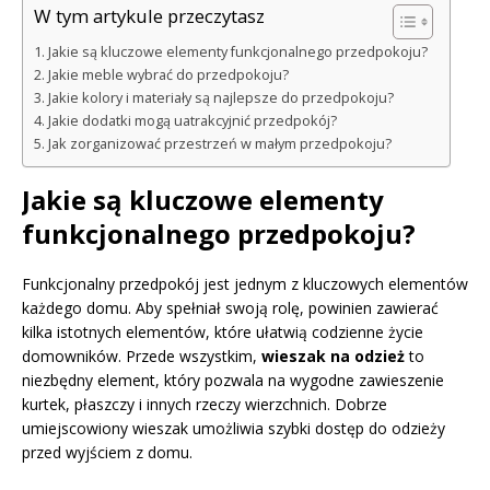
W tym artykule przeczytasz
Jakie są kluczowe elementy funkcjonalnego przedpokoju?
Jakie meble wybrać do przedpokoju?
Jakie kolory i materiały są najlepsze do przedpokoju?
Jakie dodatki mogą uatrakcyjnić przedpokój?
Jak zorganizować przestrzeń w małym przedpokoju?
Jakie są kluczowe elementy
funkcjonalnego przedpokoju?
Funkcjonalny przedpokój jest jednym z kluczowych elementów
każdego domu. Aby spełniał swoją rolę, powinien zawierać
kilka istotnych elementów, które ułatwią codzienne życie
domowników. Przede wszystkim,
wieszak na odzież
to
niezbędny element, który pozwala na wygodne zawieszenie
kurtek, płaszczy i innych rzeczy wierzchnich. Dobrze
umiejscowiony wieszak umożliwia szybki dostęp do odzieży
przed wyjściem z domu.