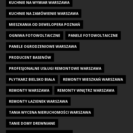
KUCHNIE NA WYMIAR WARSZAWA
KUCHNIE NA ZAMÓWIENIE WARSZAWA
MIESZKANIA OD DEWELOPERA POZNAŃ
OGNIWA FOTOWOLTAICZNE
PANELE FOTOWOLTAICZNE
PANELE OGRODZENIOWE WARSZAWA
PRODUCENT BASENÓW
PROFESJONALNE USŁUGI REMONTOWE WARSZAWA
PŁYTKARZ BIELSKO BIAŁA
REMONTY MIESZKAŃ WARSZAWA
REMONTY WARSZAWA
REMONTY WNĘTRZ WARSZAWA
REMONTY ŁAZIENEK WARSZAWA
TANIA WYCENA NIERUCHOMOŚCI WARSZAWA
TANIE DOMY DREWNIANE