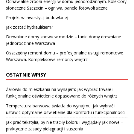
Odnawialne źródła energii w domu jednorodzinnym. Kolektory
słoneczne Szczecin – ogniwa, panele fotowoltaiczne
Projekt w inwestycji budowlanej
Jak zostać hydraulikiem?
Drewniane domy znowu w modzie – tanie domy drewniane
jednorodzinne Warszawa
Oszczędny remont domu – profesjonalne usługi remontowe
Warszawa. Kompleksowe remonty wnętrz
OSTATNIE WPISY
Żarówki do mieszkania na wynajem: jak wybrać trwałe i
funkcjonalne oświetlenie dopasowane do różnych wnętrz
Temperatura barwowa światła do wynajmu: jak wybrać i
ustawić optymalne oświetlenie dla komfortu i funkcjonalności
Jak prać tekstylia, by nie traciły koloru i wyglądały jak nowe –
praktyczne zasady pielęgnacji i suszenia