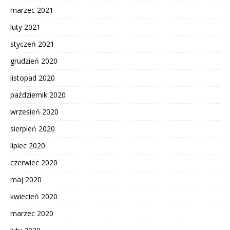
marzec 2021
luty 2021
styczeń 2021
grudzień 2020
listopad 2020
październik 2020
wrzesień 2020
sierpień 2020
lipiec 2020
czerwiec 2020
maj 2020
kwiecień 2020
marzec 2020