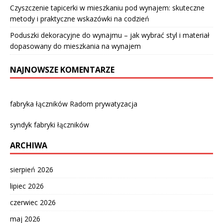
Czyszczenie tapicerki w mieszkaniu pod wynajem: skuteczne
metody i praktyczne wskazówki na codzień
Poduszki dekoracyjne do wynajmu – jak wybrać styl i materiał
dopasowany do mieszkania na wynajem
NAJNOWSZE KOMENTARZE
fabryka łączników Radom prywatyzacja
syndyk fabryki łączników
ARCHIWA
sierpień 2026
lipiec 2026
czerwiec 2026
maj 2026