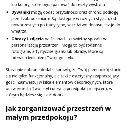
lub kolory, które będą pasować do reszty wystroju.
Dywaniki
mogą dodać przytulności oraz chronić podłogę
przed zabrudzeniami. Są dostępne w różnych stylach, od
nowoczesnych po tradycyjne, więc łatwo dopasujesz je do
wnętrza.
Obrazy i zdjęcia
na ścianach to świetny sposób na
personalizację przestrzeni. Mogą to być rodzinne
fotografie, artystyczne grafiki lub obrazy, które są
odzwierciedleniem Twojego stylu.
Starannie dobrane dodatki sprawią, że Twój przedpokój stanie
się nie tylko funkcjonalny, ale także estetyczny i zapraszający
gości. Zainwestuj w kilka elementów dekoracyjnych, które
odzwierciedlą Twój styl i uczynią przedpokój miejscem, w
którym będziesz się czuć dobrze.
Jak zorganizować przestrzeń w
małym przedpokoju?