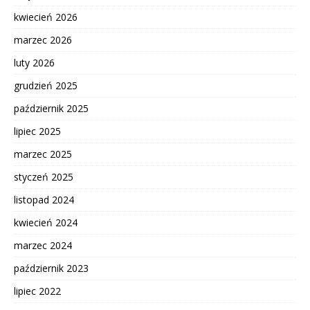
kwiecień 2026
marzec 2026
luty 2026
grudzień 2025
październik 2025
lipiec 2025
marzec 2025
styczeń 2025
listopad 2024
kwiecień 2024
marzec 2024
październik 2023
lipiec 2022