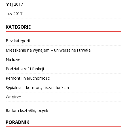
maj 2017
luty 2017
KATEGORIE
Bez kategorii
Mieszkanie na wynajem – uniwersalne i trwałe
Na luzie
Podział stref i funkcji
Remont i nieruchomości
Sypialnia – komfort, cisza i funkcja
Wnętrze
Radom kształtki, ocynk
PORADNIK