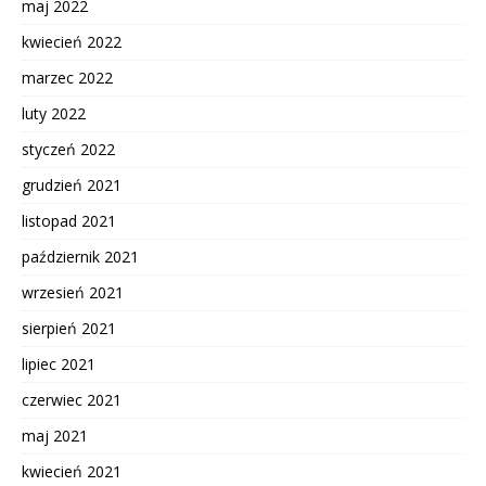
maj 2022
kwiecień 2022
marzec 2022
luty 2022
styczeń 2022
grudzień 2021
listopad 2021
październik 2021
wrzesień 2021
sierpień 2021
lipiec 2021
czerwiec 2021
maj 2021
kwiecień 2021