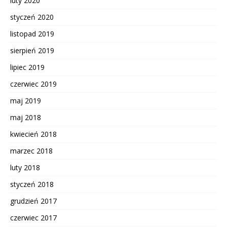
luty 2020
styczeń 2020
listopad 2019
sierpień 2019
lipiec 2019
czerwiec 2019
maj 2019
maj 2018
kwiecień 2018
marzec 2018
luty 2018
styczeń 2018
grudzień 2017
czerwiec 2017