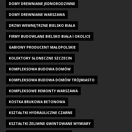
DOMY DREWNIANE JEDNORODZINNE
DOMY DREWNIANE WARSZAWA
DRZWI WEWNĘTRZNE BIELSKO BIAŁA
FIRMY BUDOWLANE BIELSKO BIAŁA I OKOLICE
GABIONY PRODUCENT MAŁOPOLSKIE
KOLEKTORY SŁONECZNE SZCZECIN
KOMPLEKSOWA BUDOWA DOMÓW
KOMPLEKSOWA BUDOWA DOMÓW TRÓJMIASTO
KOMPLEKSOWE REMONTY WARSZAWA
KOSTKA BRUKOWA BETONOWA
KSZTAŁTKI HYDRAULICZNE CZARNE
KSZTAŁTKI ŻELIWNE GWINTOWANE WYMIARY