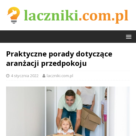
Praktyczne porady dotyczące
aranżacji przedpokoju
4 stycznia 2022
laczniki.com.pl