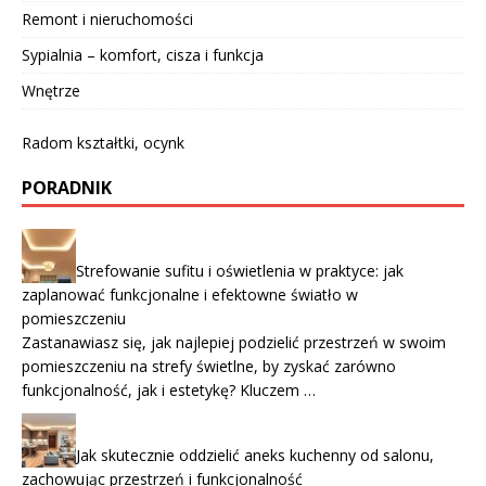
Remont i nieruchomości
Sypialnia – komfort, cisza i funkcja
Wnętrze
Radom kształtki, ocynk
PORADNIK
Strefowanie sufitu i oświetlenia w praktyce: jak
zaplanować funkcjonalne i efektowne światło w
pomieszczeniu
Zastanawiasz się, jak najlepiej podzielić przestrzeń w swoim
pomieszczeniu na strefy świetlne, by zyskać zarówno
funkcjonalność, jak i estetykę? Kluczem …
Jak skutecznie oddzielić aneks kuchenny od salonu,
zachowując przestrzeń i funkcjonalność