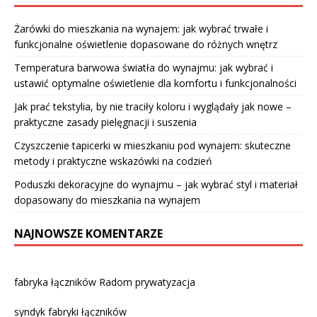
Żarówki do mieszkania na wynajem: jak wybrać trwałe i
funkcjonalne oświetlenie dopasowane do różnych wnętrz
Temperatura barwowa światła do wynajmu: jak wybrać i
ustawić optymalne oświetlenie dla komfortu i funkcjonalności
Jak prać tekstylia, by nie traciły koloru i wyglądały jak nowe –
praktyczne zasady pielęgnacji i suszenia
Czyszczenie tapicerki w mieszkaniu pod wynajem: skuteczne
metody i praktyczne wskazówki na codzień
Poduszki dekoracyjne do wynajmu – jak wybrać styl i materiał
dopasowany do mieszkania na wynajem
NAJNOWSZE KOMENTARZE
fabryka łączników Radom prywatyzacja
syndyk fabryki łączników