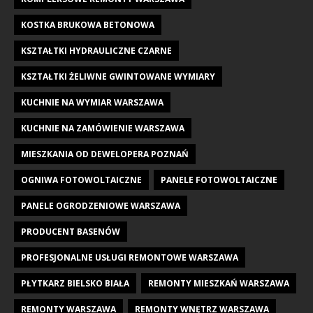
KOSTKA BRUKOWA BETONOWA
KSZTAŁTKI HYDRAULICZNE CZARNE
KSZTAŁTKI ŻELIWNE GWINTOWANE WYMIARY
KUCHNIE NA WYMIAR WARSZAWA
KUCHNIE NA ZAMÓWIENIE WARSZAWA
MIESZKANIA OD DEWELOPERA POZNAŃ
OGNIWA FOTOWOLTAICZNE
PANELE FOTOWOLTAICZNE
PANELE OGRODZENIOWE WARSZAWA
PRODUCENT BASENÓW
PROFESJONALNE USŁUGI REMONTOWE WARSZAWA
PŁYTKARZ BIELSKO BIAŁA
REMONTY MIESZKAŃ WARSZAWA
REMONTY WARSZAWA
REMONTY WNĘTRZ WARSZAWA