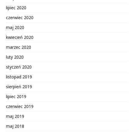
lipiec 2020
czerwiec 2020
maj 2020
kwiecień 2020
marzec 2020
luty 2020
styczeń 2020
listopad 2019
sierpień 2019
lipiec 2019
czerwiec 2019
maj 2019
maj 2018