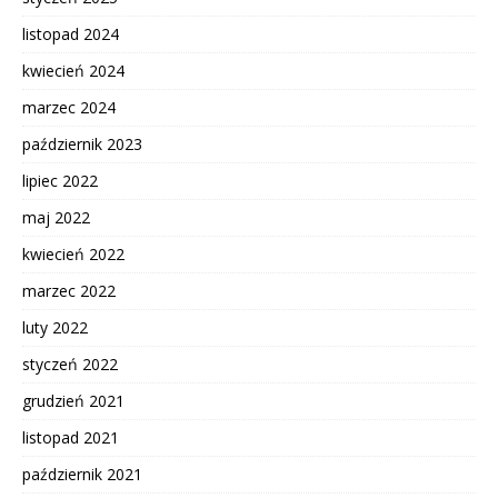
listopad 2024
kwiecień 2024
marzec 2024
październik 2023
lipiec 2022
maj 2022
kwiecień 2022
marzec 2022
luty 2022
styczeń 2022
grudzień 2021
listopad 2021
październik 2021