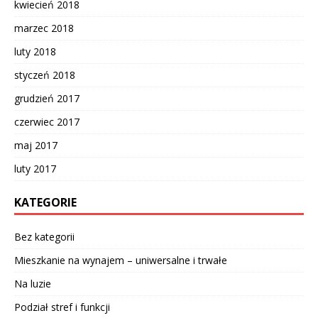
kwiecień 2018
marzec 2018
luty 2018
styczeń 2018
grudzień 2017
czerwiec 2017
maj 2017
luty 2017
KATEGORIE
Bez kategorii
Mieszkanie na wynajem – uniwersalne i trwałe
Na luzie
Podział stref i funkcji