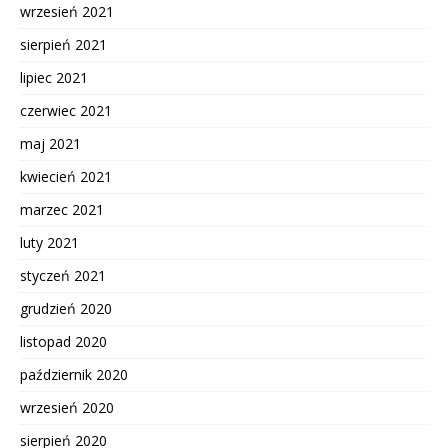
wrzesień 2021
sierpień 2021
lipiec 2021
czerwiec 2021
maj 2021
kwiecień 2021
marzec 2021
luty 2021
styczeń 2021
grudzień 2020
listopad 2020
październik 2020
wrzesień 2020
sierpień 2020