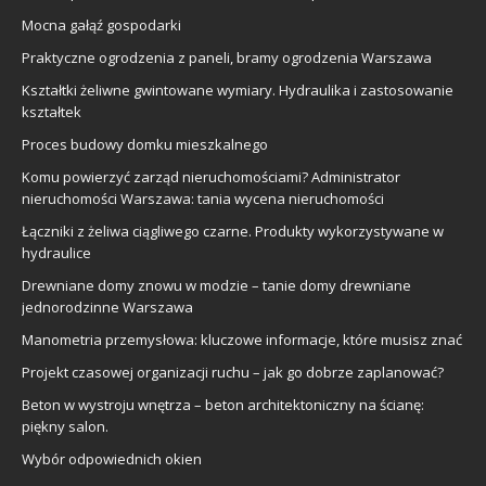
Mocna gałąź gospodarki
Praktyczne ogrodzenia z paneli, bramy ogrodzenia Warszawa
Kształtki żeliwne gwintowane wymiary. Hydraulika i zastosowanie
kształtek
Proces budowy domku mieszkalnego
Komu powierzyć zarząd nieruchomościami? Administrator
nieruchomości Warszawa: tania wycena nieruchomości
Łączniki z żeliwa ciągliwego czarne. Produkty wykorzystywane w
hydraulice
Drewniane domy znowu w modzie – tanie domy drewniane
jednorodzinne Warszawa
Manometria przemysłowa: kluczowe informacje, które musisz znać
Projekt czasowej organizacji ruchu – jak go dobrze zaplanować?
Beton w wystroju wnętrza – beton architektoniczny na ścianę:
piękny salon.
Wybór odpowiednich okien