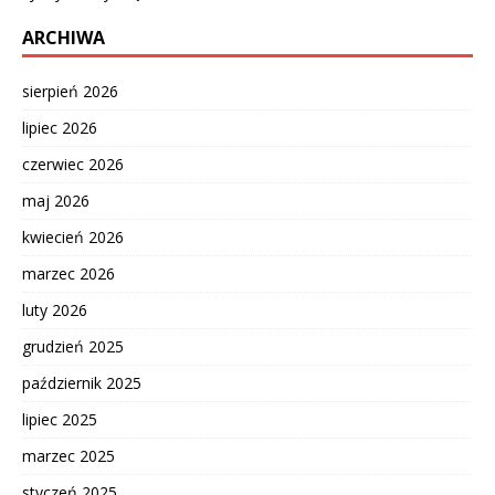
ARCHIWA
sierpień 2026
lipiec 2026
czerwiec 2026
maj 2026
kwiecień 2026
marzec 2026
luty 2026
grudzień 2025
październik 2025
lipiec 2025
marzec 2025
styczeń 2025