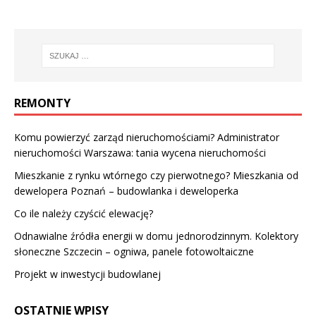
REMONTY
Komu powierzyć zarząd nieruchomościami? Administrator
nieruchomości Warszawa: tania wycena nieruchomości
Mieszkanie z rynku wtórnego czy pierwotnego? Mieszkania od
dewelopera Poznań – budowlanka i deweloperka
Co ile należy czyścić elewację?
Odnawialne źródła energii w domu jednorodzinnym. Kolektory
słoneczne Szczecin – ogniwa, panele fotowoltaiczne
Projekt w inwestycji budowlanej
OSTATNIE WPISY