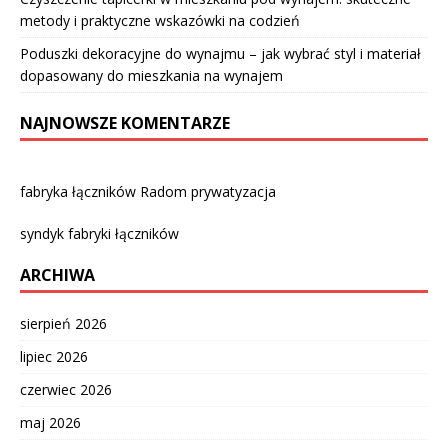
metody i praktyczne wskazówki na codzień
Poduszki dekoracyjne do wynajmu – jak wybrać styl i materiał
dopasowany do mieszkania na wynajem
NAJNOWSZE KOMENTARZE
fabryka łączników Radom prywatyzacja
syndyk fabryki łączników
ARCHIWA
sierpień 2026
lipiec 2026
czerwiec 2026
maj 2026