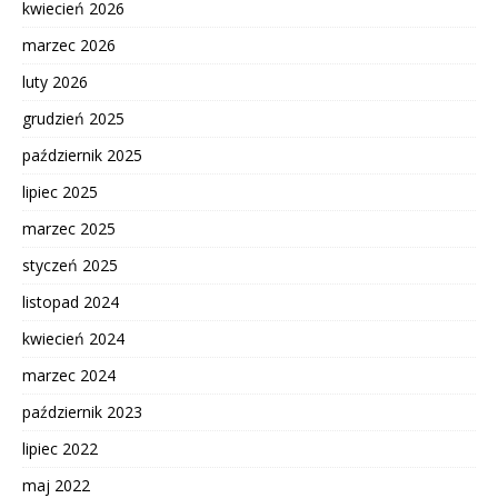
kwiecień 2026
marzec 2026
luty 2026
grudzień 2025
październik 2025
lipiec 2025
marzec 2025
styczeń 2025
listopad 2024
kwiecień 2024
marzec 2024
październik 2023
lipiec 2022
maj 2022