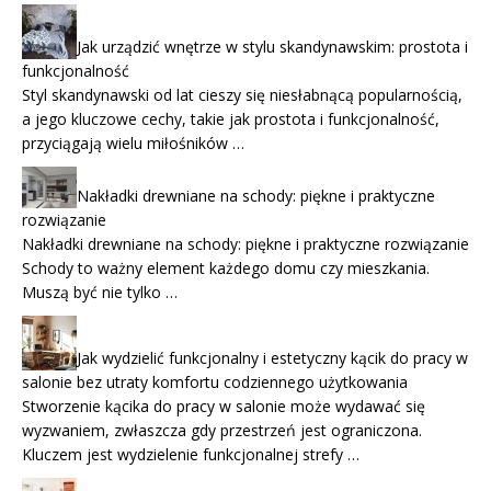
Jak urządzić wnętrze w stylu skandynawskim: prostota i
funkcjonalność
Styl skandynawski od lat cieszy się niesłabnącą popularnością,
a jego kluczowe cechy, takie jak prostota i funkcjonalność,
przyciągają wielu miłośników …
Nakładki drewniane na schody: piękne i praktyczne
rozwiązanie
Nakładki drewniane na schody: piękne i praktyczne rozwiązanie
Schody to ważny element każdego domu czy mieszkania.
Muszą być nie tylko …
Jak wydzielić funkcjonalny i estetyczny kącik do pracy w
salonie bez utraty komfortu codziennego użytkowania
Stworzenie kącika do pracy w salonie może wydawać się
wyzwaniem, zwłaszcza gdy przestrzeń jest ograniczona.
Kluczem jest wydzielenie funkcjonalnej strefy …