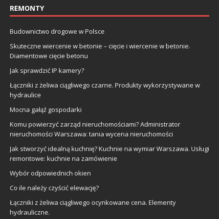
REMONTY
Budownictwo drogowe w Polsce
Skuteczne wiercenie w betonie – cięcie i wiercenie w betonie.
Diamentowe cięcie betonu
Jak sprawdzić IP kamery?
Łączniki z żeliwa ciągliwego czarne. Produkty wykorzystywane w
hydraulice
Mocna gałąź gospodarki
Komu powierzyć zarząd nieruchomościami? Administrator
nieruchomości Warszawa: tania wycena nieruchomości
Jak stworzyć idealną kuchnię? Kuchnie na wymiar Warszawa. Usługi
remontowe: kuchnie na zamówienie
Wybór odpowiednich okien
Co ile należy czyścić elewację?
Łączniki z żeliwa ciągliwego ocynkowane cena. Elementy
hydrauliczne.