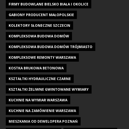
FIRMY BUDOWLANE BIELSKO BIAŁA I OKOLICE
GABIONY PRODUCENT MAŁOPOLSKIE
KOLEKTORY SŁONECZNE SZCZECIN
KOMPLEKSOWA BUDOWA DOMÓW
KOMPLEKSOWA BUDOWA DOMÓW TRÓJMIASTO
KOMPLEKSOWE REMONTY WARSZAWA
KOSTKA BRUKOWA BETONOWA
KSZTAŁTKI HYDRAULICZNE CZARNE
KSZTAŁTKI ŻELIWNE GWINTOWANE WYMIARY
KUCHNIE NA WYMIAR WARSZAWA
KUCHNIE NA ZAMÓWIENIE WARSZAWA
MIESZKANIA OD DEWELOPERA POZNAŃ