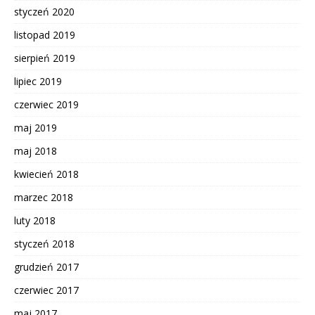
styczeń 2020
listopad 2019
sierpień 2019
lipiec 2019
czerwiec 2019
maj 2019
maj 2018
kwiecień 2018
marzec 2018
luty 2018
styczeń 2018
grudzień 2017
czerwiec 2017
maj 2017