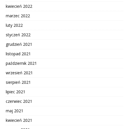
kwiecień 2022
marzec 2022
luty 2022
styczeń 2022
grudzień 2021
listopad 2021
październik 2021
wrzesień 2021
sierpień 2021
lipiec 2021
czerwiec 2021
maj 2021
kwiecień 2021