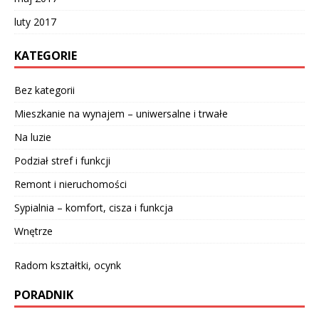
luty 2017
KATEGORIE
Bez kategorii
Mieszkanie na wynajem – uniwersalne i trwałe
Na luzie
Podział stref i funkcji
Remont i nieruchomości
Sypialnia – komfort, cisza i funkcja
Wnętrze
Radom kształtki, ocynk
PORADNIK