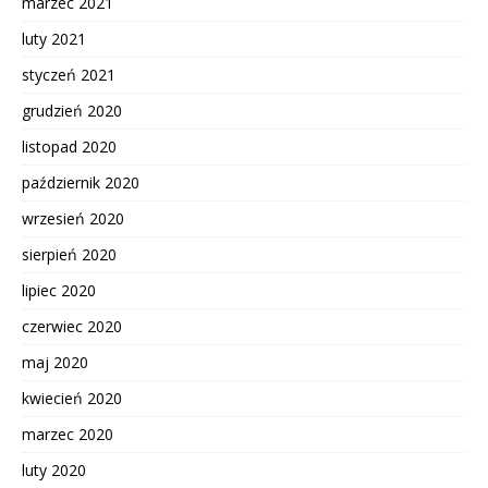
marzec 2021
luty 2021
styczeń 2021
grudzień 2020
listopad 2020
październik 2020
wrzesień 2020
sierpień 2020
lipiec 2020
czerwiec 2020
maj 2020
kwiecień 2020
marzec 2020
luty 2020