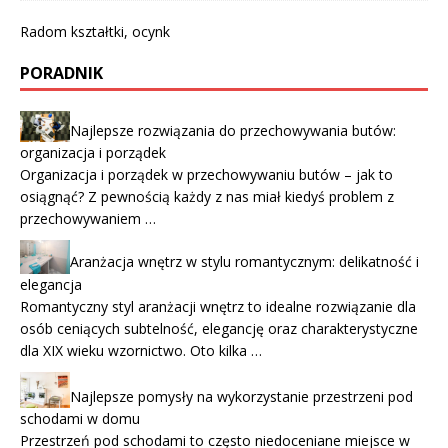
Radom kształtki, ocynk
PORADNIK
Najlepsze rozwiązania do przechowywania butów:
organizacja i porządek
Organizacja i porządek w przechowywaniu butów – jak to
osiągnąć? Z pewnością każdy z nas miał kiedyś problem z
przechowywaniem …
Aranżacja wnętrz w stylu romantycznym: delikatność i
elegancja
Romantyczny styl aranżacji wnętrz to idealne rozwiązanie dla
osób ceniących subtelność, elegancję oraz charakterystyczne
dla XIX wieku wzornictwo. Oto kilka …
Najlepsze pomysły na wykorzystanie przestrzeni pod
schodami w domu
Przestrzeń pod schodami to często niedoceniane miejsce w