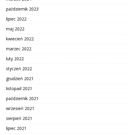
październik 2023
lipiec 2022
maj 2022
kwiecień 2022
marzec 2022
luty 2022
styczeń 2022
grudzień 2021
listopad 2021
październik 2021
wrzesień 2021
sierpień 2021
lipiec 2021