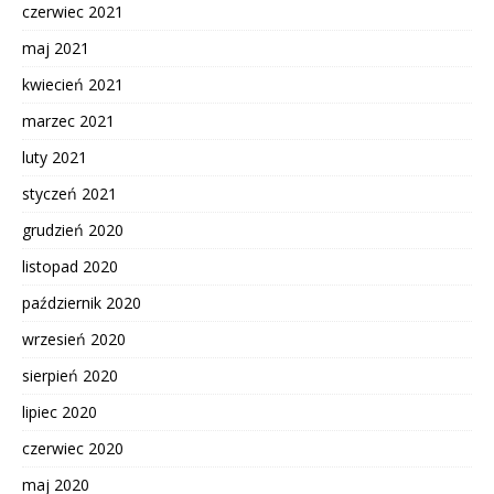
czerwiec 2021
maj 2021
kwiecień 2021
marzec 2021
luty 2021
styczeń 2021
grudzień 2020
listopad 2020
październik 2020
wrzesień 2020
sierpień 2020
lipiec 2020
czerwiec 2020
maj 2020