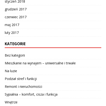
styczeń 2018
grudzień 2017
czerwiec 2017
maj 2017
luty 2017
KATEGORIE
Bez kategorii
Mieszkanie na wynajem – uniwersalne i trwałe
Na luzie
Podział stref i funkcji
Remont i nieruchomości
Sypialnia – komfort, cisza i funkcja
Wnętrze