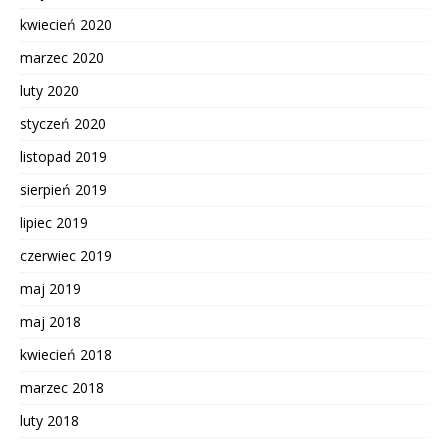
kwiecień 2020
marzec 2020
luty 2020
styczeń 2020
listopad 2019
sierpień 2019
lipiec 2019
czerwiec 2019
maj 2019
maj 2018
kwiecień 2018
marzec 2018
luty 2018