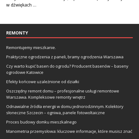
w dźwiękach …
REMONTY
Remontujemy mieszkanie.
Praktyczne ogrodzenia z paneli, bramy ogrodzenia Warszawa
Czy warto kupić basen do ogrodu? Producent basenów – baseny
ogrodowe Katowice
Efekty końcowe uzależnione od działki
Oszczędny remont domu – profesjonalne usługi remontowe
Warszawa. Kompleksowe remonty wnętrz
Odnawialne źródła energii w domu jednorodzinnym. Kolektory
słoneczne Szczecin – ogniwa, panele fotowoltaiczne
Proces budowy domku mieszkalnego
Manometria przemysłowa: kluczowe informacje, które musisz znać