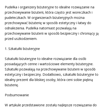
Pudełka i organizery biżuteryjne to idealne rozwiązanie na
przechowywanie biżuterii, która często jest woreczkach i
pudełeczkach. W organizerach biżuteryjnych można
przechowywać biżuterię w sposób estetyczny i łatwy do
odnalezienia. Pudełka natomiast pozwalają na
przechowywanie biżuterii w sposób bezpieczny i chroniący ją
przed uszkodzeniem.
1. Szkatułki biżuteryjne
Szkatułki biżuteryjne to idealne rozwiązanie dla osób
posiadających cenne i wartościowe elementy biżuteryjne.
Szkatułki pozwalają na przechowywanie biżuterii w sposób
estetyczny i bezpieczny. Dodatkowo, szkatułki biżuteryjne to
idealny prezent dla bliskiej osoby, która ceni sobie piękną
biżuterię.
Podsumowanie
W artykule przedstawione zostały najlepsze rozwiązania do