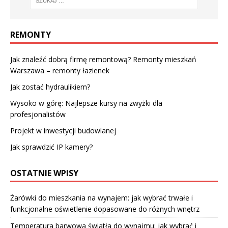
REMONTY
Jak znaleźć dobrą firmę remontową? Remonty mieszkań
Warszawa – remonty łazienek
Jak zostać hydraulikiem?
Wysoko w górę: Najlepsze kursy na zwyżki dla
profesjonalistów
Projekt w inwestycji budowlanej
Jak sprawdzić IP kamery?
OSTATNIE WPISY
Żarówki do mieszkania na wynajem: jak wybrać trwałe i
funkcjonalne oświetlenie dopasowane do różnych wnętrz
Temperatura barwowa światła do wynajmu: jak wybrać i