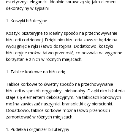
estetyczny i elegancki. Idealnie sprawdzą się jako element
dekoracyjny w sypialni.
1. Koszyki biżuteryjne
Koszyki biżuteryjne to idealny sposób na przechowywanie
biżuterii codziennej. Dzięki nim biżuteria zawsze będzie na
wyciągnięcie ręki i łatwo dostępna. Dodatkowo, koszyki
biżuteryjne można łatwo przenosić, co pozwala na wygodne
korzystanie z nich w różnych miejscach.
1. Tablice korkowe na biżuterię
Tablice korkowe to świetny sposób na przechowywanie
biżuterii w sposób oryginalny i niebanalny. Dzięki nim biżuteria
staje się elementem dekoracyjnym. Na tablicach korkowych
można zawieszać naszyjniki, bransoletki czy pierścionki.
Dodatkowo, tablice korkowe można łatwo przenosić i
zamontować w różnych miejscach.
1. Pudełka i organizer biżuteryjny