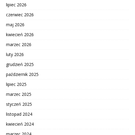
lipiec 2026
czerwiec 2026
maj 2026
kwiecień 2026
marzec 2026
luty 2026
grudzień 2025
październik 2025
lipiec 2025
marzec 2025
styczeń 2025
listopad 2024
kwiecień 2024
marzec 2024