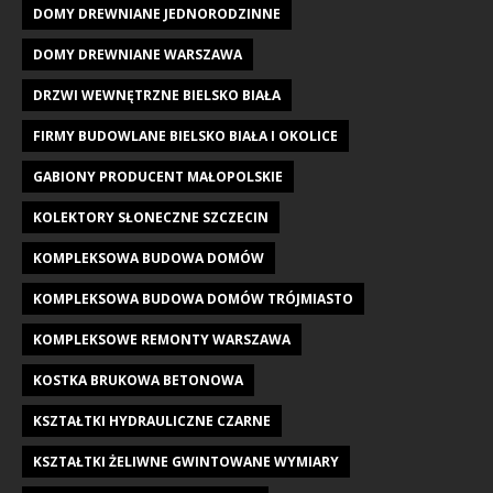
DOMY DREWNIANE JEDNORODZINNE
DOMY DREWNIANE WARSZAWA
DRZWI WEWNĘTRZNE BIELSKO BIAŁA
FIRMY BUDOWLANE BIELSKO BIAŁA I OKOLICE
GABIONY PRODUCENT MAŁOPOLSKIE
KOLEKTORY SŁONECZNE SZCZECIN
KOMPLEKSOWA BUDOWA DOMÓW
KOMPLEKSOWA BUDOWA DOMÓW TRÓJMIASTO
KOMPLEKSOWE REMONTY WARSZAWA
KOSTKA BRUKOWA BETONOWA
KSZTAŁTKI HYDRAULICZNE CZARNE
KSZTAŁTKI ŻELIWNE GWINTOWANE WYMIARY