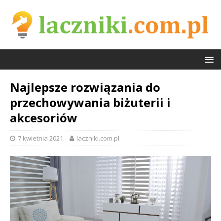
Najlepsze rozwiązania do
przechowywania biżuterii i
akcesoriów
7 kwietnia 2021
laczniki.com.pl