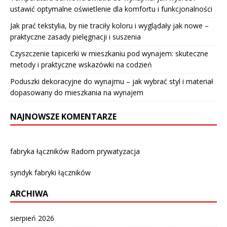
ustawić optymalne oświetlenie dla komfortu i funkcjonalności
Jak prać tekstylia, by nie traciły koloru i wyglądały jak nowe –
praktyczne zasady pielęgnacji i suszenia
Czyszczenie tapicerki w mieszkaniu pod wynajem: skuteczne
metody i praktyczne wskazówki na codzień
Poduszki dekoracyjne do wynajmu – jak wybrać styl i materiał
dopasowany do mieszkania na wynajem
NAJNOWSZE KOMENTARZE
fabryka łączników Radom prywatyzacja
syndyk fabryki łączników
ARCHIWA
sierpień 2026