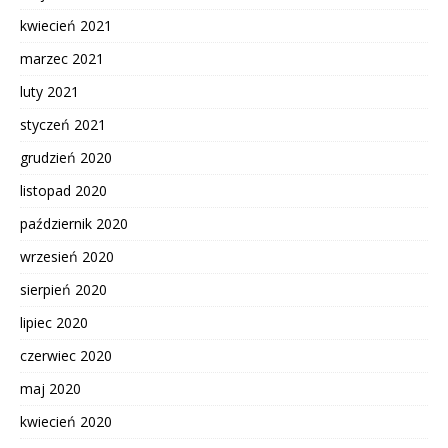
kwiecień 2021
marzec 2021
luty 2021
styczeń 2021
grudzień 2020
listopad 2020
październik 2020
wrzesień 2020
sierpień 2020
lipiec 2020
czerwiec 2020
maj 2020
kwiecień 2020