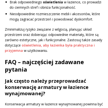
Brak odpowiedniego
oświetlenia
w łazience, co prowadzi
do ciemnych stref i obniża funkcjonalność.
Nieodpowiednie rozmieszczenie mebli i akcesoriów, które
mogą zagracać przestrzeń i powodować dyskomfort.
Zminimalizuj ryzyko związane z wilgocią, planując układ
przestrzeni oraz dobierając odpowiednie materiały, które są
zarówno estetyczne, jak i funkcjonalne. Zastosuj także zasady
dotyczące
oświetlenia, aby łazienka była praktyczna i
przyjemna
w użytkowaniu.
FAQ – najczęściej zadawane
pytania
Jak często należy przeprowadzać
konserwację armatury w łazience
wynajmowanej?
Konserwacja armatury w łazience wynajmowanej powinna być