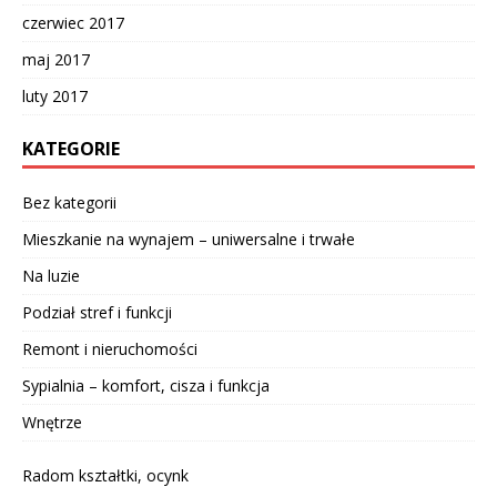
czerwiec 2017
maj 2017
luty 2017
KATEGORIE
Bez kategorii
Mieszkanie na wynajem – uniwersalne i trwałe
Na luzie
Podział stref i funkcji
Remont i nieruchomości
Sypialnia – komfort, cisza i funkcja
Wnętrze
Radom kształtki, ocynk