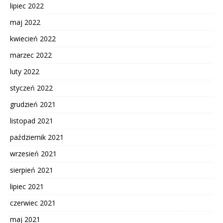
lipiec 2022
maj 2022
kwiecień 2022
marzec 2022
luty 2022
styczeń 2022
grudzień 2021
listopad 2021
październik 2021
wrzesień 2021
sierpień 2021
lipiec 2021
czerwiec 2021
maj 2021