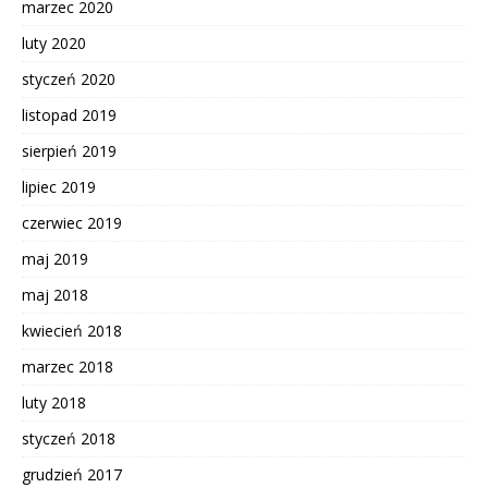
marzec 2020
luty 2020
styczeń 2020
listopad 2019
sierpień 2019
lipiec 2019
czerwiec 2019
maj 2019
maj 2018
kwiecień 2018
marzec 2018
luty 2018
styczeń 2018
grudzień 2017