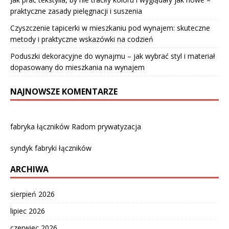
praktyczne zasady pielęgnacji i suszenia
Czyszczenie tapicerki w mieszkaniu pod wynajem: skuteczne
metody i praktyczne wskazówki na codzień
Poduszki dekoracyjne do wynajmu – jak wybrać styl i materiał
dopasowany do mieszkania na wynajem
NAJNOWSZE KOMENTARZE
fabryka łączników Radom prywatyzacja
syndyk fabryki łączników
ARCHIWA
sierpień 2026
lipiec 2026
czerwiec 2026