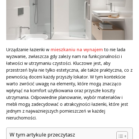
Urządzanie łazienki w
mieszkaniu na wynajem
to nie lada
wyzwanie, zwłaszcza gdy zależy nam na funkcjonalności i
łatwości w utrzymaniu czystości. Kluczowe jest, aby
przestrzeń była nie tylko estetyczna, ale także praktyczna, co z
pewnością doceni każdy przyszły lokator. W tym kontekście
warto zwrócić uwagę na elementy, które mogą znacząco
wpłynąć na komfort użytkowania oraz przyszłe koszty
utrzymania. Odpowiednie planowanie, wybór materiałów i
mebli mogą zadecydować o atrakcyjności łazienki, które jest
jednym z najważniejszych pomieszczeń w każdej
nieruchomości.
W tym artykule przeczytasz