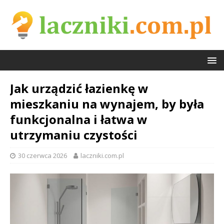
Jak urządzić łazienkę w
mieszkaniu na wynajem, by była
funkcjonalna i łatwa w
utrzymaniu czystości
30 czerwca 2026
laczniki.com.pl