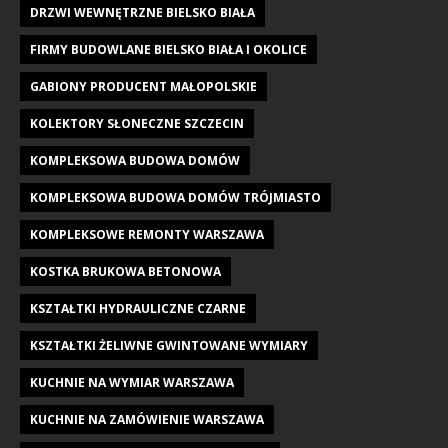
DRZWI WEWNĘTRZNE BIELSKO BIAŁA
FIRMY BUDOWLANE BIELSKO BIAŁA I OKOLICE
GABIONY PRODUCENT MAŁOPOLSKIE
KOLEKTORY SŁONECZNE SZCZECIN
KOMPLEKSOWA BUDOWA DOMÓW
KOMPLEKSOWA BUDOWA DOMÓW TRÓJMIASTO
KOMPLEKSOWE REMONTY WARSZAWA
KOSTKA BRUKOWA BETONOWA
KSZTAŁTKI HYDRAULICZNE CZARNE
KSZTAŁTKI ŻELIWNE GWINTOWANE WYMIARY
KUCHNIE NA WYMIAR WARSZAWA
KUCHNIE NA ZAMÓWIENIE WARSZAWA