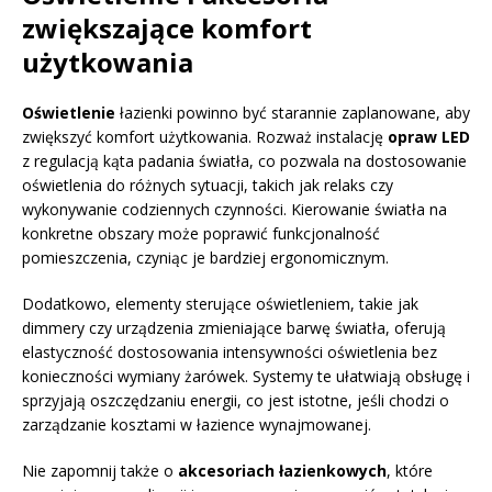
zwiększające komfort
użytkowania
Oświetlenie
łazienki powinno być starannie zaplanowane, aby
zwiększyć komfort użytkowania. Rozważ instalację
opraw LED
z regulacją kąta padania światła, co pozwala na dostosowanie
oświetlenia do różnych sytuacji, takich jak relaks czy
wykonywanie codziennych czynności. Kierowanie światła na
konkretne obszary może poprawić funkcjonalność
pomieszczenia, czyniąc je bardziej ergonomicznym.
Dodatkowo, elementy sterujące oświetleniem, takie jak
dimmery czy urządzenia zmieniające barwę światła, oferują
elastyczność dostosowania intensywności oświetlenia bez
konieczności wymiany żarówek. Systemy te ułatwiają obsługę i
sprzyjają oszczędzaniu energii, co jest istotne, jeśli chodzi o
zarządzanie kosztami w łazience wynajmowanej.
Nie zapomnij także o
akcesoriach łazienkowych
, które