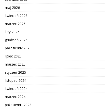
maj 2026
kwiecień 2026
marzec 2026
luty 2026
grudzień 2025
październik 2025
lipiec 2025
marzec 2025
styczeń 2025
listopad 2024
kwiecień 2024
marzec 2024
październik 2023