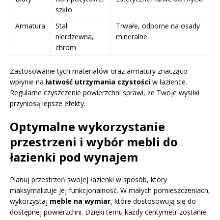
szkło
Armatura
Stal
Trwałe, odporne na osady
nierdzewna,
mineralne
chrom
Zastosowanie tych materiałów oraz armatury znacząco
wpłynie na
łatwość utrzymania czystości
w łazience.
Regularne czyszczenie powierzchni sprawi, że Twoje wysiłki
przyniosą lepsze efekty.
Optymalne wykorzystanie
przestrzeni i wybór mebli do
łazienki pod wynajem
Planuj przestrzeń swojej łazienki w sposób, który
maksymalizuje jej funkcjonalność. W małych pomieszczeniach,
wykorzystaj
meble na wymiar
, które dostosowują się do
dostępnej powierzchni. Dzięki temu każdy centymetr zostanie