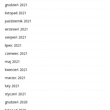
grudzień 2021
listopad 2021
październik 2021
wrzesień 2021
sierpień 2021
lipiec 2021
czerwiec 2021
maj 2021
kwiecień 2021
marzec 2021
luty 2021
styczeń 2021
grudzień 2020