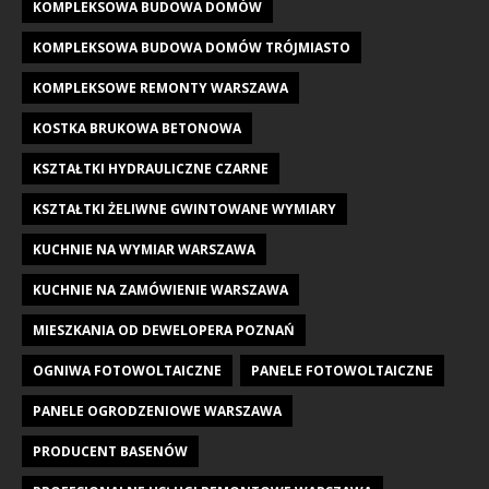
KOMPLEKSOWA BUDOWA DOMÓW
KOMPLEKSOWA BUDOWA DOMÓW TRÓJMIASTO
KOMPLEKSOWE REMONTY WARSZAWA
KOSTKA BRUKOWA BETONOWA
KSZTAŁTKI HYDRAULICZNE CZARNE
KSZTAŁTKI ŻELIWNE GWINTOWANE WYMIARY
KUCHNIE NA WYMIAR WARSZAWA
KUCHNIE NA ZAMÓWIENIE WARSZAWA
MIESZKANIA OD DEWELOPERA POZNAŃ
OGNIWA FOTOWOLTAICZNE
PANELE FOTOWOLTAICZNE
PANELE OGRODZENIOWE WARSZAWA
PRODUCENT BASENÓW