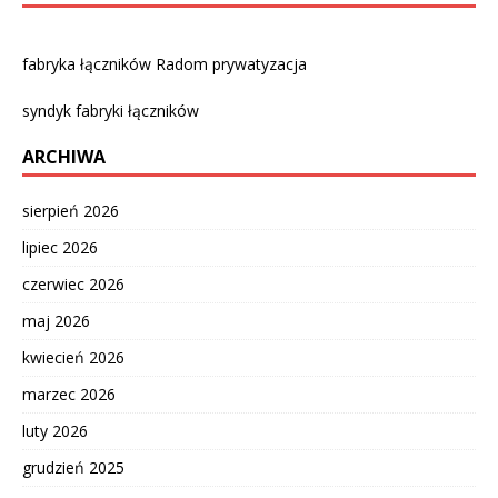
fabryka łączników Radom prywatyzacja
syndyk fabryki łączników
ARCHIWA
sierpień 2026
lipiec 2026
czerwiec 2026
maj 2026
kwiecień 2026
marzec 2026
luty 2026
grudzień 2025