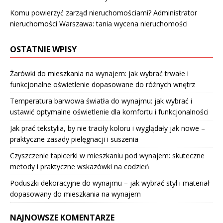
Komu powierzyć zarząd nieruchomościami? Administrator
nieruchomości Warszawa: tania wycena nieruchomości
OSTATNIE WPISY
Żarówki do mieszkania na wynajem: jak wybrać trwałe i
funkcjonalne oświetlenie dopasowane do różnych wnętrz
Temperatura barwowa światła do wynajmu: jak wybrać i
ustawić optymalne oświetlenie dla komfortu i funkcjonalności
Jak prać tekstylia, by nie traciły koloru i wyglądały jak nowe –
praktyczne zasady pielęgnacji i suszenia
Czyszczenie tapicerki w mieszkaniu pod wynajem: skuteczne
metody i praktyczne wskazówki na codzień
Poduszki dekoracyjne do wynajmu – jak wybrać styl i materiał
dopasowany do mieszkania na wynajem
NAJNOWSZE KOMENTARZE