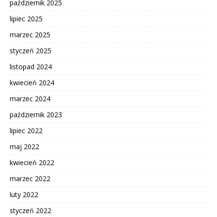
październik 2025
lipiec 2025
marzec 2025
styczeń 2025
listopad 2024
kwiecień 2024
marzec 2024
październik 2023
lipiec 2022
maj 2022
kwiecień 2022
marzec 2022
luty 2022
styczeń 2022