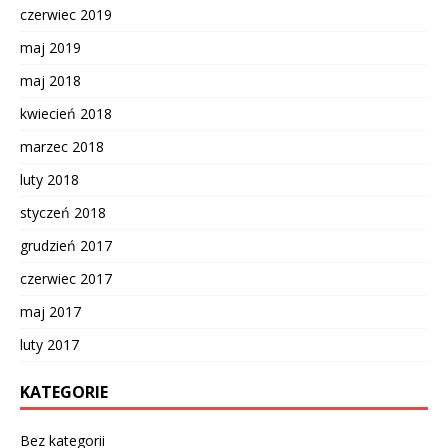
czerwiec 2019
maj 2019
maj 2018
kwiecień 2018
marzec 2018
luty 2018
styczeń 2018
grudzień 2017
czerwiec 2017
maj 2017
luty 2017
KATEGORIE
Bez kategorii