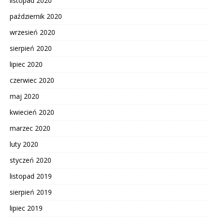
listopad 2020
październik 2020
wrzesień 2020
sierpień 2020
lipiec 2020
czerwiec 2020
maj 2020
kwiecień 2020
marzec 2020
luty 2020
styczeń 2020
listopad 2019
sierpień 2019
lipiec 2019