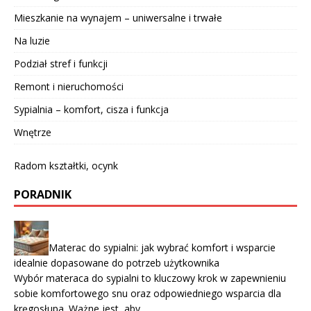
Mieszkanie na wynajem – uniwersalne i trwałe
Na luzie
Podział stref i funkcji
Remont i nieruchomości
Sypialnia – komfort, cisza i funkcja
Wnętrze
Radom kształtki, ocynk
PORADNIK
Materac do sypialni: jak wybrać komfort i wsparcie
idealnie dopasowane do potrzeb użytkownika
Wybór materaca do sypialni to kluczowy krok w zapewnieniu
sobie komfortowego snu oraz odpowiedniego wsparcia dla
kręgosłupa. Ważne jest, aby …