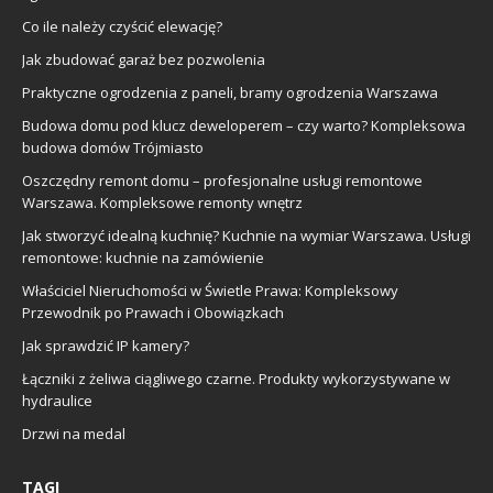
Co ile należy czyścić elewację?
Jak zbudować garaż bez pozwolenia
Praktyczne ogrodzenia z paneli, bramy ogrodzenia Warszawa
Budowa domu pod klucz deweloperem – czy warto? Kompleksowa
budowa domów Trójmiasto
Oszczędny remont domu – profesjonalne usługi remontowe
Warszawa. Kompleksowe remonty wnętrz
Jak stworzyć idealną kuchnię? Kuchnie na wymiar Warszawa. Usługi
remontowe: kuchnie na zamówienie
Właściciel Nieruchomości w Świetle Prawa: Kompleksowy
Przewodnik po Prawach i Obowiązkach
Jak sprawdzić IP kamery?
Łączniki z żeliwa ciągliwego czarne. Produkty wykorzystywane w
hydraulice
Drzwi na medal
TAGI