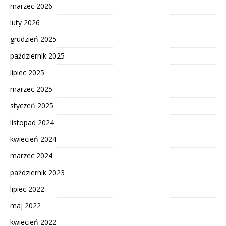
marzec 2026
luty 2026
grudzień 2025
październik 2025
lipiec 2025
marzec 2025
styczeń 2025
listopad 2024
kwiecień 2024
marzec 2024
październik 2023
lipiec 2022
maj 2022
kwiecień 2022