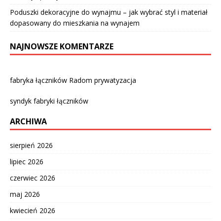
Poduszki dekoracyjne do wynajmu – jak wybrać styl i materiał
dopasowany do mieszkania na wynajem
NAJNOWSZE KOMENTARZE
fabryka łączników Radom prywatyzacja
syndyk fabryki łączników
ARCHIWA
sierpień 2026
lipiec 2026
czerwiec 2026
maj 2026
kwiecień 2026