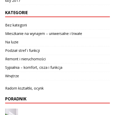
luty 2017
KATEGORIE
Bez kategorii
Mieszkanie na wynajem – uniwersalne i trwałe
Na luzie
Podział stref i funkcji
Remont i nieruchomości
Sypialnia – komfort, cisza i funkcja
Wnętrze
Radom kształtki, ocynk
PORADNIK