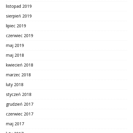
listopad 2019
sierpień 2019
lipiec 2019
czerwiec 2019
maj 2019
maj 2018
kwiecień 2018
marzec 2018
luty 2018
styczeń 2018
grudzień 2017
czerwiec 2017
maj 2017