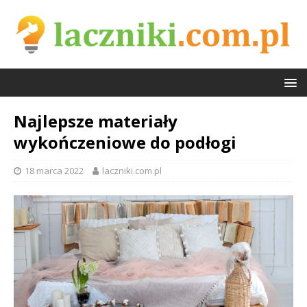
Najlepsze materiały
wykończeniowe do podłogi
18 marca 2022
laczniki.com.pl