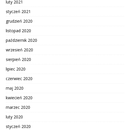
luty 2021
styczeń 2021
grudzień 2020
listopad 2020
październik 2020
wrzesień 2020
sierpień 2020
lipiec 2020
czerwiec 2020
maj 2020
kwiecień 2020
marzec 2020
luty 2020
styczeń 2020