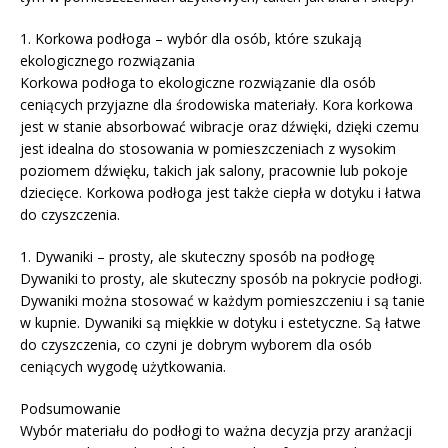
1. Korkowa podłoga – wybór dla osób, które szukają
ekologicznego rozwiązania
Korkowa podłoga to ekologiczne rozwiązanie dla osób
ceniących przyjazne dla środowiska materiały. Kora korkowa
jest w stanie absorbować wibracje oraz dźwięki, dzięki czemu
jest idealna do stosowania w pomieszczeniach z wysokim
poziomem dźwięku, takich jak salony, pracownie lub pokoje
dziecięce. Korkowa podłoga jest także ciepła w dotyku i łatwa
do czyszczenia.
1. Dywaniki – prosty, ale skuteczny sposób na podłogę
Dywaniki to prosty, ale skuteczny sposób na pokrycie podłogi.
Dywaniki można stosować w każdym pomieszczeniu i są tanie
w kupnie. Dywaniki są miękkie w dotyku i estetyczne. Są łatwe
do czyszczenia, co czyni je dobrym wyborem dla osób
ceniących wygodę użytkowania.
Podsumowanie
Wybór materiału do podłogi to ważna decyzja przy aranżacji