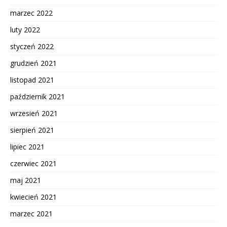
marzec 2022
luty 2022
styczeń 2022
grudzień 2021
listopad 2021
październik 2021
wrzesień 2021
sierpień 2021
lipiec 2021
czerwiec 2021
maj 2021
kwiecień 2021
marzec 2021