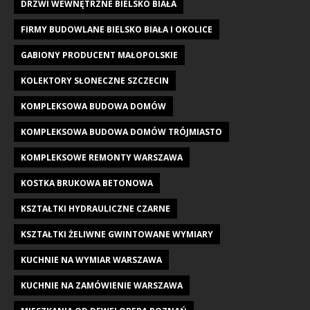
DRZWI WEWNĘTRZNE BIELSKO BIAŁA
FIRMY BUDOWLANE BIELSKO BIAŁA I OKOLICE
GABIONY PRODUCENT MAŁOPOLSKIE
KOLEKTORY SŁONECZNE SZCZECIN
KOMPLEKSOWA BUDOWA DOMÓW
KOMPLEKSOWA BUDOWA DOMÓW TRÓJMIASTO
KOMPLEKSOWE REMONTY WARSZAWA
KOSTKA BRUKOWA BETONOWA
KSZTAŁTKI HYDRAULICZNE CZARNE
KSZTAŁTKI ŻELIWNE GWINTOWANE WYMIARY
KUCHNIE NA WYMIAR WARSZAWA
KUCHNIE NA ZAMÓWIENIE WARSZAWA