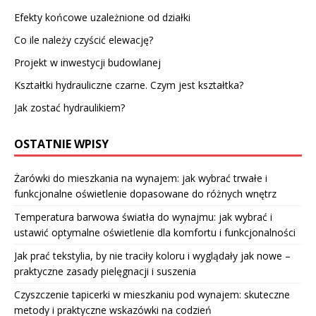
Efekty końcowe uzależnione od działki
Co ile należy czyścić elewację?
Projekt w inwestycji budowlanej
Kształtki hydrauliczne czarne. Czym jest kształtka?
Jak zostać hydraulikiem?
OSTATNIE WPISY
Żarówki do mieszkania na wynajem: jak wybrać trwałe i
funkcjonalne oświetlenie dopasowane do różnych wnętrz
Temperatura barwowa światła do wynajmu: jak wybrać i
ustawić optymalne oświetlenie dla komfortu i funkcjonalności
Jak prać tekstylia, by nie traciły koloru i wyglądały jak nowe –
praktyczne zasady pielęgnacji i suszenia
Czyszczenie tapicerki w mieszkaniu pod wynajem: skuteczne
metody i praktyczne wskazówki na codzień